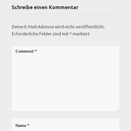
Schreibe einen Kommentar
Deine E-Mail-Adresse wird nicht veröffentlicht.
Erforderliche Felder sind mit
*
markiert