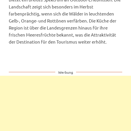
Landschaft zeigt sich besonders im Herbst
farbenprächtig, wenn sich die Wälder in leuchtenden
Gelb-, Orange- und Rottönen verfärben. Die Küche der
Region ist über die Landesgrenzen hinaus für ihre
frischen Meeresfrüchte bekannt, was die Attraktivität
der Destination für den Tourismus weiter erhöht.
Werbung