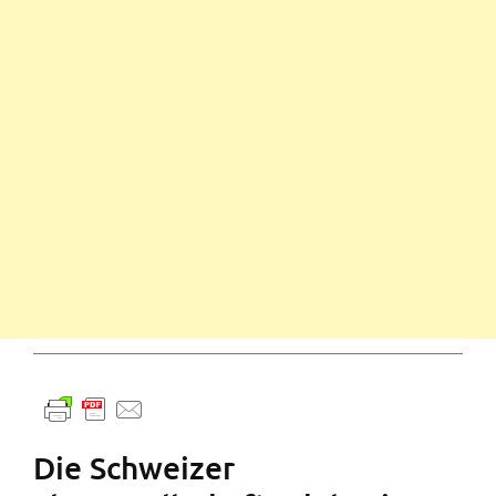
Die Schweizer