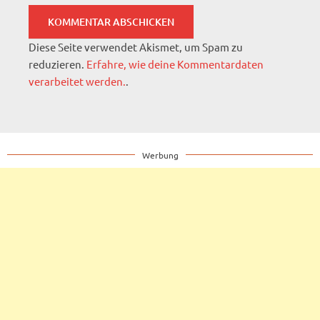
Diese Seite verwendet Akismet, um Spam zu
reduzieren.
Erfahre, wie deine Kommentardaten
verarbeitet werden.
.
Werbung