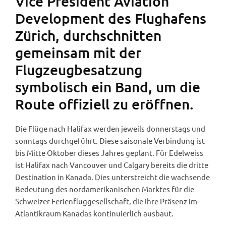
Vice President Aviation
Development des Flughafens
Zürich, durchschnitten
gemeinsam mit der
Flugzeugbesatzung
symbolisch ein Band, um die
Route offiziell zu eröffnen.
Die Flüge nach Halifax werden jeweils donnerstags und
sonntags durchgeführt. Diese saisonale Verbindung ist
bis Mitte Oktober dieses Jahres geplant. Für Edelweiss
ist Halifax nach Vancouver und Calgary bereits die dritte
Destination in Kanada. Dies unterstreicht die wachsende
Bedeutung des nordamerikanischen Marktes für die
Schweizer Ferienfluggesellschaft, die ihre Präsenz im
Atlantikraum Kanadas kontinuierlich ausbaut.