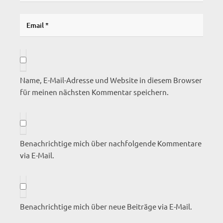
Name, E-Mail-Adresse und Website in diesem Browser
für meinen nächsten Kommentar speichern.
Benachrichtige mich über nachfolgende Kommentare
via E-Mail.
Benachrichtige mich über neue Beiträge via E-Mail.