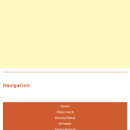
Navigation
Home
Österreich
Deutschland
Schweiz
International