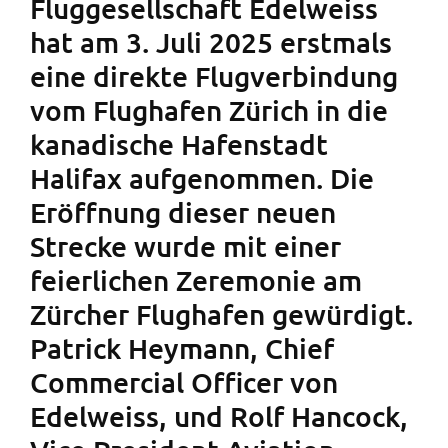
Fluggesellschaft Edelweiss
hat am 3. Juli 2025 erstmals
eine direkte Flugverbindung
vom Flughafen Zürich in die
kanadische Hafenstadt
Halifax aufgenommen. Die
Eröffnung dieser neuen
Strecke wurde mit einer
feierlichen Zeremonie am
Zürcher Flughafen gewürdigt.
Patrick Heymann, Chief
Commercial Officer von
Edelweiss, und Rolf Hancock,