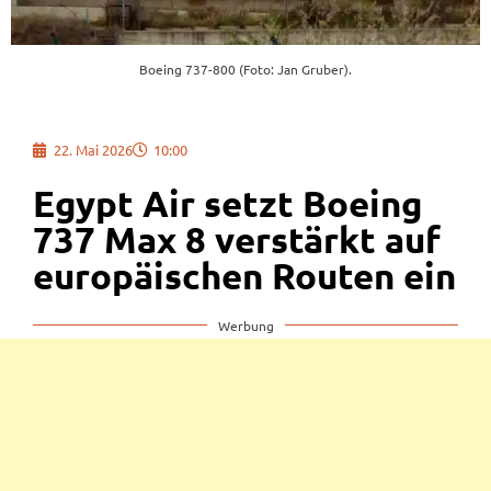
Boeing 737-800 (Foto: Jan Gruber).
22. Mai 2026
10:00
Egypt Air setzt Boeing
737 Max 8 verstärkt auf
europäischen Routen ein
Werbung