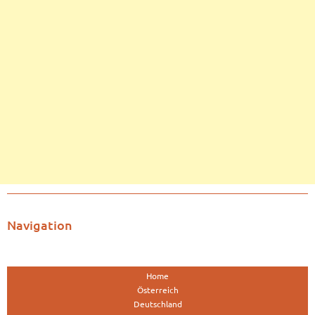
Navigation
Home
Österreich
Deutschland