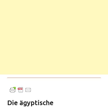
Die ägyptische