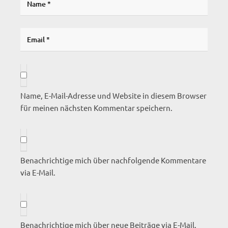
Name, E-Mail-Adresse und Website in diesem Browser
für meinen nächsten Kommentar speichern.
Benachrichtige mich über nachfolgende Kommentare
via E-Mail.
Benachrichtige mich über neue Beiträge via E-Mail.