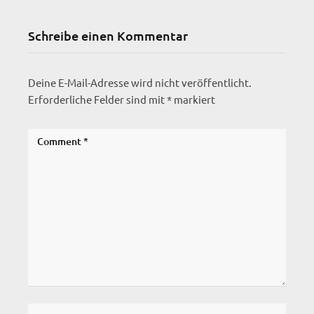
Schreibe einen Kommentar
Deine E-Mail-Adresse wird nicht veröffentlicht.
Erforderliche Felder sind mit
*
markiert