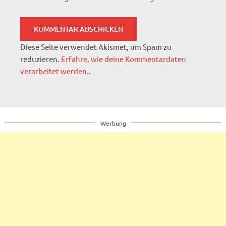
Diese Seite verwendet Akismet, um Spam zu
reduzieren.
Erfahre, wie deine Kommentardaten
verarbeitet werden.
.
Werbung