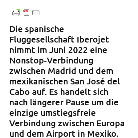
Die spanische
Fluggesellschaft Iberojet
nimmt im Juni 2022 eine
Nonstop-Verbindung
zwischen Madrid und dem
mexikanischen San José del
Cabo auf. Es handelt sich
nach längerer Pause um die
einzige umstiegsfreie
Verbindung zwischen Europa
und dem Airport in Mexiko.