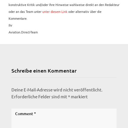
konstruktive Kritik und/oder Ihre Hinweise wahlweise direkt an den Redakteur
oder an das Team unter
unter diesem Link
oder alternativ über die
Kommentare.
Ihr
Aviation.Direct-Team
Schreibe einen Kommentar
Deine E-Mail-Adresse wird nicht veröffentlicht.
Erforderliche Felder sind mit
*
markiert