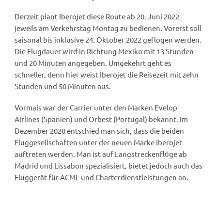
Derzeit plant Iberojet diese Route ab 20. Juni 2022
jeweils am Verkehrstag Montag zu bedienen. Vorerst soll
saisonal bis inklusive 24. Oktober 2022 geflogen werden.
Die Flugdauer wird in Richtung Mexiko mit 13 Stunden
und 20 Minuten angegeben. Umgekehrt geht es
schneller, denn hier weist Iberojet die Reisezeit mit zehn
Stunden und 50 Minuten aus.
Vormals war der Carrier unter den Marken Evelop
Airlines (Spanien) und Orbest (Portugal) bekannt. Im
Dezember 2020 entschied man sich, dass die beiden
Fluggesellschaften unter der neuen Marke Iberojet
auftreten werden. Man ist auf Langstreckenflüge ab
Madrid und Lissabon spezialisiert, bietet jedoch auch das
Fluggerät für ACMI- und Charterdienstleistungen an.