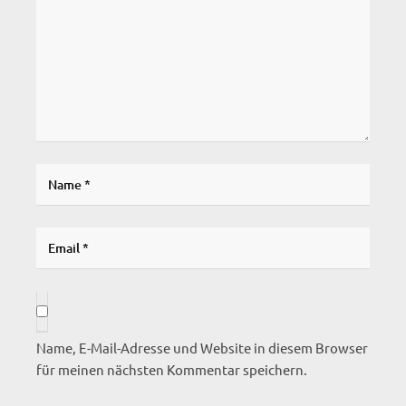
Name, E-Mail-Adresse und Website in diesem Browser
für meinen nächsten Kommentar speichern.