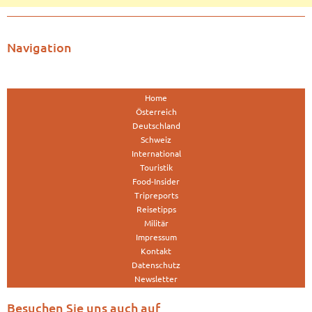
Navigation
Home
Österreich
Deutschland
Schweiz
International
Touristik
Food-Insider
Tripreports
Reisetipps
Militär
Impressum
Kontakt
Datenschutz
Newsletter
Besuchen Sie uns auch auf