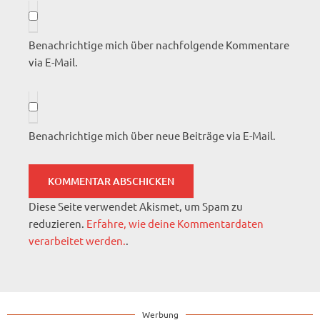
Benachrichtige mich über nachfolgende Kommentare
via E-Mail.
Benachrichtige mich über neue Beiträge via E-Mail.
Diese Seite verwendet Akismet, um Spam zu
reduzieren.
Erfahre, wie deine Kommentardaten
verarbeitet werden.
.
Werbung