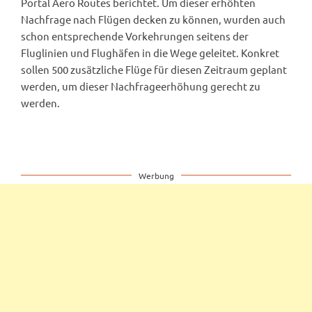
Portal Aero Routes berichtet. Um dieser erhöhten
Nachfrage nach Flügen decken zu können, wurden auch
schon entsprechende Vorkehrungen seitens der
Fluglinien und Flughäfen in die Wege geleitet. Konkret
sollen 500 zusätzliche Flüge für diesen Zeitraum geplant
werden, um dieser Nachfrageerhöhung gerecht zu
werden.
Werbung