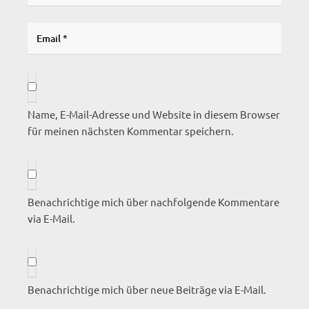
Name, E-Mail-Adresse und Website in diesem Browser
für meinen nächsten Kommentar speichern.
Benachrichtige mich über nachfolgende Kommentare
via E-Mail.
Benachrichtige mich über neue Beiträge via E-Mail.