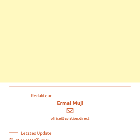
Redakteur
Ermal Muji
office@aviation.direct
Letztes Update