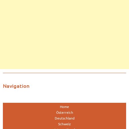
Navigation
Home
Österreich
Deutschland
Schweiz