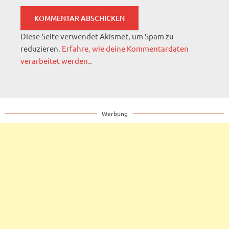
Diese Seite verwendet Akismet, um Spam zu
reduzieren.
Erfahre, wie deine Kommentardaten
verarbeitet werden.
.
Werbung