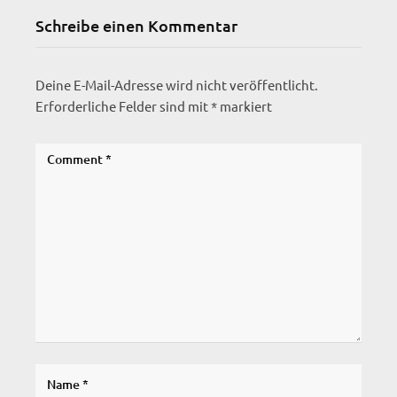
Schreibe einen Kommentar
Deine E-Mail-Adresse wird nicht veröffentlicht.
Erforderliche Felder sind mit
*
markiert