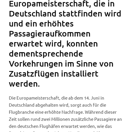
Europameisterschaft, die in
Deutschland stattfinden wird
und ein erhöhtes
Passagieraufkommen
erwartet wird, konnten
dementsprechende
Vorkehrungen im Sinne von
Zusatzflügen installiert
werden.
Die Europameisterschaft, die ab dem 14. Juni in
Deutschland abgehalten wird, sorgt auch für die
Flugbranche eine erhöhte Nachfrage. Während dieser
Zeit sollen rund zwei Millionen zusätzliche Passagiere an
den deutschen Flughäfen erwartet werden, wie das