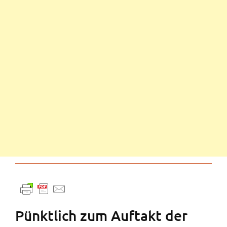
Pünktlich zum Auftakt der