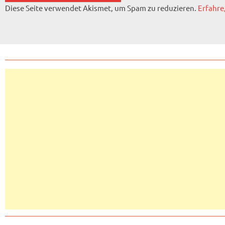
Diese Seite verwendet Akismet, um Spam zu reduzieren.
Erfahre