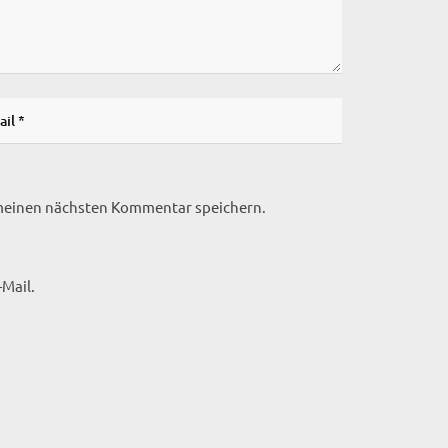
 meinen nächsten Kommentar speichern.
Mail.