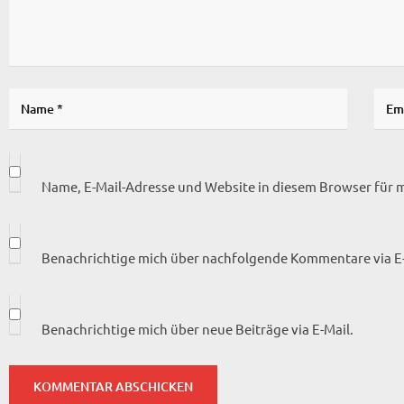
Name, E-Mail-Adresse und Website in diesem Browser für
Benachrichtige mich über nachfolgende Kommentare via E-
Benachrichtige mich über neue Beiträge via E-Mail.