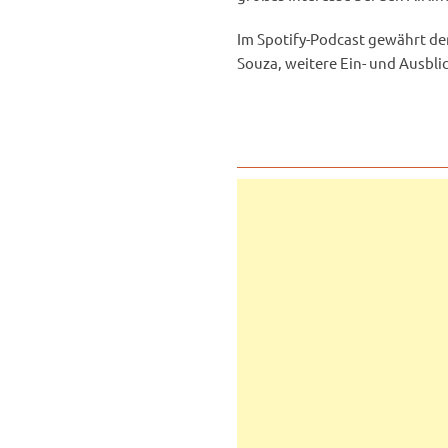
Im Spotify-Podcast gewährt der
Souza, weitere Ein- und Ausblic