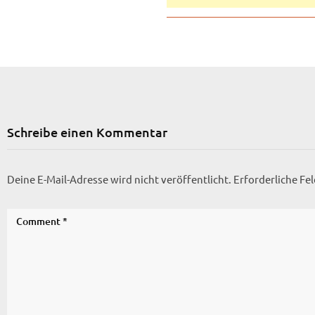
Schreibe einen Kommentar
Deine E-Mail-Adresse wird nicht veröffentlicht.
Erforderliche Fe