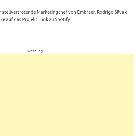
 stellvertretende Marketingchef von Embraer, Rodrigo Silva e
ke auf das Projekt: Link zu Spotify
Werbung