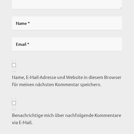
Name, E-Mail-Adresse und Website in diesem Browser
für meinen nächsten Kommentar speichern.
Benachrichtige mich über nachfolgende Kommentare
via E-Mail.