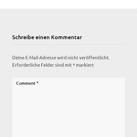
Schreibe einen Kommentar
Deine E-Mail-Adresse wird nicht veröffentlicht.
Erforderliche Felder sind mit
*
markiert