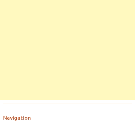
Navigation