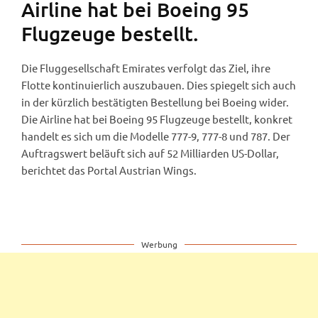
Airline hat bei Boeing 95
Flugzeuge bestellt.
Die Fluggesellschaft Emirates verfolgt das Ziel, ihre
Flotte kontinuierlich auszubauen. Dies spiegelt sich auch
in der kürzlich bestätigten Bestellung bei Boeing wider.
Die Airline hat bei Boeing 95 Flugzeuge bestellt, konkret
handelt es sich um die Modelle 777-9, 777-8 und 787. Der
Auftragswert beläuft sich auf 52 Milliarden US-Dollar,
berichtet das Portal Austrian Wings.
Werbung