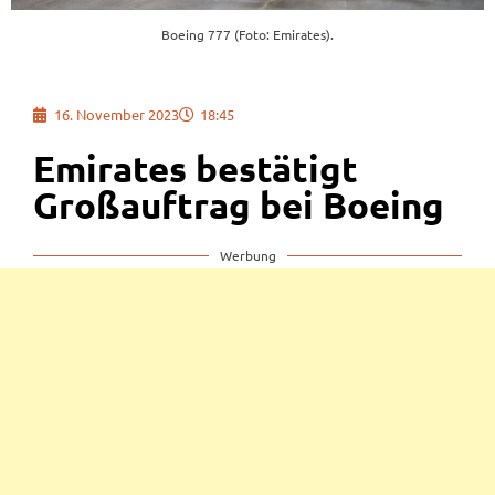
Boeing 777 (Foto: Emirates).
16. November 2023
18:45
Emirates bestätigt
Großauftrag bei Boeing
Werbung