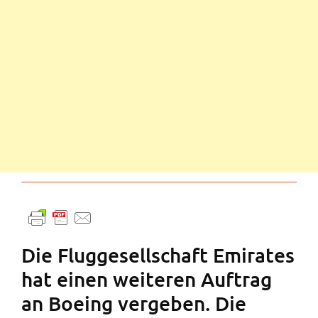
Die Fluggesellschaft Emirates
hat einen weiteren Auftrag
an Boeing vergeben. Die