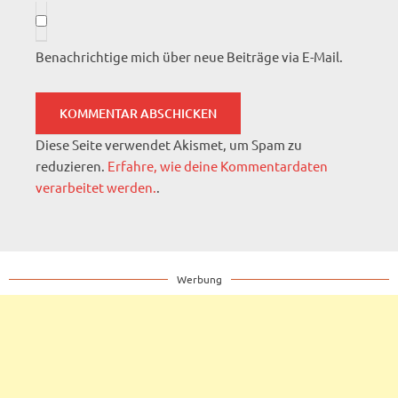
Benachrichtige mich über neue Beiträge via E-Mail.
Diese Seite verwendet Akismet, um Spam zu
reduzieren.
Erfahre, wie deine Kommentardaten
verarbeitet werden.
.
Werbung