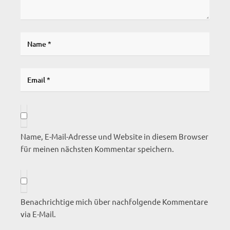
Name, E-Mail-Adresse und Website in diesem Browser
für meinen nächsten Kommentar speichern.
Benachrichtige mich über nachfolgende Kommentare
via E-Mail.