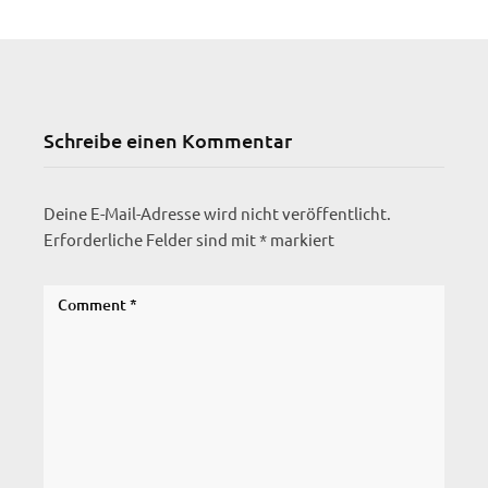
Schreibe einen Kommentar
Deine E-Mail-Adresse wird nicht veröffentlicht.
Erforderliche Felder sind mit
*
markiert