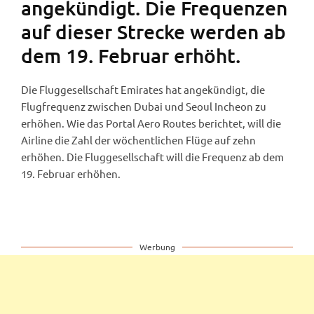
angekündigt. Die Frequenzen
auf dieser Strecke werden ab
dem 19. Februar erhöht.
Die Fluggesellschaft Emirates hat angekündigt, die
Flugfrequenz zwischen Dubai und Seoul Incheon zu
erhöhen. Wie das Portal Aero Routes berichtet, will die
Airline die Zahl der wöchentlichen Flüge auf zehn
erhöhen. Die Fluggesellschaft will die Frequenz ab dem
19. Februar erhöhen.
Werbung