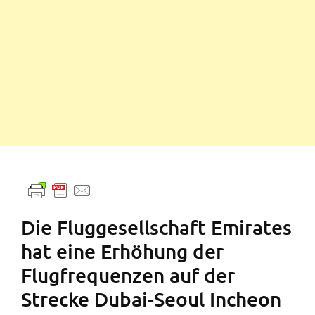
Die Fluggesellschaft Emirates
hat eine Erhöhung der
Flugfrequenzen auf der
Strecke Dubai-Seoul Incheon