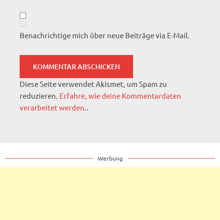
Benachrichtige mich über neue Beiträge via E-Mail.
Diese Seite verwendet Akismet, um Spam zu
reduzieren.
Erfahre, wie deine Kommentardaten
verarbeitet werden.
.
Werbung