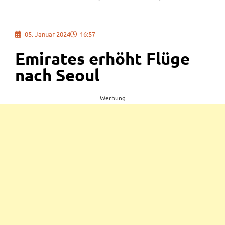
05. Januar 2024
16:57
Emirates erhöht Flüge
nach Seoul
Werbung