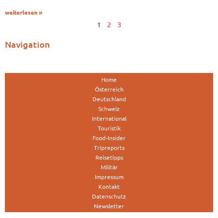
weiterlesen »
1
2
3
Navigation
Home
Österreich
Deutschland
Schweiz
International
Touristik
Food-Insider
Tripreports
Reisetipps
Militär
Impressum
Kontakt
Datenschutz
Newsletter