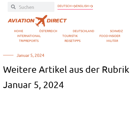
DEUTSCH »
ENGLISH »
HOME
ÖSTERREICH
DEUTSCHLAND
SCHWEIZ
INTERNATIONAL
TOURISTIK
FOOD-INSIDER
TRIPREPORTS
REISETIPPS
MILITÄR
Januar 5, 2024
Weitere Artikel aus der Rubrik
Januar 5, 2024