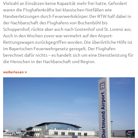
Vielzahl an Einsätzen keine Kapazität mehr frei hatte. Gefordert
waren die Flughafenkräfte bei klassischen Notfällen wie
Handverletzungen durch Feuerwerkskörper. Der RTW half dabei in
der Nachbarschaft des Flughafens von Buchenbühl bis
Schoppershof, rückte aber auch nach Gostenhof und St. Lorenz aus.
Auch in den Wochen zuvor war vermehrt auf den Airport-
Rettungswagen zurückgegriffen worden. Die überörtliche Hilfe ist
im Bayerischen Feuerwehrgesetz geregelt. Der Flughafen
berechnet dafür nichts – es handelt sich um eine Dienstleistung für
die Menschen in der Nachbarschaft und Region.
weiterlesen »