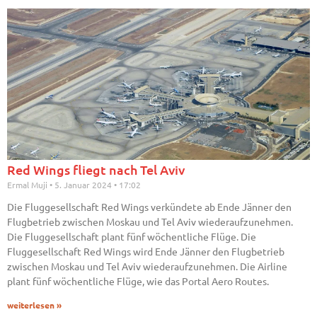
Red Wings fliegt nach Tel Aviv
Ermal Muji
5. Januar 2024
17:02
Die Fluggesellschaft Red Wings verkündete ab Ende Jänner den
Flugbetrieb zwischen Moskau und Tel Aviv wiederaufzunehmen.
Die Fluggesellschaft plant fünf wöchentliche Flüge. Die
Fluggesellschaft Red Wings wird Ende Jänner den Flugbetrieb
zwischen Moskau und Tel Aviv wiederaufzunehmen. Die Airline
plant fünf wöchentliche Flüge, wie das Portal Aero Routes.
weiterlesen »