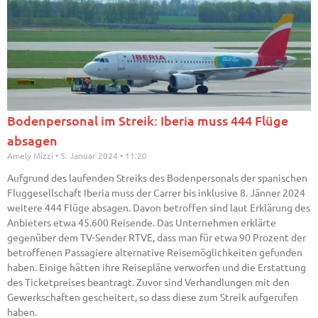
Bodenpersonal im Streik: Iberia muss 444 Flüge
absagen
Amely Mizzi
5. Januar 2024
11:20
Aufgrund des laufenden Streiks des Bodenpersonals der spanischen
Fluggesellschaft Iberia muss der Carrer bis inklusive 8. Jänner 2024
weitere 444 Flüge absagen. Davon betroffen sind laut Erklärung des
Anbieters etwa 45.600 Reisende. Das Unternehmen erklärte
gegenüber dem TV-Sender RTVE, dass man für etwa 90 Prozent der
betroffenen Passagiere alternative Reisemöglichkeiten gefunden
haben. Einige hätten ihre Reisepläne verworfen und die Erstattung
des Ticketpreises beantragt. Zuvor sind Verhandlungen mit den
Gewerkschaften gescheitert, so dass diese zum Streik aufgerufen
haben.