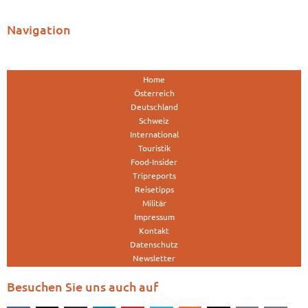
Navigation
Home
Österreich
Deutschland
Schweiz
International
Touristik
Food-Insider
Tripreports
Reisetipps
Militär
Impressum
Kontakt
Datenschutz
Newsletter
Besuchen Sie uns auch auf