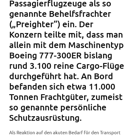
Passagierflugzeuge als so
genannte Behelfsfrachter
(„Preighter“) ein. Der
Konzern teilte mit, dass man
allein mit dem Maschinentyp
Boeing 777-300ER bislang
rund 3.100 reine Cargo-Flüge
durchgeführt hat. An Bord
befanden sich etwa 11.000
Tonnen Frachtgüter, zumeist
so genannte persönliche
Schutzausrüstung.
Als Reaktion auf den akuten Bedarf für den Transport