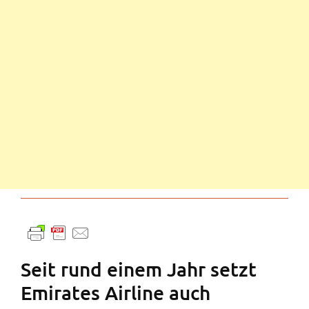
Seit rund einem Jahr setzt
Emirates Airline auch