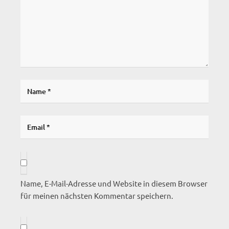
Name, E-Mail-Adresse und Website in diesem Browser
für meinen nächsten Kommentar speichern.