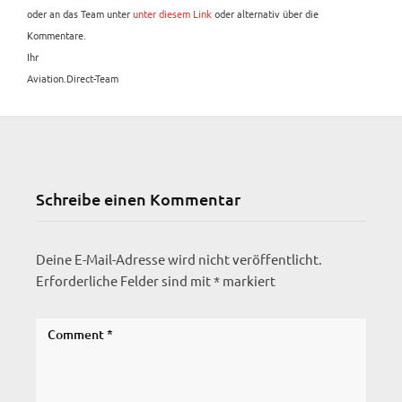
oder an das Team unter
unter diesem Link
oder alternativ über die
Kommentare.
Ihr
Aviation.Direct-Team
Schreibe einen Kommentar
Deine E-Mail-Adresse wird nicht veröffentlicht.
Erforderliche Felder sind mit
*
markiert