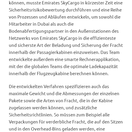
können, musste Emirates SkyCargo in kürzester Zeit eine
Sicherheitsrisikobewertung durchführen und eine Reihe
von Prozessen und Abläufen entwickeln, um sowohl die
Mitarbeiter in Dubai als auch die
Bodenabfertigungspartner in den Außenstationen des
Netzwerks von Emirates SkyCargo in die effizienteste
und sicherste Art der Beladung und Sicherung der Fracht
innerhalb der Passagierkabinen einzuweisen. Das Team
entwickelte außerdem eine smarte Rechnerapplikation,
mit der die globalen Teams die optimale Ladekapazität
innerhalb der Flugzeugkabine berechnen können.
Die entwickelten Verfahren spezifizieren auch das
maximale Gewicht und die Abmessungen der einzelnen
Pakete sowie die Arten von Fracht, die in der Kabine
zugelassen werden können, und zusätzliche
Sicherheitsrichtlinien. So müssen zum Beispiel alle
Verpackungen für verderbliche Fracht, die auf den Sitzen
und in den Overhead-Bins geladen werden, eine