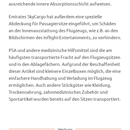
ausreichende innere Absorptionsschicht aufweisen.
Emirates SkyCargo hat außerdem eine spezielle
Abdeckung für Passagiersitze eingeführt, um Schäden
an der Innenausstattung des Flugzeugs, wie z.B. an den
Bildschirmen des Inflight-Entertainments, zu verhindern.
PSA und andere medizinische Hilfsmittel sind die am
häufigsten transportierte Fracht auf den Flugzeugsitzen
und in den Ablagefächern. Aufgrund der Beschaffenheit
dieser Artikel sind kleinere Einzelboxen möglich, die eine
einfachere Handhabung und Verladung im Flugzeug
ermöglichen. Auch andere Stückgüter wie Kleidung,
Trockennahrung, zahnmedizinisches Zubehör und
Sportartikel wurden bereits auf den Sitzen transportiert.
Werbung