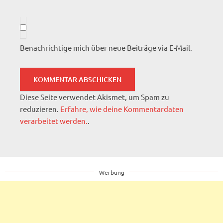
Benachrichtige mich über neue Beiträge via E-Mail.
Diese Seite verwendet Akismet, um Spam zu
reduzieren.
Erfahre, wie deine Kommentardaten
verarbeitet werden.
.
Werbung