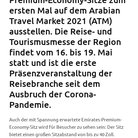
ersten Mal auf dem Arabian
Travel Market 2021 (ATM)
ausstellen. Die Reise- und
Tourismusmesse der Region
findet vom 16. bis 19. Mai
statt und ist die erste
Präsenzveranstaltung der
Reisebranche seit dem
Ausbruch der Corona-
Pandemie.
Auch der mit Spannung erwartete Emirates-Premium-
Economy-Sitz wird für Besucher zu sehen sein: Der Sitz
bietet einen großen Sitzabstand von bis zu 40 Zoll.