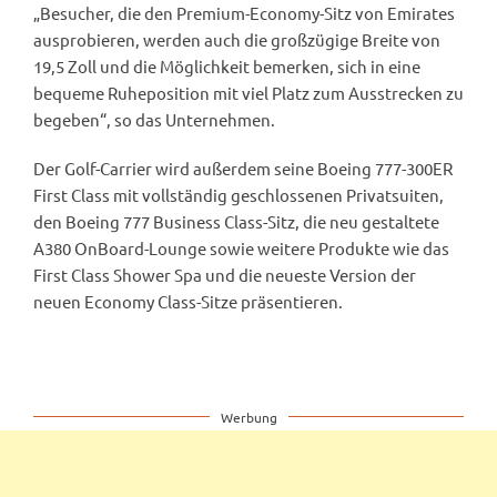
„Besucher, die den Premium-Economy-Sitz von Emirates
ausprobieren, werden auch die großzügige Breite von
19,5 Zoll und die Möglichkeit bemerken, sich in eine
bequeme Ruheposition mit viel Platz zum Ausstrecken zu
begeben“, so das Unternehmen.
Der Golf-Carrier wird außerdem seine Boeing 777-300ER
First Class mit vollständig geschlossenen Privatsuiten,
den Boeing 777 Business Class-Sitz, die neu gestaltete
A380 OnBoard-Lounge sowie weitere Produkte wie das
First Class Shower Spa und die neueste Version der
neuen Economy Class-Sitze präsentieren.
Werbung