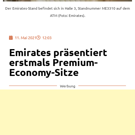
Der Emirates-Stand befindet sich in Halle 3, Standnummer ME3310 auf dem
ATM (Foto: Emirates).
11. Mai 2021
12:03
Emirates präsentiert
erstmals Premium-
Economy-Sitze
Werbung