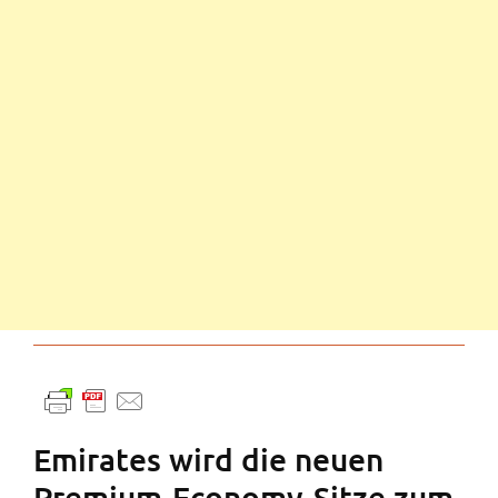
Emirates wird die neuen
Premium-Economy-Sitze zum