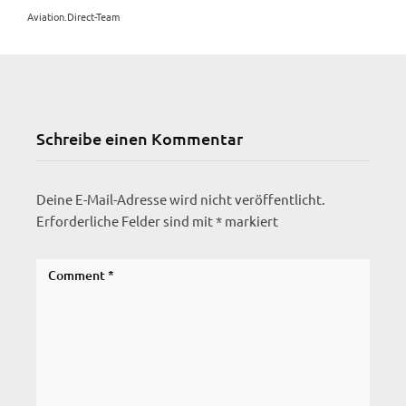
Aviation.Direct-Team
Schreibe einen Kommentar
Deine E-Mail-Adresse wird nicht veröffentlicht.
Erforderliche Felder sind mit
*
markiert