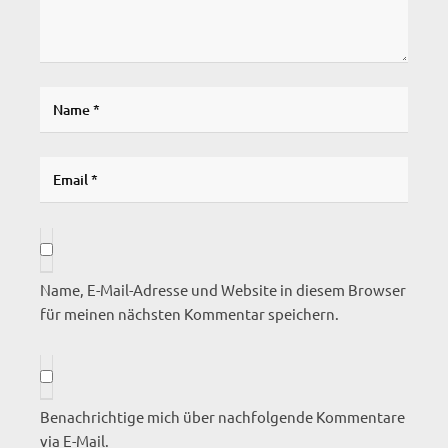
Name, E-Mail-Adresse und Website in diesem Browser
für meinen nächsten Kommentar speichern.
Benachrichtige mich über nachfolgende Kommentare
via E-Mail.