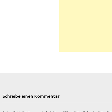
Schreibe einen Kommentar