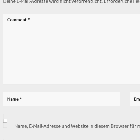
Deine E-Mail-Adresse wird nicht veröffentlicht.
Erforderliche Fe
Name, E-Mail-Adresse und Website in diesem Browser für