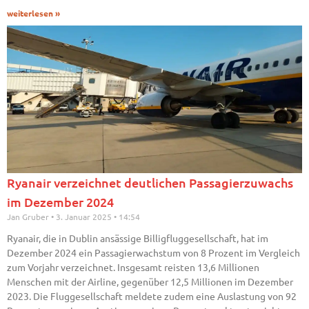
weiterlesen »
Ryanair verzeichnet deutlichen Passagierzuwachs
im Dezember 2024
Jan Gruber
3. Januar 2025
14:54
Ryanair, die in Dublin ansässige Billigfluggesellschaft, hat im
Dezember 2024 ein Passagierwachstum von 8 Prozent im Vergleich
zum Vorjahr verzeichnet. Insgesamt reisten 13,6 Millionen
Menschen mit der Airline, gegenüber 12,5 Millionen im Dezember
2023. Die Fluggesellschaft meldete zudem eine Auslastung von 92