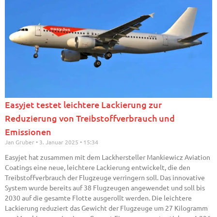
Easyjet testet leichtere Lackierung zur
Reduzierung von Treibstoffverbrauch und
Emissionen
Jan Gruber
3. Januar 2025
15:34
Easyjet hat zusammen mit dem Lackhersteller Mankiewicz Aviation
Coatings eine neue, leichtere Lackierung entwickelt, die den
Treibstoffverbrauch der Flugzeuge verringern soll. Das innovative
System wurde bereits auf 38 Flugzeugen angewendet und soll bis
2030 auf die gesamte Flotte ausgerollt werden. Die leichtere
Lackierung reduziert das Gewicht der Flugzeuge um 27 Kilogramm