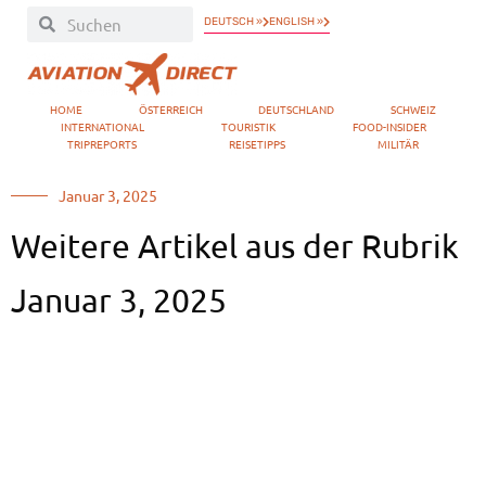
DEUTSCH »
ENGLISH »
HOME
ÖSTERREICH
DEUTSCHLAND
SCHWEIZ
INTERNATIONAL
TOURISTIK
FOOD-INSIDER
TRIPREPORTS
REISETIPPS
MILITÄR
Januar 3, 2025
Weitere Artikel aus der Rubrik
Januar 3, 2025