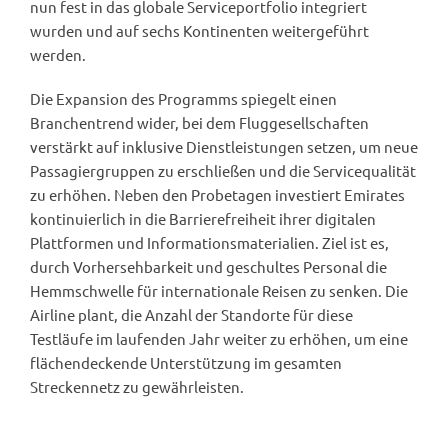
nun fest in das globale Serviceportfolio integriert
wurden und auf sechs Kontinenten weitergeführt
werden.
Die Expansion des Programms spiegelt einen
Branchentrend wider, bei dem Fluggesellschaften
verstärkt auf inklusive Dienstleistungen setzen, um neue
Passagiergruppen zu erschließen und die Servicequalität
zu erhöhen. Neben den Probetagen investiert Emirates
kontinuierlich in die Barrierefreiheit ihrer digitalen
Plattformen und Informationsmaterialien. Ziel ist es,
durch Vorhersehbarkeit und geschultes Personal die
Hemmschwelle für internationale Reisen zu senken. Die
Airline plant, die Anzahl der Standorte für diese
Testläufe im laufenden Jahr weiter zu erhöhen, um eine
flächendeckende Unterstützung im gesamten
Streckennetz zu gewährleisten.