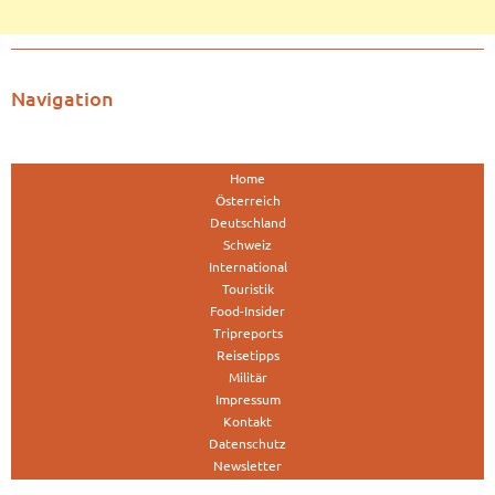
Navigation
Home
Österreich
Deutschland
Schweiz
International
Touristik
Food-Insider
Tripreports
Reisetipps
Militär
Impressum
Kontakt
Datenschutz
Newsletter