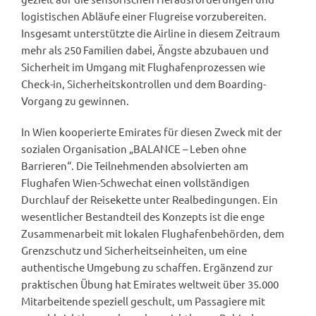
logistischen Abläufe einer Flugreise vorzubereiten.
Insgesamt unterstützte die Airline in diesem Zeitraum
mehr als 250 Familien dabei, Ängste abzubauen und
Sicherheit im Umgang mit Flughafenprozessen wie
Check-in, Sicherheitskontrollen und dem Boarding-
Vorgang zu gewinnen.
In Wien kooperierte Emirates für diesen Zweck mit der
sozialen Organisation „BALANCE – Leben ohne
Barrieren“. Die Teilnehmenden absolvierten am
Flughafen Wien-Schwechat einen vollständigen
Durchlauf der Reisekette unter Realbedingungen. Ein
wesentlicher Bestandteil des Konzepts ist die enge
Zusammenarbeit mit lokalen Flughafenbehörden, dem
Grenzschutz und Sicherheitseinheiten, um eine
authentische Umgebung zu schaffen. Ergänzend zur
praktischen Übung hat Emirates weltweit über 35.000
Mitarbeitende speziell geschult, um Passagiere mit