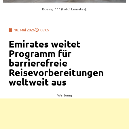
Boeing 777 (Foto: Emirates).
18. Mai 2026
08:09
Emirates weitet
Programm für
barrierefreie
Reisevorbereitungen
weltweit aus
Werbung