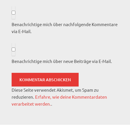
Benachrichtige mich über nachfolgende Kommentare
via E-Mail.
Benachrichtige mich über neue Beiträge via E-Mail.
Diese Seite verwendet Akismet, um Spam zu
reduzieren.
Erfahre, wie deine Kommentardaten
verarbeitet werden.
.