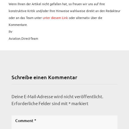
Wenn Ihnen der Artikel nicht gefallen hat, so freuen wir uns auf Ihre
konstruktive Kritik und/oder Ihre Hinweise wahlweise direkt an den Redakteur
oder an das Team unter
unter diesem Link
oder alternativ über die
Kommentare.
Ihr
Aviation.Direct-Team
Schreibe einen Kommentar
Deine E-Mail-Adresse wird nicht veröffentlicht.
Erforderliche Felder sind mit
*
markiert