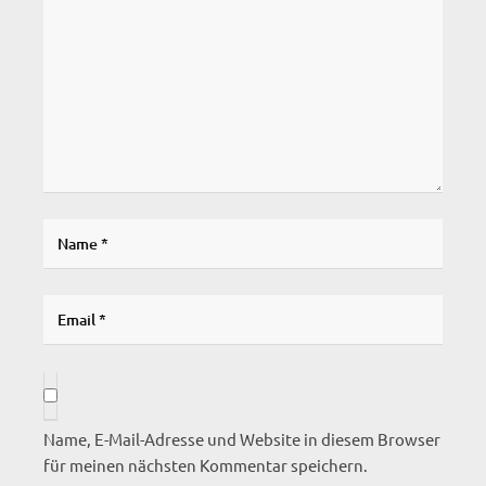
Name, E-Mail-Adresse und Website in diesem Browser
für meinen nächsten Kommentar speichern.