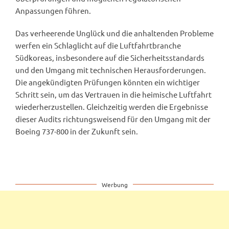
Anpassungen führen.
Das verheerende Unglück und die anhaltenden Probleme
werfen ein Schlaglicht auf die Luftfahrtbranche
Südkoreas, insbesondere auf die Sicherheitsstandards
und den Umgang mit technischen Herausforderungen.
Die angekündigten Prüfungen könnten ein wichtiger
Schritt sein, um das Vertrauen in die heimische Luftfahrt
wiederherzustellen. Gleichzeitig werden die Ergebnisse
dieser Audits richtungsweisend für den Umgang mit der
Boeing 737-800 in der Zukunft sein.
Werbung