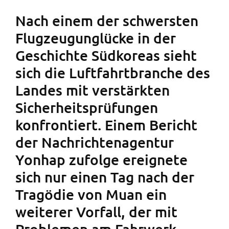
Nach einem der schwersten
Flugzeugunglücke in der
Geschichte Südkoreas sieht
sich die Luftfahrtbranche des
Landes mit verstärkten
Sicherheitsprüfungen
konfrontiert. Einem Bericht
der Nachrichtenagentur
Yonhap zufolge ereignete
sich nur einen Tag nach der
Tragödie von Muan ein
weiterer Vorfall, der mit
Problemen am Fahrwerk