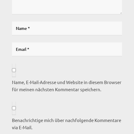
Name, E-Mail-Adresse und Website in diesem Browser
für meinen nächsten Kommentar speichern.
Benachrichtige mich über nachfolgende Kommentare
via E-Mail.