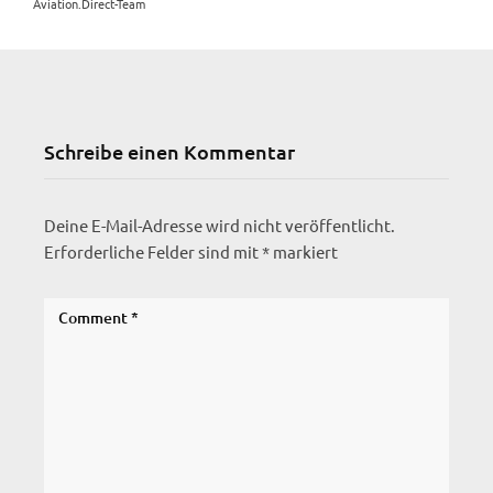
Aviation.Direct-Team
Schreibe einen Kommentar
Deine E-Mail-Adresse wird nicht veröffentlicht.
Erforderliche Felder sind mit
*
markiert