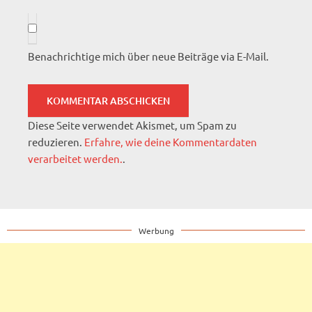
Benachrichtige mich über neue Beiträge via E-Mail.
Diese Seite verwendet Akismet, um Spam zu
reduzieren.
Erfahre, wie deine Kommentardaten
verarbeitet werden.
.
Werbung