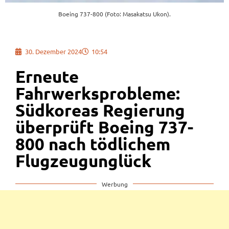
Boeing 737-800 (Foto: Masakatsu Ukon).
30. Dezember 2024
10:54
Erneute
Fahrwerksprobleme:
Südkoreas Regierung
überprüft Boeing 737-
800 nach tödlichem
Flugzeugunglück
Werbung