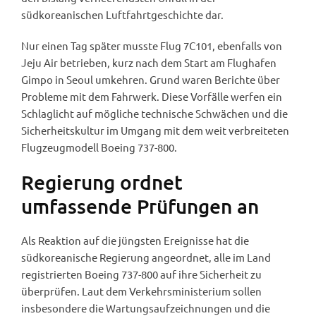
südkoreanischen Luftfahrtgeschichte dar.
Nur einen Tag später musste Flug 7C101, ebenfalls von
Jeju Air betrieben, kurz nach dem Start am Flughafen
Gimpo in Seoul umkehren. Grund waren Berichte über
Probleme mit dem Fahrwerk. Diese Vorfälle werfen ein
Schlaglicht auf mögliche technische Schwächen und die
Sicherheitskultur im Umgang mit dem weit verbreiteten
Flugzeugmodell Boeing 737-800.
Regierung ordnet
umfassende Prüfungen an
Als Reaktion auf die jüngsten Ereignisse hat die
südkoreanische Regierung angeordnet, alle im Land
registrierten Boeing 737-800 auf ihre Sicherheit zu
überprüfen. Laut dem Verkehrsministerium sollen
insbesondere die Wartungsaufzeichnungen und die