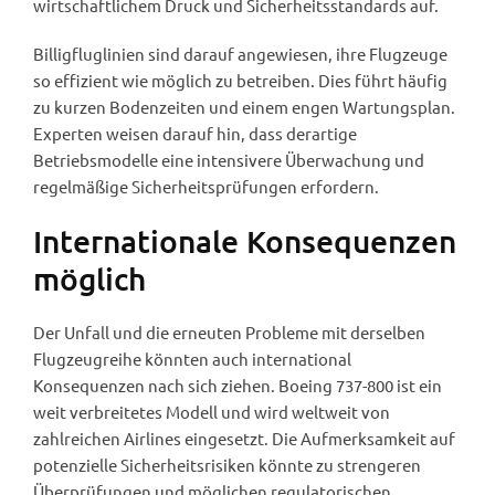
wirtschaftlichem Druck und Sicherheitsstandards auf.
Billigfluglinien sind darauf angewiesen, ihre Flugzeuge
so effizient wie möglich zu betreiben. Dies führt häufig
zu kurzen Bodenzeiten und einem engen Wartungsplan.
Experten weisen darauf hin, dass derartige
Betriebsmodelle eine intensivere Überwachung und
regelmäßige Sicherheitsprüfungen erfordern.
Internationale Konsequenzen
möglich
Der Unfall und die erneuten Probleme mit derselben
Flugzeugreihe könnten auch international
Konsequenzen nach sich ziehen. Boeing 737-800 ist ein
weit verbreitetes Modell und wird weltweit von
zahlreichen Airlines eingesetzt. Die Aufmerksamkeit auf
potenzielle Sicherheitsrisiken könnte zu strengeren
Überprüfungen und möglichen regulatorischen