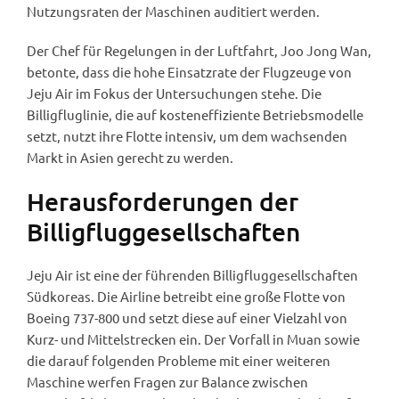
Nutzungsraten der Maschinen auditiert werden.
Der Chef für Regelungen in der Luftfahrt, Joo Jong Wan,
betonte, dass die hohe Einsatzrate der Flugzeuge von
Jeju Air im Fokus der Untersuchungen stehe. Die
Billigfluglinie, die auf kosteneffiziente Betriebsmodelle
setzt, nutzt ihre Flotte intensiv, um dem wachsenden
Markt in Asien gerecht zu werden.
Herausforderungen der
Billigfluggesellschaften
Jeju Air ist eine der führenden Billigfluggesellschaften
Südkoreas. Die Airline betreibt eine große Flotte von
Boeing 737-800 und setzt diese auf einer Vielzahl von
Kurz- und Mittelstrecken ein. Der Vorfall in Muan sowie
die darauf folgenden Probleme mit einer weiteren
Maschine werfen Fragen zur Balance zwischen