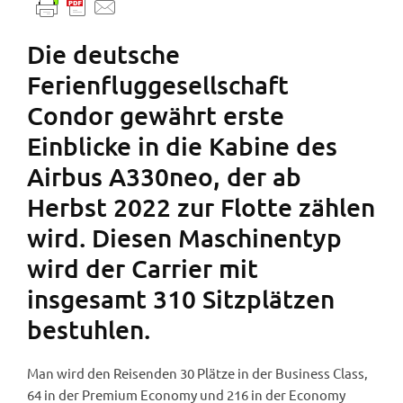
Die deutsche
Ferienfluggesellschaft
Condor gewährt erste
Einblicke in die Kabine des
Airbus A330neo, der ab
Herbst 2022 zur Flotte zählen
wird. Diesen Maschinentyp
wird der Carrier mit
insgesamt 310 Sitzplätzen
bestuhlen.
Man wird den Reisenden 30 Plätze in der Business Class,
64 in der Premium Economy und 216 in der Economy