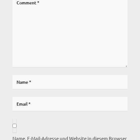
Name, E-Mail-Adresse und Website in diesem Browser