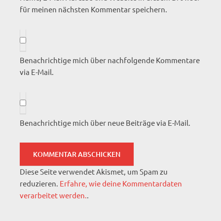
für meinen nächsten Kommentar speichern.
Benachrichtige mich über nachfolgende Kommentare
via E-Mail.
Benachrichtige mich über neue Beiträge via E-Mail.
Diese Seite verwendet Akismet, um Spam zu
reduzieren.
Erfahre, wie deine Kommentardaten
verarbeitet werden.
.