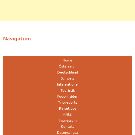
Navigation
Home
Österreich
Deutschland
Schweiz
International
Touristik
Food-Insider
Tripreports
Reisetipps
Militär
Impressum
Kontakt
Datenschutz