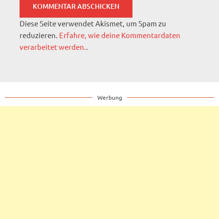
Diese Seite verwendet Akismet, um Spam zu
reduzieren.
Erfahre, wie deine Kommentardaten
verarbeitet werden.
.
Werbung