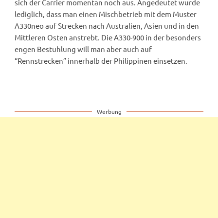
sich der Carrier momentan noch aus. Angedeutet wurde
lediglich, dass man einen Mischbetrieb mit dem Muster
A330neo auf Strecken nach Australien, Asien und in den
Mittleren Osten anstrebt. Die A330-900 in der besonders
engen Bestuhlung will man aber auch auf
“Rennstrecken” innerhalb der Philippinen einsetzen.
Werbung