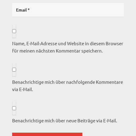
Name, E-Mail-Adresse und Website in diesem Browser
für meinen nächsten Kommentar speichern.
Benachrichtige mich über nachfolgende Kommentare
via E-Mail.
Benachrichtige mich über neue Beiträge via E-Mail.