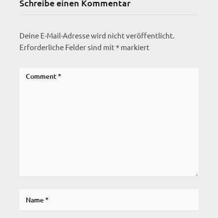
Schreibe einen Kommentar
Deine E-Mail-Adresse wird nicht veröffentlicht.
Erforderliche Felder sind mit
*
markiert