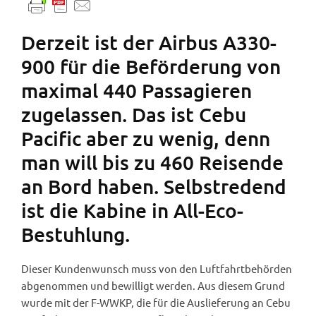
Derzeit ist der Airbus A330-
900 für die Beförderung von
maximal 440 Passagieren
zugelassen. Das ist Cebu
Pacific aber zu wenig, denn
man will bis zu 460 Reisende
an Bord haben. Selbstredend
ist die Kabine in All-Eco-
Bestuhlung.
Dieser Kundenwunsch muss von den Luftfahrtbehörden
abgenommen und bewilligt werden. Aus diesem Grund
wurde mit der F-WWKP, die für die Auslieferung an Cebu