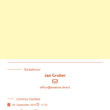
Redakteur
Jan Gruber
office@aviation.direct
Letztes Update
24. September 2021
11:53