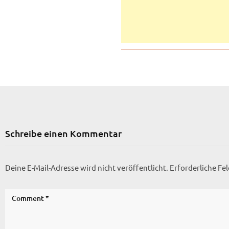
Schreibe einen Kommentar
Deine E-Mail-Adresse wird nicht veröffentlicht.
Erforderliche Fe