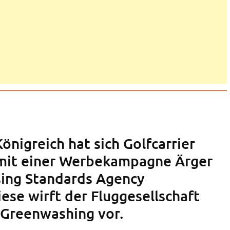
önigreich hat sich Golfcarrier
 mit einer Werbekampagne Ärger
sing Standards Agency
ese wirft der Fluggesellschaft
 Greenwashing vor.