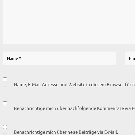
Name, E-Mail-Adresse und Website in diesem Browser für
Benachrichtige mich über nachfolgende Kommentare via E-
Benachrichtige mich über neue Beiträge via E-Mail.