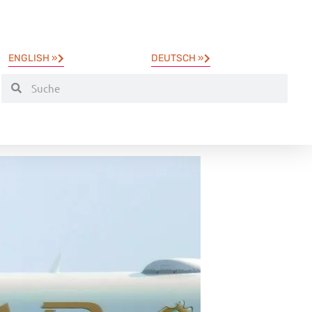
ENGLISH »
DEUTSCH »