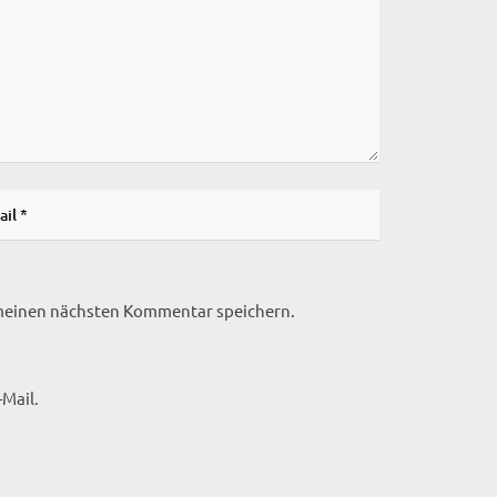
 meinen nächsten Kommentar speichern.
Mail.