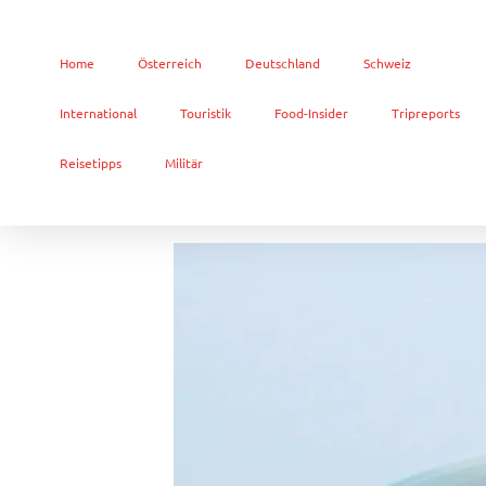
Home
Österreich
Deutschland
Schweiz
International
Touristik
Food-Insider
Tripreports
Reisetipps
Militär