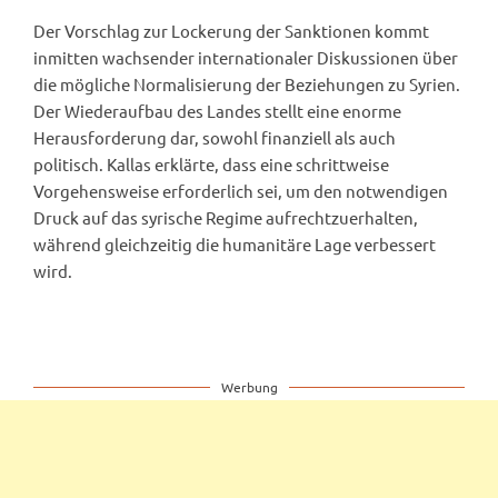
Der Vorschlag zur Lockerung der Sanktionen kommt
inmitten wachsender internationaler Diskussionen über
die mögliche Normalisierung der Beziehungen zu Syrien.
Der Wiederaufbau des Landes stellt eine enorme
Herausforderung dar, sowohl finanziell als auch
politisch. Kallas erklärte, dass eine schrittweise
Vorgehensweise erforderlich sei, um den notwendigen
Druck auf das syrische Regime aufrechtzuerhalten,
während gleichzeitig die humanitäre Lage verbessert
wird.
Werbung