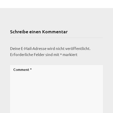
Schreibe einen Kommentar
Deine E-Mail-Adresse wird nicht veröffentlicht.
Erforderliche Felder sind mit
*
markiert