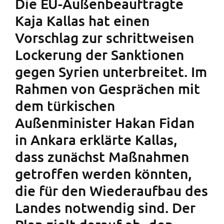
Die EU-Außenbeauftragte
Kaja Kallas hat einen
Vorschlag zur schrittweisen
Lockerung der Sanktionen
gegen Syrien unterbreitet. Im
Rahmen von Gesprächen mit
dem türkischen
Außenminister Hakan Fidan
in Ankara erklärte Kallas,
dass zunächst Maßnahmen
getroffen werden könnten,
die für den Wiederaufbau des
Landes notwendig sind. Der