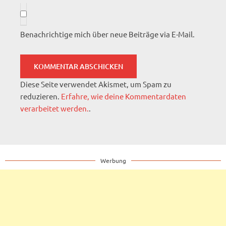
Benachrichtige mich über neue Beiträge via E-Mail.
Diese Seite verwendet Akismet, um Spam zu
reduzieren.
Erfahre, wie deine Kommentardaten
verarbeitet werden.
.
Werbung