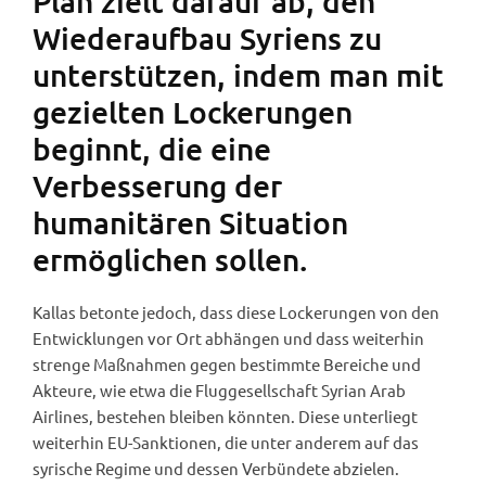
Plan zielt darauf ab, den
Wiederaufbau Syriens zu
unterstützen, indem man mit
gezielten Lockerungen
beginnt, die eine
Verbesserung der
humanitären Situation
ermöglichen sollen.
Kallas betonte jedoch, dass diese Lockerungen von den
Entwicklungen vor Ort abhängen und dass weiterhin
strenge Maßnahmen gegen bestimmte Bereiche und
Akteure, wie etwa die Fluggesellschaft Syrian Arab
Airlines, bestehen bleiben könnten. Diese unterliegt
weiterhin EU-Sanktionen, die unter anderem auf das
syrische Regime und dessen Verbündete abzielen.