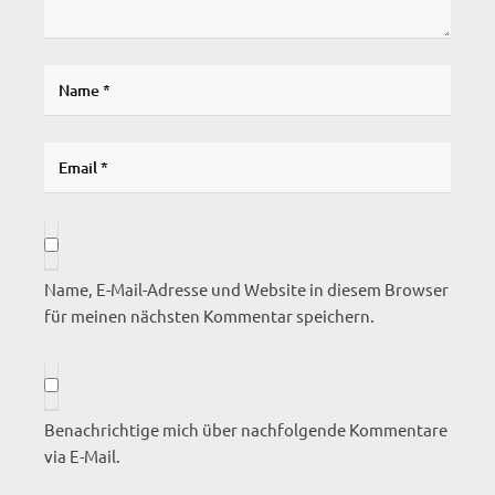
Name, E-Mail-Adresse und Website in diesem Browser
für meinen nächsten Kommentar speichern.
Benachrichtige mich über nachfolgende Kommentare
via E-Mail.