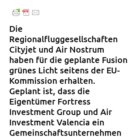
Die
Regionalfluggesellschaften
Cityjet und Air Nostrum
haben für die geplante Fusion
grünes Licht seitens der EU-
Kommission erhalten.
Geplant ist, dass die
Eigentümer Fortress
Investment Group und Air
Investment Valencia ein
Gemeinschaftsunternehmen