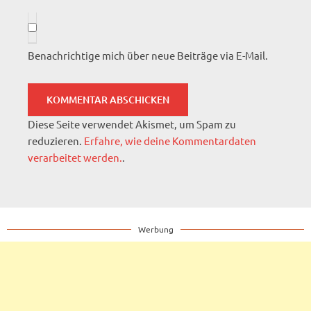
Benachrichtige mich über neue Beiträge via E-Mail.
Diese Seite verwendet Akismet, um Spam zu
reduzieren.
Erfahre, wie deine Kommentardaten
verarbeitet werden.
.
Werbung