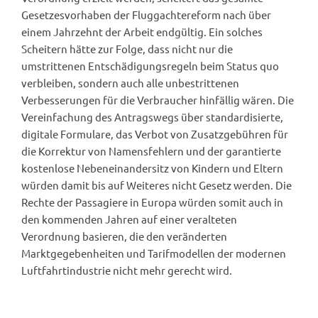
Gesetzesvorhaben der Fluggachtereform nach über
einem Jahrzehnt der Arbeit endgültig. Ein solches
Scheitern hätte zur Folge, dass nicht nur die
umstrittenen Entschädigungsregeln beim Status quo
verbleiben, sondern auch alle unbestrittenen
Verbesserungen für die Verbraucher hinfällig wären. Die
Vereinfachung des Antragswegs über standardisierte,
digitale Formulare, das Verbot von Zusatzgebühren für
die Korrektur von Namensfehlern und der garantierte
kostenlose Nebeneinandersitz von Kindern und Eltern
würden damit bis auf Weiteres nicht Gesetz werden. Die
Rechte der Passagiere in Europa würden somit auch in
den kommenden Jahren auf einer veralteten
Verordnung basieren, die den veränderten
Marktgegebenheiten und Tarifmodellen der modernen
Luftfahrtindustrie nicht mehr gerecht wird.