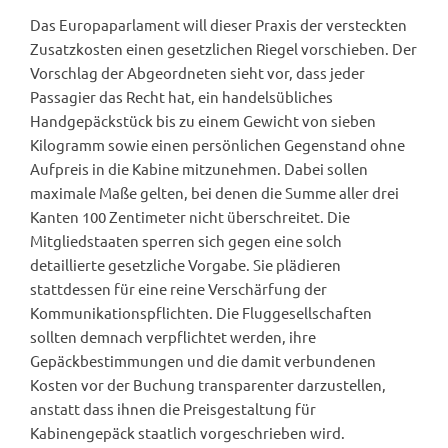
Das Europaparlament will dieser Praxis der versteckten
Zusatzkosten einen gesetzlichen Riegel vorschieben. Der
Vorschlag der Abgeordneten sieht vor, dass jeder
Passagier das Recht hat, ein handelsübliches
Handgepäckstück bis zu einem Gewicht von sieben
Kilogramm sowie einen persönlichen Gegenstand ohne
Aufpreis in die Kabine mitzunehmen. Dabei sollen
maximale Maße gelten, bei denen die Summe aller drei
Kanten 100 Zentimeter nicht überschreitet. Die
Mitgliedstaaten sperren sich gegen eine solch
detaillierte gesetzliche Vorgabe. Sie plädieren
stattdessen für eine reine Verschärfung der
Kommunikationspflichten. Die Fluggesellschaften
sollten demnach verpflichtet werden, ihre
Gepäckbestimmungen und die damit verbundenen
Kosten vor der Buchung transparenter darzustellen,
anstatt dass ihnen die Preisgestaltung für
Kabinengepäck staatlich vorgeschrieben wird.