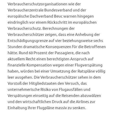
Verbraucherschutzorganisationen wie der
Verbraucherzentrale Bundesverband und der
europäische Dachverband Beuc warnen hingegen
eindringlich vor einem Rückschritt im europäischen
Verbraucherschutz. Berechnungen der
Verbraucherschützer zeigen, dass eine Anhebung der
Entschädigungsgrenze auf vier beziehungsweise sechs
Stunden dramatische Konsequenzen für die Betroffenen
hätte. Rund 60 Prozent der Passagiere, die nach
aktuellem Recht einen berechtigten Anspruch auf
finanzielle Kompensation wegen einer Flugverspätung
haben, würden bei einer Umsetzung der Ratspläne völlig
leer ausgehen. Die Verbraucherschützer sehen in dem
Vorstoß der Mitgliedstaaten den Versuch, das
unternehmerische Risiko von Flugausfällen und
Verspätungen einseitig auf die Reisenden abzuwälzen
und den wirtschaftlichen Druck auf die Airlines zur
Einhaltung ihrer Flugpläne massiv zu senken.