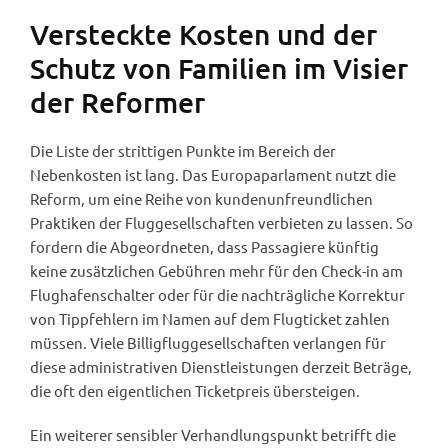
Versteckte Kosten und der
Schutz von Familien im Visier
der Reformer
Die Liste der strittigen Punkte im Bereich der
Nebenkosten ist lang. Das Europaparlament nutzt die
Reform, um eine Reihe von kundenunfreundlichen
Praktiken der Fluggesellschaften verbieten zu lassen. So
fordern die Abgeordneten, dass Passagiere künftig
keine zusätzlichen Gebühren mehr für den Check-in am
Flughafenschalter oder für die nachträgliche Korrektur
von Tippfehlern im Namen auf dem Flugticket zahlen
müssen. Viele Billigfluggesellschaften verlangen für
diese administrativen Dienstleistungen derzeit Beträge,
die oft den eigentlichen Ticketpreis übersteigen.
Ein weiterer sensibler Verhandlungspunkt betrifft die