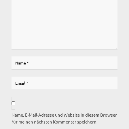
Name, E-Mail-Adresse und Website in diesem Browser
für meinen nächsten Kommentar speichern.