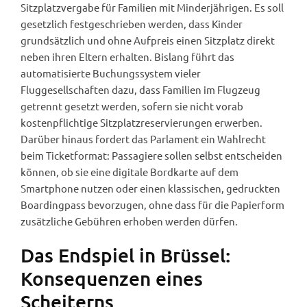
Sitzplatzvergabe für Familien mit Minderjährigen. Es soll
gesetzlich festgeschrieben werden, dass Kinder
grundsätzlich und ohne Aufpreis einen Sitzplatz direkt
neben ihren Eltern erhalten. Bislang führt das
automatisierte Buchungssystem vieler
Fluggesellschaften dazu, dass Familien im Flugzeug
getrennt gesetzt werden, sofern sie nicht vorab
kostenpflichtige Sitzplatzreservierungen erwerben.
Darüber hinaus fordert das Parlament ein Wahlrecht
beim Ticketformat: Passagiere sollen selbst entscheiden
können, ob sie eine digitale Bordkarte auf dem
Smartphone nutzen oder einen klassischen, gedruckten
Boardingpass bevorzugen, ohne dass für die Papierform
zusätzliche Gebühren erhoben werden dürfen.
Das Endspiel in Brüssel:
Konsequenzen eines
Scheiterns