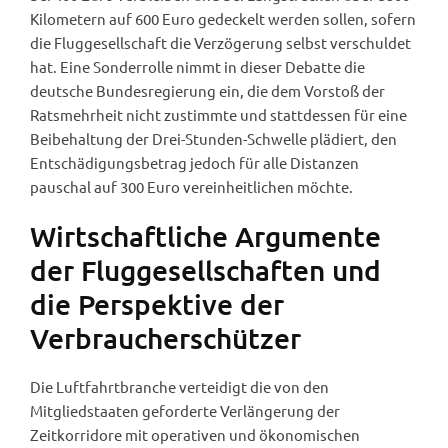
Kilometern auf 600 Euro gedeckelt werden sollen, sofern
die Fluggesellschaft die Verzögerung selbst verschuldet
hat. Eine Sonderrolle nimmt in dieser Debatte die
deutsche Bundesregierung ein, die dem Vorstoß der
Ratsmehrheit nicht zustimmte und stattdessen für eine
Beibehaltung der Drei-Stunden-Schwelle plädiert, den
Entschädigungsbetrag jedoch für alle Distanzen
pauschal auf 300 Euro vereinheitlichen möchte.
Wirtschaftliche Argumente
der Fluggesellschaften und
die Perspektive der
Verbraucherschützer
Die Luftfahrtbranche verteidigt die von den
Mitgliedstaaten geforderte Verlängerung der
Zeitkorridore mit operativen und ökonomischen