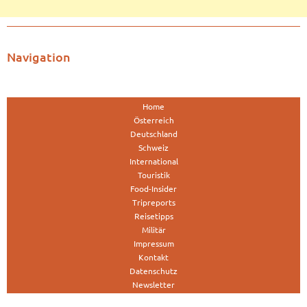
Navigation
Home
Österreich
Deutschland
Schweiz
International
Touristik
Food-Insider
Tripreports
Reisetipps
Militär
Impressum
Kontakt
Datenschutz
Newsletter