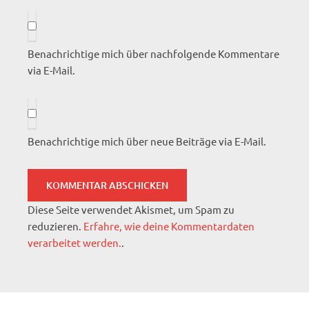
Benachrichtige mich über nachfolgende Kommentare
via E-Mail.
Benachrichtige mich über neue Beiträge via E-Mail.
Diese Seite verwendet Akismet, um Spam zu
reduzieren.
Erfahre, wie deine Kommentardaten
verarbeitet werden.
.