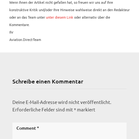
Wenn Ihnen der Artikel nicht gefallen hat, so freuen wir uns auf Ihre
konstruktive Kritik und/oder Ihre Hinweise wahlweise direkt an den Redakteur
oder an das Team unter
unter diesem Link
oder alternativ über die
Kommentare.
Ihr
Aviation.Direct-Team
Schreibe einen Kommentar
Deine E-Mail-Adresse wird nicht veröffentlicht.
Erforderliche Felder sind mit
*
markiert