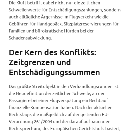
Die Kluft betrifft dabei nicht nur die zeitlichen
Schwellenwerte für Entschädigungszahlungen, sondern
auch alltägliche Ärgernisse im Flugverkehr wie die
Gebühren für Handgepäck, Sitzplatzreservierungen für
Familien und bürokratische Hürden bei der
Schadensabwicklung.
Der Kern des Konflikts:
Zeitgrenzen und
Entschädigungssummen
Das größte Streitobjekt in den Verhandlungsrunden ist
die Neudefinition der zeitlichen Schwelle, ab der
Passagiere bei einer Flugverspätung ein Recht auf
finanzielle Kompensation haben. Nach der aktuellen
Rechtslage, die maßgelblich auf der geltenden EU-
Verordnung 261/2004 und der darauf aufbauenden
Rechtsprechung des Europäischen Gerichtshofs basiert,