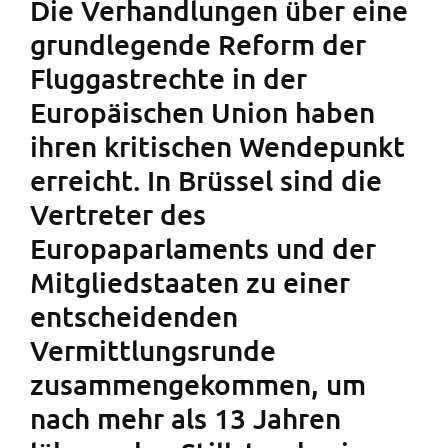
Die Verhandlungen über eine
grundlegende Reform der
Fluggastrechte in der
Europäischen Union haben
ihren kritischen Wendepunkt
erreicht. In Brüssel sind die
Vertreter des
Europaparlaments und der
Mitgliedstaaten zu einer
entscheidenden
Vermittlungsrunde
zusammengekommen, um
nach mehr als 13 Jahren