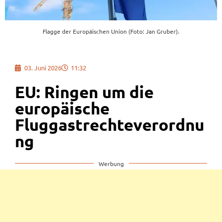
Flagge der Europäischen Union (Foto: Jan Gruber).
03. Juni 2026
11:32
EU: Ringen um die
europäische
Fluggastrechteverordnu
ng
Werbung