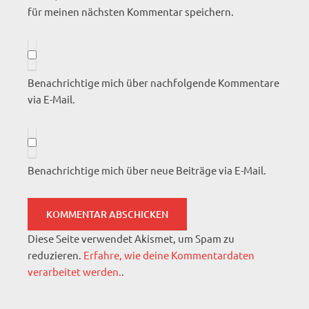
für meinen nächsten Kommentar speichern.
Benachrichtige mich über nachfolgende Kommentare
via E-Mail.
Benachrichtige mich über neue Beiträge via E-Mail.
Diese Seite verwendet Akismet, um Spam zu
reduzieren.
Erfahre, wie deine Kommentardaten
verarbeitet werden.
.