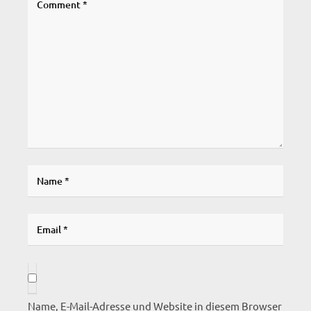
Name, E-Mail-Adresse und Website in diesem Browser