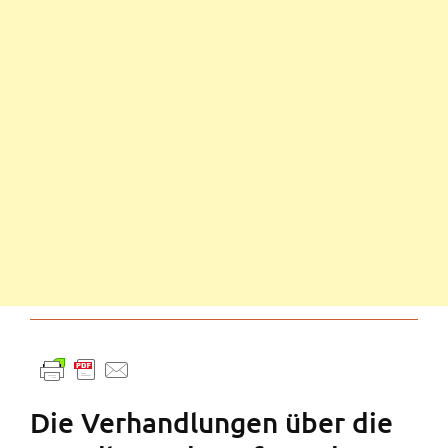
Die Verhandlungen über die