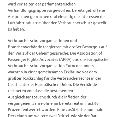
wird vonseiten der parlamentarischen
Verhandlungsgruppe vorgeworfen, bereits getroffene
Absprachen gebrochen und einseitig die Interessen der
Luftfahrtindustrie über den Verbraucherschutz gestellt
zu haben.
Verbraucherschutzorganisationen und
Branchenverbände reagierten mit großer Besorgnis auf
den Verlauf der Geheimgespräche. Die Association of
Passenger Rights Advocates (APRA) und die europäische
Verbraucherschutzorganisation Euroconsumers
warnten in einer gemeinsamen Erklärung vor dem
größten Rückschlag für die Verbraucherrechte in der
Geschichte der Europäischen Union. Die Verbände
rechneten vor, dass die bestehenden
Ausgleichsansprüche durch die Inflation der
vergangenen Jahre ohnehin bereits real um fast 60
Prozent entwertet wurden. Eine zusätzliche nominale
Deckelung um weitere zwei Drittel, wie sie der Rat