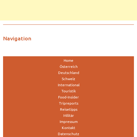
Navigation
Home
Österreich
Deutschland
Schweiz
International
Touristik
Food-Insider
Tripreports
Reisetipps
Militär
Impressum
Kontakt
Datenschutz