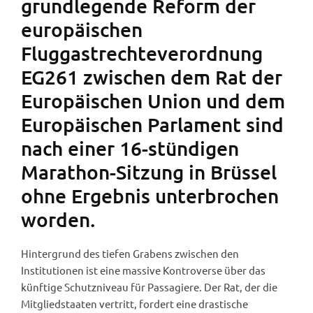
grundlegende Reform der
europäischen
Fluggastrechteverordnung
EG261 zwischen dem Rat der
Europäischen Union und dem
Europäischen Parlament sind
nach einer 16-stündigen
Marathon-Sitzung in Brüssel
ohne Ergebnis unterbrochen
worden.
Hintergrund des tiefen Grabens zwischen den
Institutionen ist eine massive Kontroverse über das
künftige Schutzniveau für Passagiere. Der Rat, der die
Mitgliedstaaten vertritt, fordert eine drastische