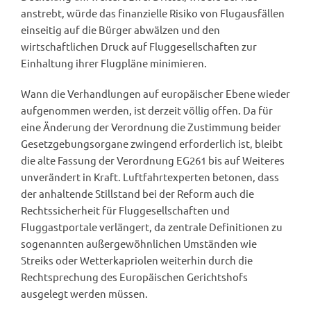
anstrebt, würde das finanzielle Risiko von Flugausfällen
einseitig auf die Bürger abwälzen und den
wirtschaftlichen Druck auf Fluggesellschaften zur
Einhaltung ihrer Flugpläne minimieren.
Wann die Verhandlungen auf europäischer Ebene wieder
aufgenommen werden, ist derzeit völlig offen. Da für
eine Änderung der Verordnung die Zustimmung beider
Gesetzgebungsorgane zwingend erforderlich ist, bleibt
die alte Fassung der Verordnung EG261 bis auf Weiteres
unverändert in Kraft. Luftfahrtexperten betonen, dass
der anhaltende Stillstand bei der Reform auch die
Rechtssicherheit für Fluggesellschaften und
Fluggastportale verlängert, da zentrale Definitionen zu
sogenannten außergewöhnlichen Umständen wie
Streiks oder Wetterkapriolen weiterhin durch die
Rechtsprechung des Europäischen Gerichtshofs
ausgelegt werden müssen.