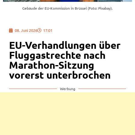
Gebäude der EU-Kommission in Brüssel (Foto: Pixabay).
08. Juni 2026
17:01
EU-Verhandlungen über
Fluggastrechte nach
Marathon-Sitzung
vorerst unterbrochen
Werbung