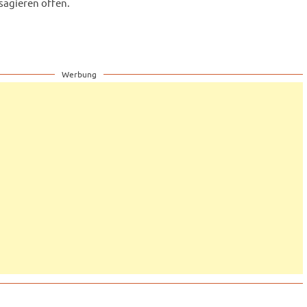
sagieren offen.
Werbung