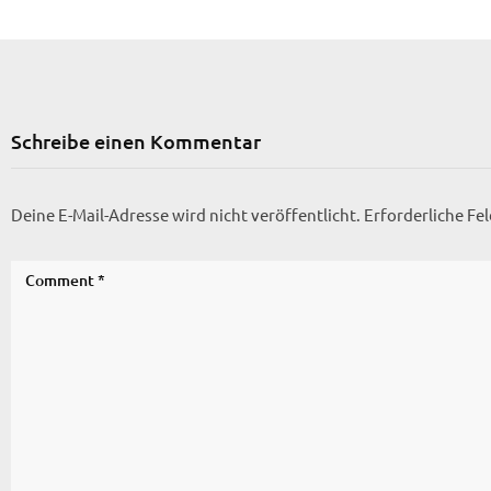
Schreibe einen Kommentar
Deine E-Mail-Adresse wird nicht veröffentlicht.
Erforderliche Fe