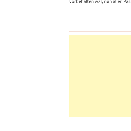
vorbehalten war, nun allen Pas