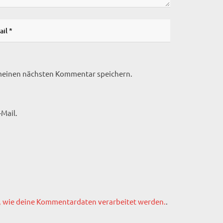
 meinen nächsten Kommentar speichern.
Mail.
, wie deine Kommentardaten verarbeitet werden.
.