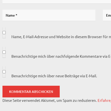
Name, E-Mail-Adresse und Website in diesem Browser für
Benachrichtige mich über nachfolgende Kommentare via E-
Benachrichtige mich über neue Beiträge via E-Mail.
Diese Seite verwendet Akismet, um Spam zu reduzieren.
Erfahre