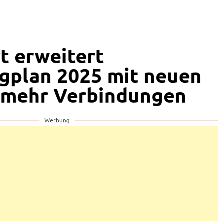
t erweitert
gplan 2025 mit neuen
 mehr Verbindungen
Werbung