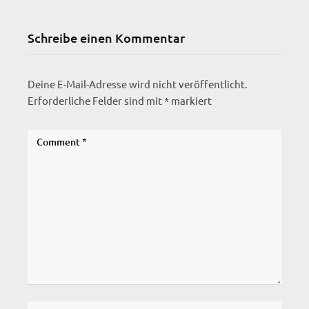
Schreibe einen Kommentar
Deine E-Mail-Adresse wird nicht veröffentlicht.
Erforderliche Felder sind mit
*
markiert