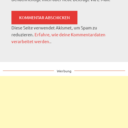
Diese Seite verwendet Akismet, um Spam zu
reduzieren.
Erfahre, wie deine Kommentardaten
verarbeitet werden.
.
Werbung