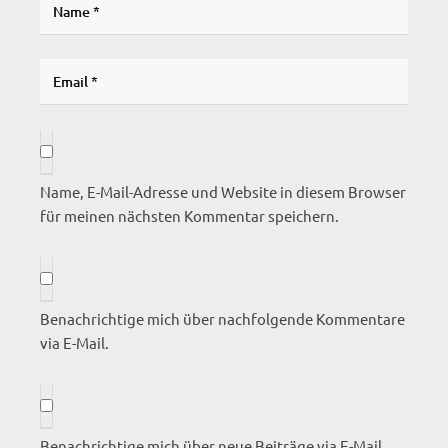
Name, E-Mail-Adresse und Website in diesem Browser
für meinen nächsten Kommentar speichern.
Benachrichtige mich über nachfolgende Kommentare
via E-Mail.
Benachrichtige mich über neue Beiträge via E-Mail.