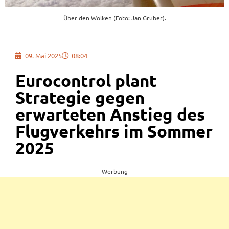
Über den Wolken (Foto: Jan Gruber).
09. Mai 2025
08:04
Eurocontrol plant
Strategie gegen
erwarteten Anstieg des
Flugverkehrs im Sommer
2025
Werbung