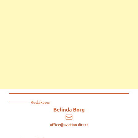
Redakteur
Belinda Borg
office@aviation.direct