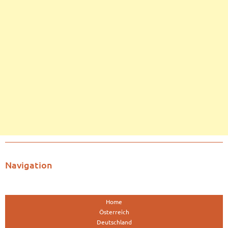
Navigation
Home
Österreich
Deutschland