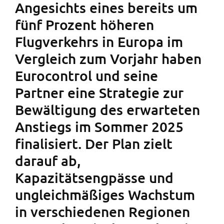
Angesichts eines bereits um
fünf Prozent höheren
Flugverkehrs in Europa im
Vergleich zum Vorjahr haben
Eurocontrol und seine
Partner eine Strategie zur
Bewältigung des erwarteten
Anstiegs im Sommer 2025
finalisiert. Der Plan zielt
darauf ab,
Kapazitätsengpässe und
ungleichmäßiges Wachstum
in verschiedenen Regionen