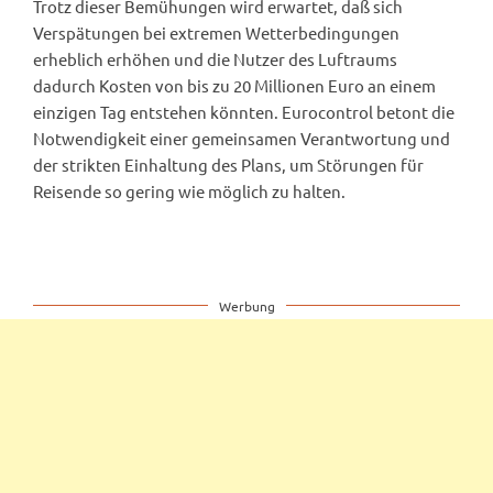
Trotz dieser Bemühungen wird erwartet, daß sich
Verspätungen bei extremen Wetterbedingungen
erheblich erhöhen und die Nutzer des Luftraums
dadurch Kosten von bis zu 20 Millionen Euro an einem
einzigen Tag entstehen könnten. Eurocontrol betont die
Notwendigkeit einer gemeinsamen Verantwortung und
der strikten Einhaltung des Plans, um Störungen für
Reisende so gering wie möglich zu halten.
Werbung