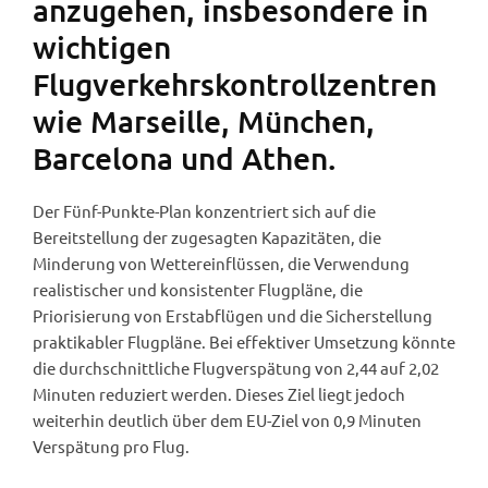
anzugehen, insbesondere in
wichtigen
Flugverkehrskontrollzentren
wie Marseille, München,
Barcelona und Athen.
Der Fünf-Punkte-Plan konzentriert sich auf die
Bereitstellung der zugesagten Kapazitäten, die
Minderung von Wettereinflüssen, die Verwendung
realistischer und konsistenter Flugpläne, die
Priorisierung von Erstabflügen und die Sicherstellung
praktikabler Flugpläne. Bei effektiver Umsetzung könnte
die durchschnittliche Flugverspätung von 2,44 auf 2,02
Minuten reduziert werden. Dieses Ziel liegt jedoch
weiterhin deutlich über dem EU-Ziel von 0,9 Minuten
Verspätung pro Flug.