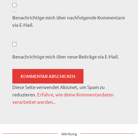
Benachrichtige mich über nachfolgende Kommentare
via E-Mail.
Benachrichtige mich über neue Beiträge via E-Mail.
Diese Seite verwendet Akismet, um Spam zu
reduzieren.
Erfahre, wie deine Kommentardaten
verarbeitet werden.
.
Werbung