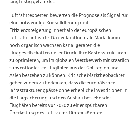
langfristig gefährdet.
Luftfahrtexperten bewerten die Prognose als Signal für
eine notwendige Konsolidierung und
Effizienzsteigerung innerhalb der europäischen
Luftfahrtindustrie. Da der kontinentale Markt kaum
noch organisch wachsen kann, geraten die
Fluggesellschaften unter Druck, ihre Kostenstrukturen
zu optimieren, um im globalen Wettbewerb mit staatlich
subventionierten Fluglinien aus der Golfregion und
Asien bestehen zu können. Kritische Marktbeobachter
geben zudem zu bedenken, dass die europäischen
Infrastrukturengpässe ohne erhebliche Investitionen in
die Flugsicherung und den Ausbau bestehender
Flughäfen bereits vor 2050 zu einer spürbaren
Überlastung des Luftraums führen könnten.