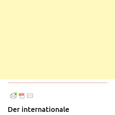
Der internationale