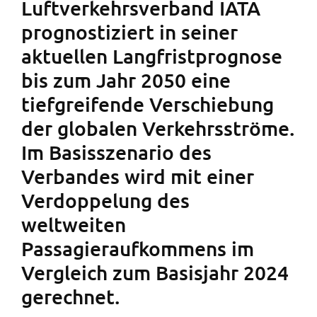
Luftverkehrsverband IATA
prognostiziert in seiner
aktuellen Langfristprognose
bis zum Jahr 2050 eine
tiefgreifende Verschiebung
der globalen Verkehrsströme.
Im Basisszenario des
Verbandes wird mit einer
Verdoppelung des
weltweiten
Passagieraufkommens im
Vergleich zum Basisjahr 2024
gerechnet.