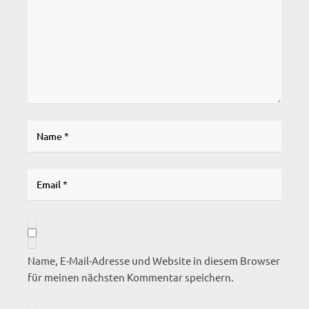
Name, E-Mail-Adresse und Website in diesem Browser
für meinen nächsten Kommentar speichern.