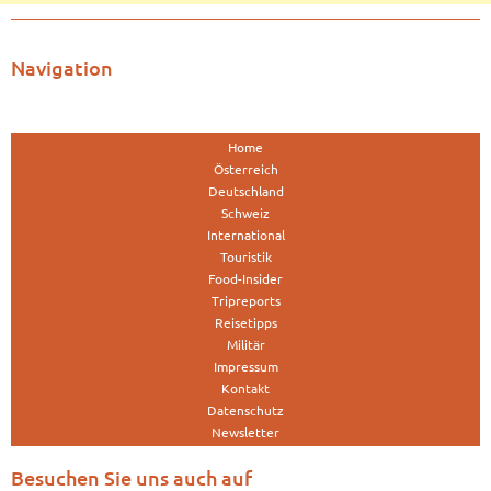
Navigation
Home
Österreich
Deutschland
Schweiz
International
Touristik
Food-Insider
Tripreports
Reisetipps
Militär
Impressum
Kontakt
Datenschutz
Newsletter
Besuchen Sie uns auch auf