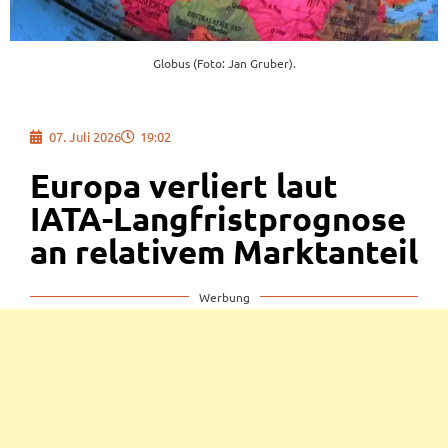
Globus (Foto: Jan Gruber).
07. Juli 2026
19:02
Europa verliert laut
IATA-Langfristprognose
an relativem Marktanteil
Werbung