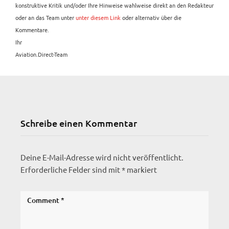
konstruktive Kritik und/oder Ihre Hinweise wahlweise direkt an den Redakteur
oder an das Team unter
unter diesem Link
oder alternativ über die
Kommentare.
Ihr
Aviation.Direct-Team
Schreibe einen Kommentar
Deine E-Mail-Adresse wird nicht veröffentlicht.
Erforderliche Felder sind mit
*
markiert