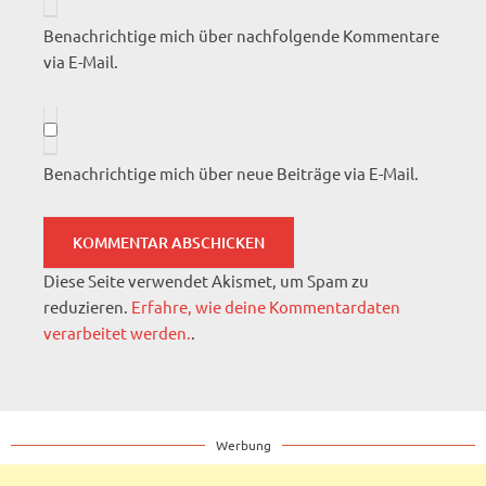
Benachrichtige mich über nachfolgende Kommentare
via E-Mail.
Benachrichtige mich über neue Beiträge via E-Mail.
Diese Seite verwendet Akismet, um Spam zu
reduzieren.
Erfahre, wie deine Kommentardaten
verarbeitet werden.
.
Werbung