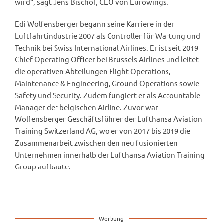
wird“, sagt Jens Bischof, CEO von Eurowings.
Edi Wolfensberger begann seine Karriere in der
Luftfahrtindustrie 2007 als Controller für Wartung und
Technik bei Swiss International Airlines. Er ist seit 2019
Chief Operating Officer bei Brussels Airlines und leitet
die operativen Abteilungen Flight Operations,
Maintenance & Engineering, Ground Operations sowie
Safety und Security. Zudem fungiert er als Accountable
Manager der belgischen Airline. Zuvor war
Wolfensberger Geschäftsführer der Lufthansa Aviation
Training Switzerland AG, wo er von 2017 bis 2019 die
Zusammenarbeit zwischen den neu fusionierten
Unternehmen innerhalb der Lufthansa Aviation Training
Group aufbaute.
Werbung