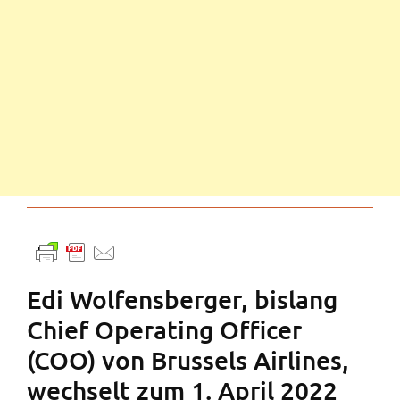
Edi Wolfensberger, bislang
Chief Operating Officer
(COO) von Brussels Airlines,
wechselt zum 1. April 2022