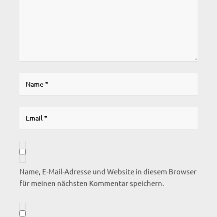
Name, E-Mail-Adresse und Website in diesem Browser
für meinen nächsten Kommentar speichern.