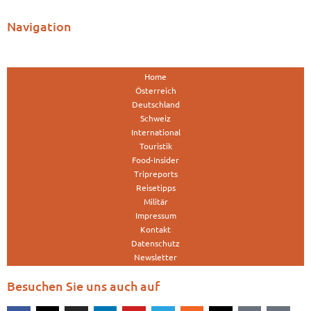
Navigation
Home
Österreich
Deutschland
Schweiz
International
Touristik
Food-Insider
Tripreports
Reisetipps
Militär
Impressum
Kontakt
Datenschutz
Newsletter
Besuchen Sie uns auch auf