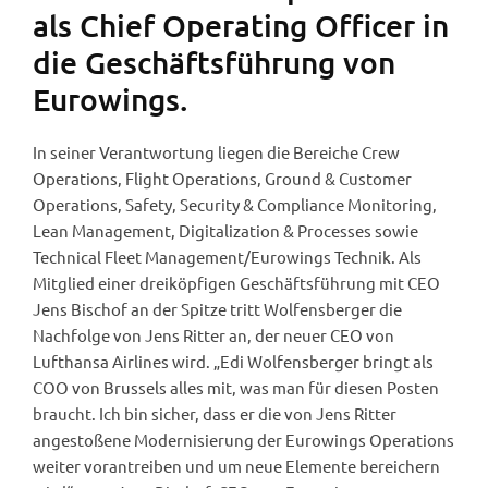
als Chief Operating Officer in
die Geschäftsführung von
Eurowings.
In seiner Verantwortung liegen die Bereiche Crew
Operations, Flight Operations, Ground & Customer
Operations, Safety, Security & Compliance Monitoring,
Lean Management, Digitalization & Processes sowie
Technical Fleet Management/Eurowings Technik. Als
Mitglied einer dreiköpfigen Geschäftsführung mit CEO
Jens Bischof an der Spitze tritt Wolfensberger die
Nachfolge von Jens Ritter an, der neuer CEO von
Lufthansa Airlines wird. „Edi Wolfensberger bringt als
COO von Brussels alles mit, was man für diesen Posten
braucht. Ich bin sicher, dass er die von Jens Ritter
angestoßene Modernisierung der Eurowings Operations
weiter vorantreiben und um neue Elemente bereichern