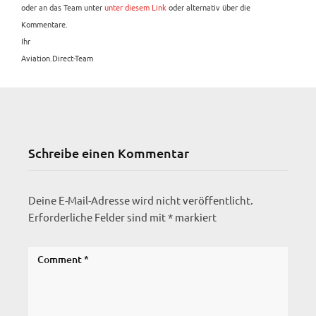
oder an das Team unter
unter diesem Link
oder alternativ über die
Kommentare.
Ihr
Aviation.Direct-Team
Schreibe einen Kommentar
Deine E-Mail-Adresse wird nicht veröffentlicht.
Erforderliche Felder sind mit
*
markiert