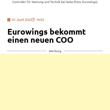
Controller für Wartung und Technik bei Swiss (Foto: Eurowings).
01. April 2022
16:03
Eurowings bekommt
einen neuen COO
Werbung