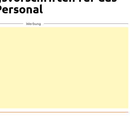
Personal
Werbung