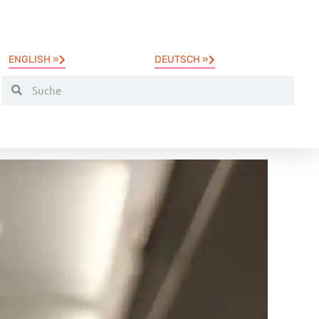
ENGLISH »
DEUTSCH »