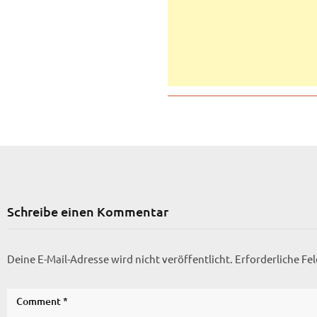
Schreibe einen Kommentar
Deine E-Mail-Adresse wird nicht veröffentlicht.
Erforderliche Fe