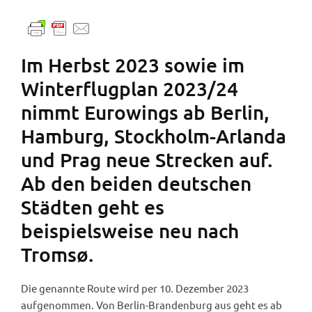
Im Herbst 2023 sowie im
Winterflugplan 2023/24
nimmt Eurowings ab Berlin,
Hamburg, Stockholm-Arlanda
und Prag neue Strecken auf.
Ab den beiden deutschen
Städten geht es
beispielsweise neu nach
Tromsø.
Die genannte Route wird per 10. Dezember 2023
aufgenommen. Von Berlin-Brandenburg aus geht es ab