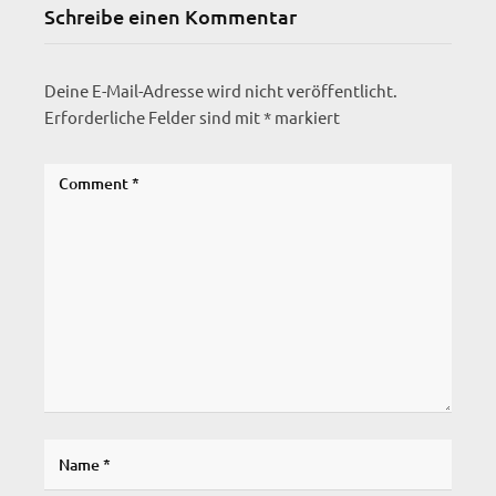
Schreibe einen Kommentar
Deine E-Mail-Adresse wird nicht veröffentlicht.
Erforderliche Felder sind mit
*
markiert