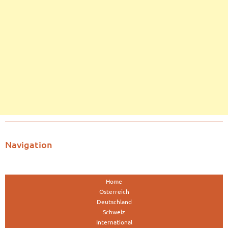
Navigation
Home
Österreich
Deutschland
Schweiz
International