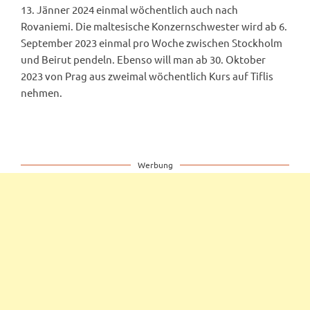
13. Jänner 2024 einmal wöchentlich auch nach
Rovaniemi. Die maltesische Konzernschwester wird ab 6.
September 2023 einmal pro Woche zwischen Stockholm
und Beirut pendeln. Ebenso will man ab 30. Oktober
2023 von Prag aus zweimal wöchentlich Kurs auf Tiflis
nehmen.
Werbung