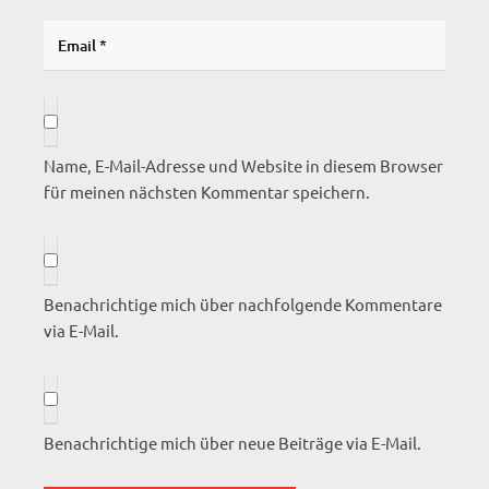
Name, E-Mail-Adresse und Website in diesem Browser
für meinen nächsten Kommentar speichern.
Benachrichtige mich über nachfolgende Kommentare
via E-Mail.
Benachrichtige mich über neue Beiträge via E-Mail.