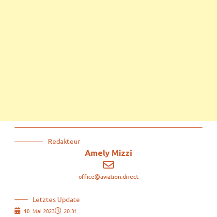
Redakteur
Amely Mizzi
office@aviation.direct
Letztes Update
10. Mai 2023
20:31