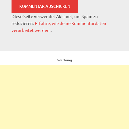
Diese Seite verwendet Akismet, um Spam zu
reduzieren.
Erfahre, wie deine Kommentardaten
verarbeitet werden.
.
Werbung