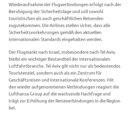
Wiederaufnahme der Flugverbindungen erfolgt nach der
Beruhigung der Sicherheitslage und soll sowohl
touristischen als auch geschäftlichen Reisenden
zugutekommen. Die Airlines stellen sicher, dass alle
Sicherheitsvorkehrungen gemäß den aktuellen
internationalen Standards eingehalten werden.
Der Flugmarkt nach Israel, insbesondere nach Tel Aviv,
bleibt ein wichtiger Bestandteil der internationalen
Luftfahrtbranche. Tel Aviv gilt nicht nur als bedeutendes
Touristenziel, sondern auch als ein Zentrum für
Geschäftsreisen und internationale Konferenzen. Mit
den wieder aufgenommenen Verbindungen reagiert die
Lufthansa Group auf die wachsende Nachfrage und
trägt zur Erhöhung der Reiseverbindungen in die Region
bei.