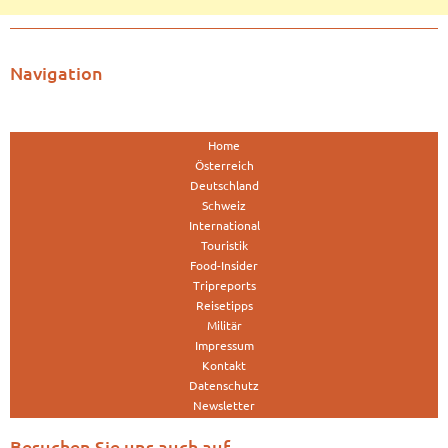
Navigation
Home
Österreich
Deutschland
Schweiz
International
Touristik
Food-Insider
Tripreports
Reisetipps
Militär
Impressum
Kontakt
Datenschutz
Newsletter
Besuchen Sie uns auch auf