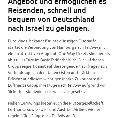
Angebot und ermöglichen es
Reisenden, schnell und
bequem von Deutschland
nach Israel zu gelangen.
Eurowings, bekannt für ihre günstigen Flugtarife,
startet die Verbindung von Hamburg nach Tel Aviv mit
einem attraktiven Angebot. One-Way-Tickets sind bereits
ab 119,99 Euro im Basic Tarif erhältlich. Die Lufthansa
Group reagiert damit auf die steigende Nachfrage nach
Verbindungen in den Nahen Osten und stärkt ihre
Präsenz auf diesem wichtigen Markt. Zuvor hatte die
Lufthansa Group ihre Flüge nach Tel Aviv aufgrund von
Sicherheitsbedenken zeitweise ausgesetzt.
Neben Eurowings bieten auch die Muttergesellschaft
Lufthansa sowie Swiss und Austrian Airlines wieder
regelmäßige Flüge nach Tel Aviv an. Die