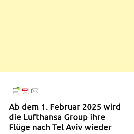
Ab dem 1. Februar 2025 wird
die Lufthansa Group ihre
Flüge nach Tel Aviv wieder