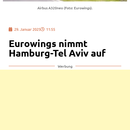
Airbus A320neo (Foto: Eurowings).
29. Januar 2025
11:55
Eurowings nimmt
Hamburg-Tel Aviv auf
Werbung