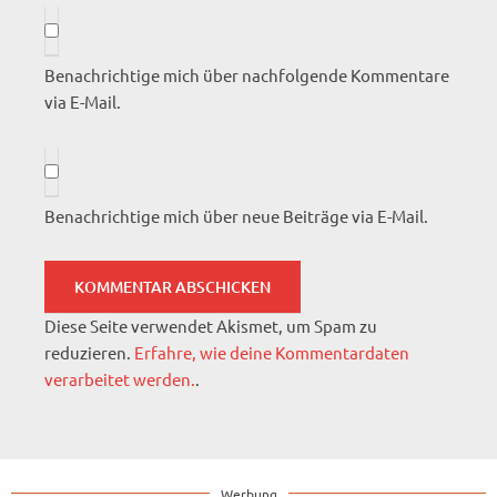
Benachrichtige mich über nachfolgende Kommentare
via E-Mail.
Benachrichtige mich über neue Beiträge via E-Mail.
Diese Seite verwendet Akismet, um Spam zu
reduzieren.
Erfahre, wie deine Kommentardaten
verarbeitet werden.
.
Werbung