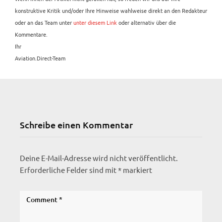
konstruktive Kritik und/oder Ihre Hinweise wahlweise direkt an den Redakteur
oder an das Team unter
unter diesem Link
oder alternativ über die
Kommentare.
Ihr
Aviation.Direct-Team
Schreibe einen Kommentar
Deine E-Mail-Adresse wird nicht veröffentlicht.
Erforderliche Felder sind mit
*
markiert