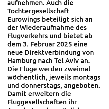
aufnehmen. Auch die
Tochtergesellschaft
Eurowings beteiligt sich an
der Wiederaufnahme des
Flugverkehrs und bietet ab
dem 3. Februar 2025 eine
neue Direktverbindung von
Hamburg nach Tel Aviv an.
Die Flüge werden zweimal
wöchentlich, jeweils montags
und donnerstags, angeboten.
Damit erweitern die
Fluggesellschaften ihr