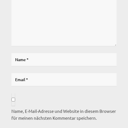
Name, E-Mail-Adresse und Website in diesem Browser
für meinen nächsten Kommentar speichern.