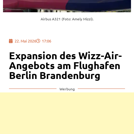
Airbus A321 (Foto: Amely Mizzi).
22. Mai 2026
17:06
Expansion des Wizz-Air-
Angebots am Flughafen
Berlin Brandenburg
Werbung