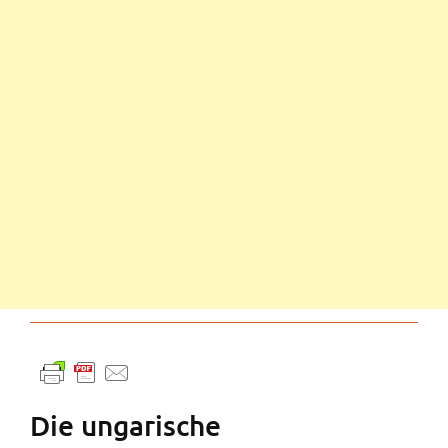
Die ungarische