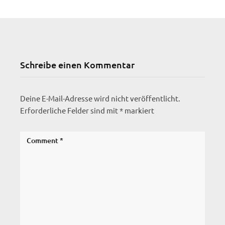
Schreibe einen Kommentar
Deine E-Mail-Adresse wird nicht veröffentlicht.
Erforderliche Felder sind mit
*
markiert