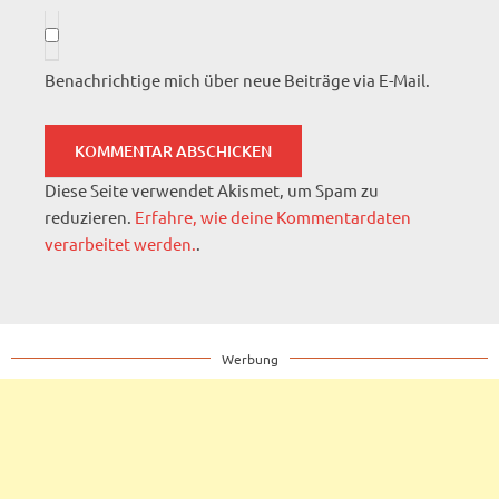
Benachrichtige mich über neue Beiträge via E-Mail.
Diese Seite verwendet Akismet, um Spam zu
reduzieren.
Erfahre, wie deine Kommentardaten
verarbeitet werden.
.
Werbung