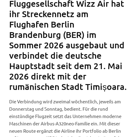
Fluggesellschaft Wizz Air hat
ihr Streckennetz am
Flughafen Berlin
Brandenburg (BER) im
Sommer 2026 ausgebaut und
verbindet die deutsche
Hauptstadt seit dem 21. Mai
2026 direkt mit der
rumänischen Stadt Timișoara.
Die Verbindung wird zweimal wöchentlich, jeweils am
Donnerstag und Sonntag, bedient. Für die rund
einstündige Flugzeit setzt das Unternehmen moderne
Maschinen der Airbus-A320neo-Familie ein. Mit dieser
neuen Route ergänzt die Airline ihr Portfolio ab Berlin