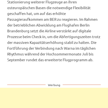
Stationierung weiterer Flugzeuge an ihren
osteuropäischen Basen die notwendige Flexibilität
geschaffen hat, um auf das erhöhte
Passagieraufkommen am BER zu reagieren. Im Rahmen
der betrieblichen Abwicklung am Flughafen Berlin
Brandenburg setzt die Airline verstärkt auf digitale
Prozesse beim Check-in, um die Abfertigungszeiten trotz
der massiven Kapazitätserhöhung stabil zu halten. Die
Fortführung der Verbindung nach Warna im täglichen
Rhythmus während der Hochsommermonate Juli bis
September rundet das erweiterte Flugprogramm ab.
Werbung