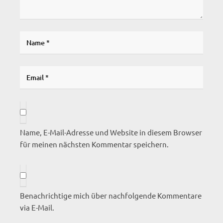
Name, E-Mail-Adresse und Website in diesem Browser
für meinen nächsten Kommentar speichern.
Benachrichtige mich über nachfolgende Kommentare
via E-Mail.