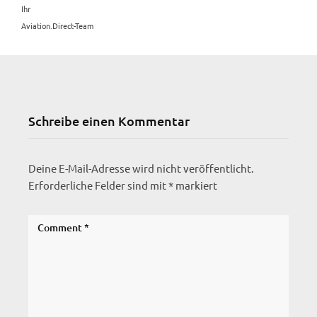
Ihr
Aviation.Direct-Team
Schreibe einen Kommentar
Deine E-Mail-Adresse wird nicht veröffentlicht.
Erforderliche Felder sind mit
*
markiert