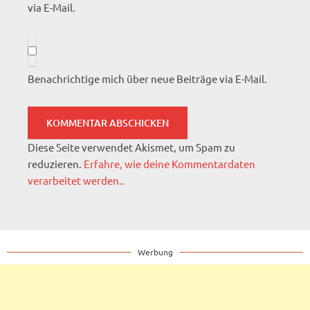
via E-Mail.
Benachrichtige mich über neue Beiträge via E-Mail.
Diese Seite verwendet Akismet, um Spam zu
reduzieren.
Erfahre, wie deine Kommentardaten
verarbeitet werden.
.
Werbung