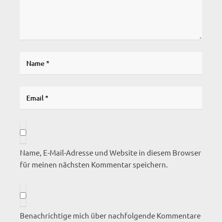
Name, E-Mail-Adresse und Website in diesem Browser
für meinen nächsten Kommentar speichern.
Benachrichtige mich über nachfolgende Kommentare