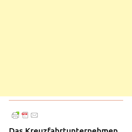
Das Kreuzfahrtunternehmen