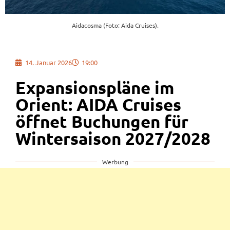
Aidacosma (Foto: Aida Cruises).
14. Januar 2026
19:00
Expansionspläne im
Orient: AIDA Cruises
öffnet Buchungen für
Wintersaison 2027/2028
Werbung