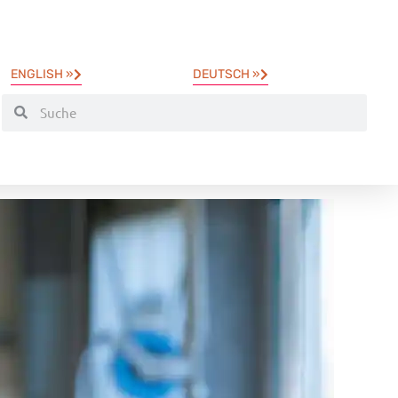
ENGLISH »
DEUTSCH »