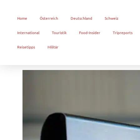
Home
Österreich
Deutschland
Schweiz
International
Touristik
Food-Insider
Tripreports
Reisetipps
Militär