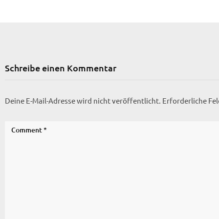
Schreibe einen Kommentar
Deine E-Mail-Adresse wird nicht veröffentlicht.
Erforderliche Fe