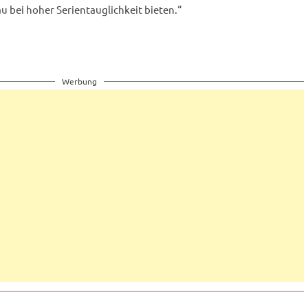
u bei hoher Serientauglichkeit bieten.“
Werbung