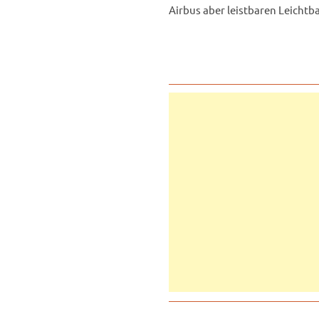
Airbus aber leistbaren Leichtba