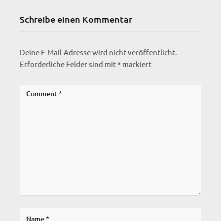
Schreibe einen Kommentar
Deine E-Mail-Adresse wird nicht veröffentlicht.
Erforderliche Felder sind mit
*
markiert