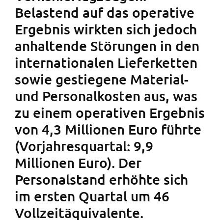
Belastend auf das operative
Ergebnis wirkten sich jedoch
anhaltende Störungen in den
internationalen Lieferketten
sowie gestiegene Material-
und Personalkosten aus, was
zu einem operativen Ergebnis
von 4,3 Millionen Euro führte
(Vorjahresquartal: 9,9
Millionen Euro). Der
Personalstand erhöhte sich
im ersten Quartal um 46
Vollzeitäquivalente.