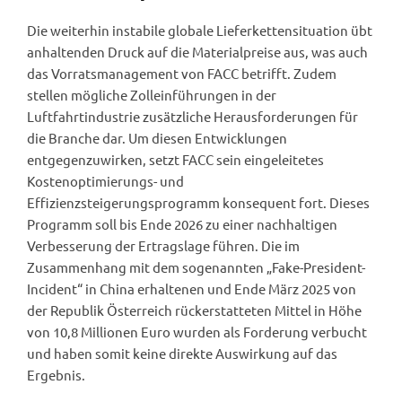
Die weiterhin instabile globale Lieferkettensituation übt
anhaltenden Druck auf die Materialpreise aus, was auch
das Vorratsmanagement von FACC betrifft. Zudem
stellen mögliche Zolleinführungen in der
Luftfahrtindustrie zusätzliche Herausforderungen für
die Branche dar. Um diesen Entwicklungen
entgegenzuwirken, setzt FACC sein eingeleitetes
Kostenoptimierungs- und
Effizienzsteigerungsprogramm konsequent fort. Dieses
Programm soll bis Ende 2026 zu einer nachhaltigen
Verbesserung der Ertragslage führen. Die im
Zusammenhang mit dem sogenannten „Fake-President-
Incident“ in China erhaltenen und Ende März 2025 von
der Republik Österreich rückerstatteten Mittel in Höhe
von 10,8 Millionen Euro wurden als Forderung verbucht
und haben somit keine direkte Auswirkung auf das
Ergebnis.