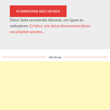
Diese Seite verwendet Akismet, um Spam zu
reduzieren.
Erfahre, wie deine Kommentardaten
verarbeitet werden.
.
Werbung