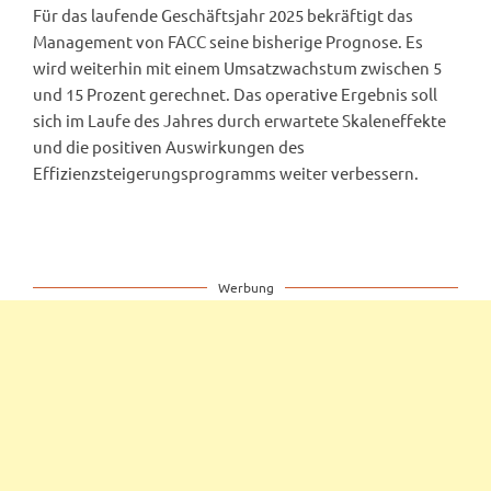
Für das laufende Geschäftsjahr 2025 bekräftigt das
Management von FACC seine bisherige Prognose. Es
wird weiterhin mit einem Umsatzwachstum zwischen 5
und 15 Prozent gerechnet. Das operative Ergebnis soll
sich im Laufe des Jahres durch erwartete Skaleneffekte
und die positiven Auswirkungen des
Effizienzsteigerungsprogramms weiter verbessern.
Werbung