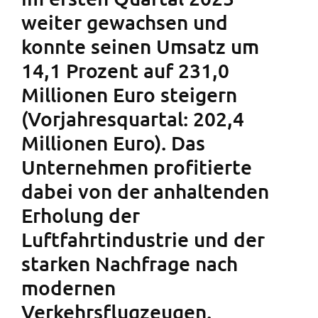
weiter gewachsen und
konnte seinen Umsatz um
14,1 Prozent auf 231,0
Millionen Euro steigern
(Vorjahresquartal: 202,4
Millionen Euro). Das
Unternehmen profitierte
dabei von der anhaltenden
Erholung der
Luftfahrtindustrie und der
starken Nachfrage nach
modernen
Verkehrsflugzeugen.