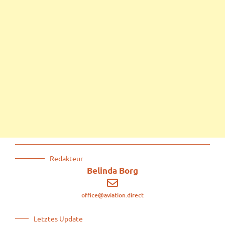
Redakteur
Belinda Borg
office@aviation.direct
Letztes Update