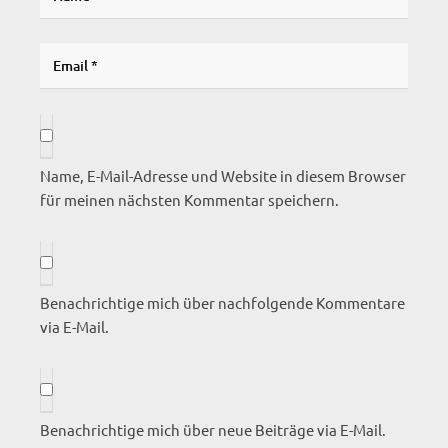
Name, E-Mail-Adresse und Website in diesem Browser
für meinen nächsten Kommentar speichern.
Benachrichtige mich über nachfolgende Kommentare
via E-Mail.
Benachrichtige mich über neue Beiträge via E-Mail.