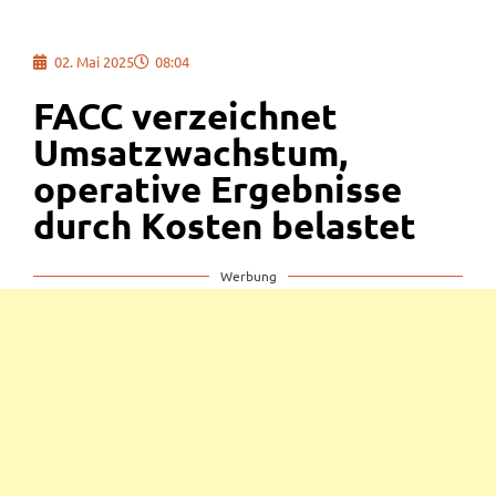
02. Mai 2025
08:04
FACC verzeichnet
Umsatzwachstum,
operative Ergebnisse
durch Kosten belastet
Werbung