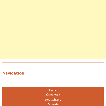
Navigation
Home
Österreich
Deutschland
Schweiz