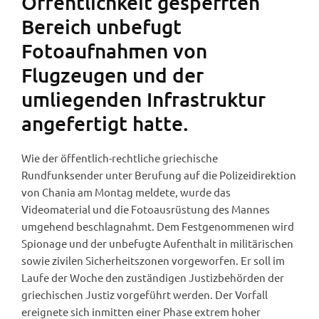
Öffentlichkeit gesperrten
Bereich unbefugt
Fotoaufnahmen von
Flugzeugen und der
umliegenden Infrastruktur
angefertigt hatte.
Wie der öffentlich-rechtliche griechische
Rundfunksender unter Berufung auf die Polizeidirektion
von Chania am Montag meldete, wurde das
Videomaterial und die Fotoausrüstung des Mannes
umgehend beschlagnahmt. Dem Festgenommenen wird
Spionage und der unbefugte Aufenthalt in militärischen
sowie zivilen Sicherheitszonen vorgeworfen. Er soll im
Laufe der Woche den zuständigen Justizbehörden der
griechischen Justiz vorgeführt werden. Der Vorfall
ereignete sich inmitten einer Phase extrem hoher