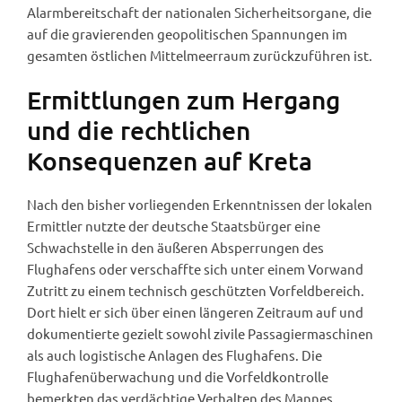
Alarmbereitschaft der nationalen Sicherheitsorgane, die
auf die gravierenden geopolitischen Spannungen im
gesamten östlichen Mittelmeerraum zurückzuführen ist.
Ermittlungen zum Hergang
und die rechtlichen
Konsequenzen auf Kreta
Nach den bisher vorliegenden Erkenntnissen der lokalen
Ermittler nutzte der deutsche Staatsbürger eine
Schwachstelle in den äußeren Absperrungen des
Flughafens oder verschaffte sich unter einem Vorwand
Zutritt zu einem technisch geschützten Vorfeldbereich.
Dort hielt er sich über einen längeren Zeitraum auf und
dokumentierte gezielt sowohl zivile Passagiermaschinen
als auch logistische Anlagen des Flughafens. Die
Flughafenüberwachung und die Vorfeldkontrolle
bemerkten das verdächtige Verhalten des Mannes