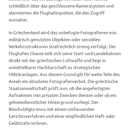
schließlich über das geschlossene Kamerasystem und
alarmierten die Flughafenpolizei, die den Zugriff
vornahm.
In Griechenland wird das unbefugte Fotografieren von
militärisch genutzten Objekten oder sensiblen
Verkehrsstrukturen strafrechtlich streng verfolgt. Der
Flughafen Chania teilt sich seine Start- und Landebahnen
direkt mit der griechischen Luftwaffe und liegt in
unmittelbarer Nachbarschaft zu strategischen
Militäranlagen. Aus diesem Grund gilt für weite Teile des
Areals ein absolutes Fotografierverbot. Die griechische
Staatsanwaltschaft prüft nun, ob die angefertigten
Aufnahmen rein privaten Zwecken dienten oder ob ein
geheimdienstlicher Hintergrund vorliegt. Der
Beschuldigte muss mit einem umfassenden
Gerichtsverfahren und einer empfindlichen Haft- oder
Geldstrafe rechnen.