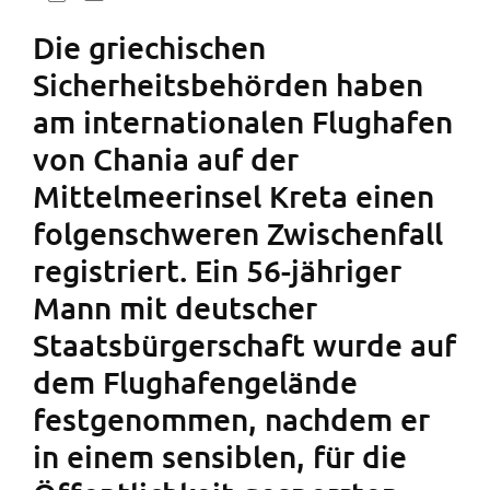
Die griechischen
Sicherheitsbehörden haben
am internationalen Flughafen
von Chania auf der
Mittelmeerinsel Kreta einen
folgenschweren Zwischenfall
registriert. Ein 56-jähriger
Mann mit deutscher
Staatsbürgerschaft wurde auf
dem Flughafengelände
festgenommen, nachdem er
in einem sensiblen, für die