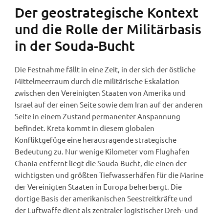
Der geostrategische Kontext
und die Rolle der Militärbasis
in der Souda-Bucht
Die Festnahme fällt in eine Zeit, in der sich der östliche
Mittelmeerraum durch die militärische Eskalation
zwischen den Vereinigten Staaten von Amerika und
Israel auf der einen Seite sowie dem Iran auf der anderen
Seite in einem Zustand permanenter Anspannung
befindet. Kreta kommt in diesem globalen
Konfliktgefüge eine herausragende strategische
Bedeutung zu. Nur wenige Kilometer vom Flughafen
Chania entfernt liegt die Souda-Bucht, die einen der
wichtigsten und größten Tiefwasserhäfen für die Marine
der Vereinigten Staaten in Europa beherbergt. Die
dortige Basis der amerikanischen Seestreitkräfte und
der Luftwaffe dient als zentraler logistischer Dreh- und