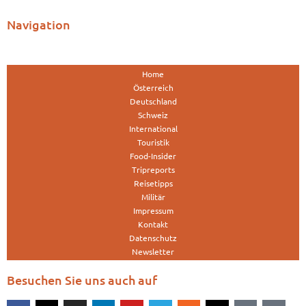
Navigation
Home
Österreich
Deutschland
Schweiz
International
Touristik
Food-Insider
Tripreports
Reisetipps
Militär
Impressum
Kontakt
Datenschutz
Newsletter
Besuchen Sie uns auch auf