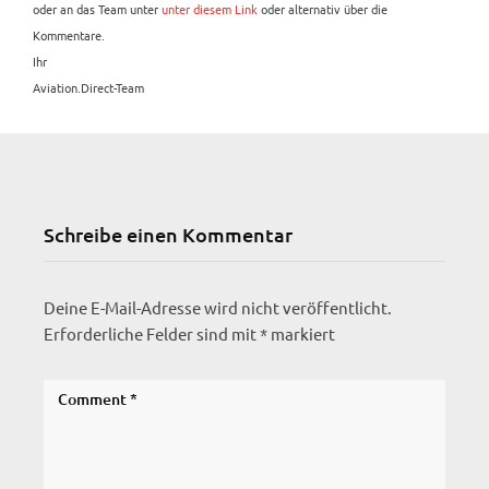
oder an das Team unter
unter diesem Link
oder alternativ über die
Kommentare.
Ihr
Aviation.Direct-Team
Schreibe einen Kommentar
Deine E-Mail-Adresse wird nicht veröffentlicht.
Erforderliche Felder sind mit
*
markiert