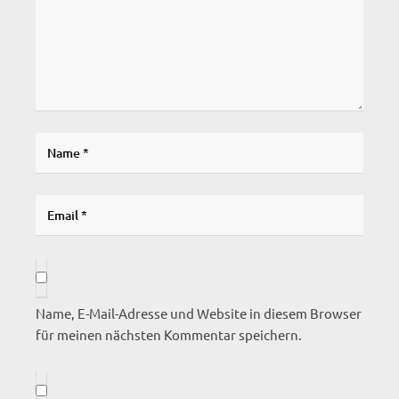
Name, E-Mail-Adresse und Website in diesem Browser
für meinen nächsten Kommentar speichern.