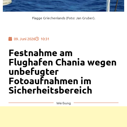
Flagge Griechenlands (Foto: Jan Gruber).
09. Juni 2026
10:31
Festnahme am
Flughafen Chania wegen
unbefugter
Fotoaufnahmen im
Sicherheitsbereich
Werbung