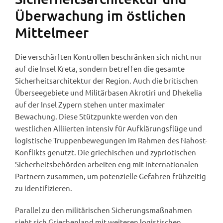
Überwachung im östlichen
Mittelmeer
Die verschärften Kontrollen beschränken sich nicht nur
auf die Insel Kreta, sondern betreffen die gesamte
Sicherheitsarchitektur der Region. Auch die britischen
Überseegebiete und Militärbasen Akrotiri und Dhekelia
auf der Insel Zypern stehen unter maximaler
Bewachung. Diese Stützpunkte werden von den
westlichen Alliierten intensiv für Aufklärungsflüge und
logistische Truppenbewegungen im Rahmen des Nahost-
Konflikts genutzt. Die griechischen und zypriotischen
Sicherheitsbehörden arbeiten eng mit internationalen
Partnern zusammen, um potenzielle Gefahren frühzeitig
zu identifizieren.
Parallel zu den militärischen Sicherungsmaßnahmen
sieht sich Griechenland mit weiteren logistischen