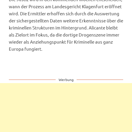
wann der Prozess am Landesgericht Klagenfurt eröffnet
wird. Die Ermittler erhoffen sich durch die Auswertung
der sichergestellten Daten weitere Erkenntnisse über die
kriminellen Strukturen im Hintergrund. Alicante bleibt
als Zielort im Fokus, da die dortige Drogenszene immer
wieder als Anziehungspunkt für Kriminelle aus ganz
Europa fungiert.
Werbung