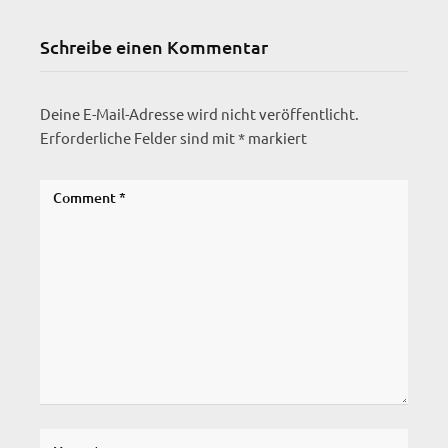
Schreibe einen Kommentar
Deine E-Mail-Adresse wird nicht veröffentlicht.
Erforderliche Felder sind mit
*
markiert