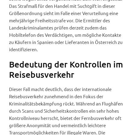
Das Strafmaß für den Handel mit Suchtgift in dieser
Größenordnung sieht im Falle einer Verurteilung eine
mehrjährige Freiheitsstrafe vor. Die Ermittler des
Landeskriminalamtes prüfen derzeit zudem das
Mobiltelefon des Verdächtigen, um mögliche Kontakte
zu Käufern in Spanien oder Lieferanten in Österreich zu
identifizieren.
Bedeutung der Kontrollen im
Reisebusverkehr
Dieser Fall macht deutlich, dass der internationale
Reisebusverkehr zunehmend in den Fokus der
Kriminalitätsbekämpfung rückt. Während an Flughäfen
durch Scans und Sicherheitskontrollen ein sehr hohes
Kontrollniveau herrscht, bietet der Fernbusverkehr oft
größere Anonymität und vermeintlich leichtere
Transportmöglichkeiten für illegale Waren. Die