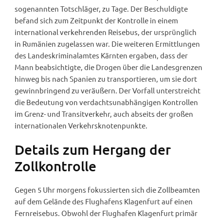
sogenannten Totschläger, zu Tage. Der Beschuldigte
befand sich zum Zeitpunkt der Kontrolle in einem
international verkehrenden Reisebus, der ursprünglich
in Rumänien zugelassen war. Die weiteren Ermittlungen
des Landeskriminalamtes Kärnten ergaben, dass der
Mann beabsichtigte, die Drogen über die Landesgrenzen
hinweg bis nach Spanien zu transportieren, um sie dort
gewinnbringend zu veräußern. Der Vorfall unterstreicht
die Bedeutung von verdachtsunabhängigen Kontrollen
im Grenz- und Transitverkehr, auch abseits der großen
internationalen Verkehrsknotenpunkte.
Details zum Hergang der
Zollkontrolle
Gegen 5 Uhr morgens fokussierten sich die Zollbeamten
auf dem Gelände des Flughafens Klagenfurt auf einen
Fernreisebus. Obwohl der Flughafen Klagenfurt primär