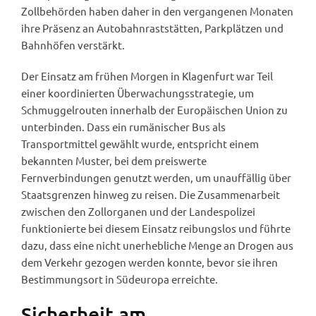
Zollbehörden haben daher in den vergangenen Monaten
ihre Präsenz an Autobahnraststätten, Parkplätzen und
Bahnhöfen verstärkt.
Der Einsatz am frühen Morgen in Klagenfurt war Teil
einer koordinierten Überwachungsstrategie, um
Schmuggelrouten innerhalb der Europäischen Union zu
unterbinden. Dass ein rumänischer Bus als
Transportmittel gewählt wurde, entspricht einem
bekannten Muster, bei dem preiswerte
Fernverbindungen genutzt werden, um unauffällig über
Staatsgrenzen hinweg zu reisen. Die Zusammenarbeit
zwischen den Zollorganen und der Landespolizei
funktionierte bei diesem Einsatz reibungslos und führte
dazu, dass eine nicht unerhebliche Menge an Drogen aus
dem Verkehr gezogen werden konnte, bevor sie ihren
Bestimmungsort in Südeuropa erreichte.
Sicherheit am