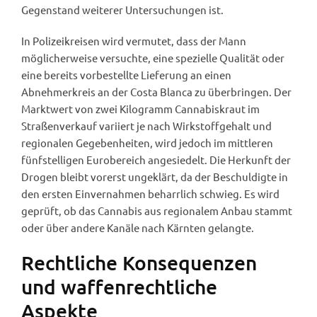
Gegenstand weiterer Untersuchungen ist.
In Polizeikreisen wird vermutet, dass der Mann
möglicherweise versuchte, eine spezielle Qualität oder
eine bereits vorbestellte Lieferung an einen
Abnehmerkreis an der Costa Blanca zu überbringen. Der
Marktwert von zwei Kilogramm Cannabiskraut im
Straßenverkauf variiert je nach Wirkstoffgehalt und
regionalen Gegebenheiten, wird jedoch im mittleren
fünfstelligen Eurobereich angesiedelt. Die Herkunft der
Drogen bleibt vorerst ungeklärt, da der Beschuldigte in
den ersten Einvernahmen beharrlich schwieg. Es wird
geprüft, ob das Cannabis aus regionalem Anbau stammt
oder über andere Kanäle nach Kärnten gelangte.
Rechtliche Konsequenzen
und waffenrechtliche
Aspekte