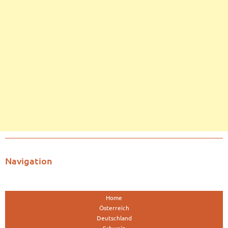
Navigation
Home
Österreich
Deutschland