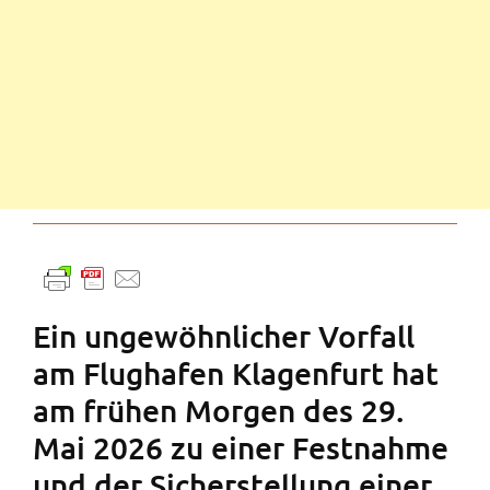
Ein ungewöhnlicher Vorfall
am Flughafen Klagenfurt hat
am frühen Morgen des 29.
Mai 2026 zu einer Festnahme
und der Sicherstellung einer