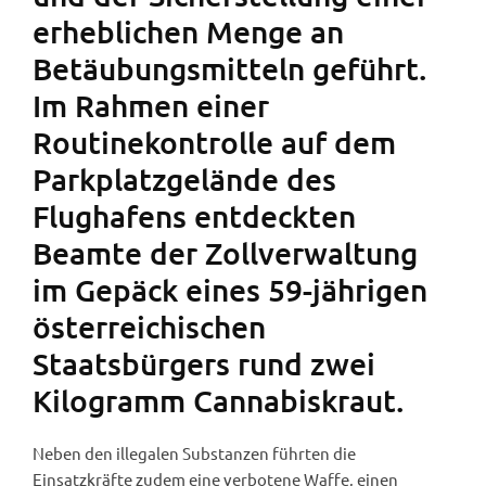
erheblichen Menge an
Betäubungsmitteln geführt.
Im Rahmen einer
Routinekontrolle auf dem
Parkplatzgelände des
Flughafens entdeckten
Beamte der Zollverwaltung
im Gepäck eines 59-jährigen
österreichischen
Staatsbürgers rund zwei
Kilogramm Cannabiskraut.
Neben den illegalen Substanzen führten die
Einsatzkräfte zudem eine verbotene Waffe, einen