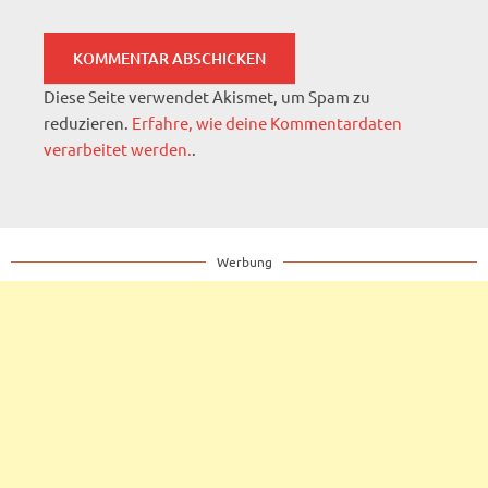
Diese Seite verwendet Akismet, um Spam zu
reduzieren.
Erfahre, wie deine Kommentardaten
verarbeitet werden.
.
Werbung