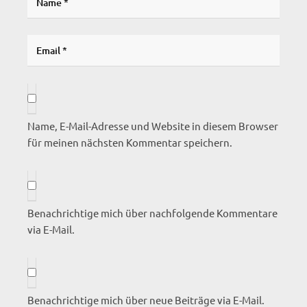
Name, E-Mail-Adresse und Website in diesem Browser
für meinen nächsten Kommentar speichern.
Benachrichtige mich über nachfolgende Kommentare
via E-Mail.
Benachrichtige mich über neue Beiträge via E-Mail.