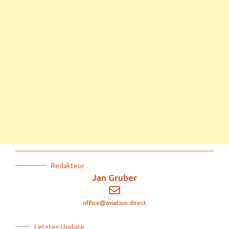
Redakteur
Jan Gruber
office@aviation.direct
Letztes Update