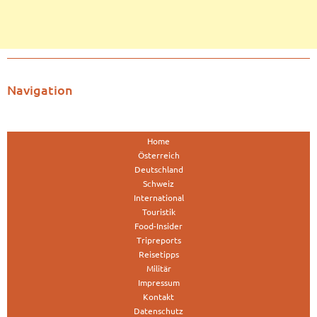
Navigation
Home
Österreich
Deutschland
Schweiz
International
Touristik
Food-Insider
Tripreports
Reisetipps
Militär
Impressum
Kontakt
Datenschutz