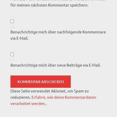
für meinen nächsten Kommentar speichern.
Benachrichtige mich über nachfolgende Kommentare
via E-Mail.
Benachrichtige mich über neue Beiträge via E-Mail.
Diese Seite verwendet Akismet, um Spam zu
reduzieren.
Erfahre, wie deine Kommentardaten
verarbeitet werden.
.