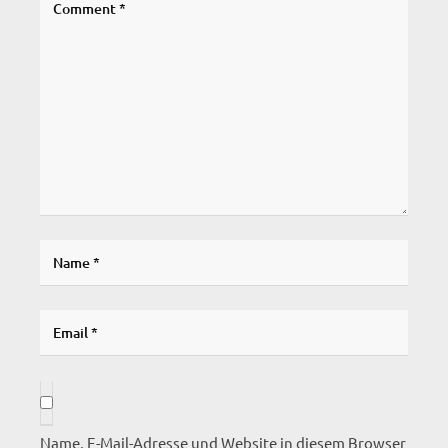
Name, E-Mail-Adresse und Website in diesem Browser