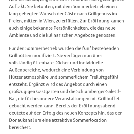
Auftakt. Sie betonten, mit dem Sommerbetrieb einen
lang gehegten Wunsch der Gäste nach Grillgenuss im
Freien, mitten in Wien, zu erfüllen. Zur Eröffnung kamen
auch einige bekannte Persönlichkeiten, die das neue
Ambiente und die kulinarischen Angebote genossen.
Für den Sommerbetrieb wurden die fünf bestehenden
Grillhütten modifiziert. Sie verfügen nun über
vollständig öffenbare Dächer und individuelle
Außenbereiche, wodurch eine Verbindung von
Hüttenatmosphäre und sommerlichem Freiluftgefühl
entsteht. Ergänzt wird das Angebot durch einen
großzügigen Gastgarten und die Schlumberger-Salettl-
Bar, die für besondere Veranstaltungen mit Grillbuffet
gebucht werden kann. Bereits der Eröffnungsabend
deutete auf den Erfolg des neuen Konzepts hin, das den
Donaukanal um eine attraktive Sommerlocation
bereichert.