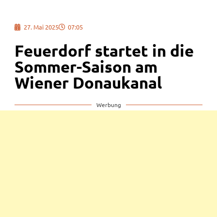
27. Mai 2025
07:05
Feuerdorf startet in die
Sommer-Saison am
Wiener Donaukanal
Werbung