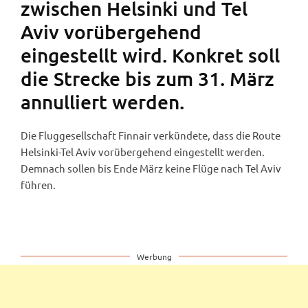
zwischen Helsinki und Tel
Aviv vorübergehend
eingestellt wird. Konkret soll
die Strecke bis zum 31. März
annulliert werden.
Die Fluggesellschaft Finnair verkündete, dass die Route
Helsinki-Tel Aviv vorübergehend eingestellt werden.
Demnach sollen bis Ende März keine Flüge nach Tel Aviv
führen.
Werbung