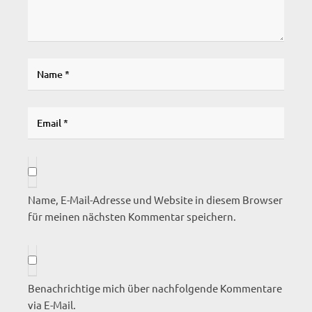
Name, E-Mail-Adresse und Website in diesem Browser
für meinen nächsten Kommentar speichern.
Benachrichtige mich über nachfolgende Kommentare
via E-Mail.