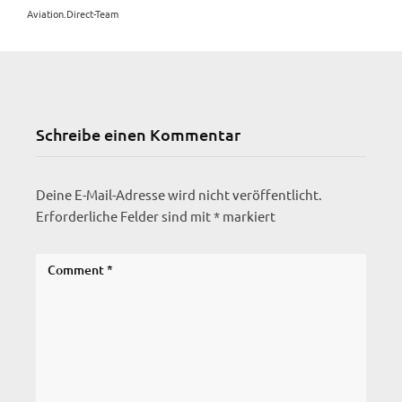
Aviation.Direct-Team
Schreibe einen Kommentar
Deine E-Mail-Adresse wird nicht veröffentlicht.
Erforderliche Felder sind mit
*
markiert