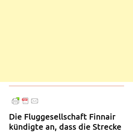
Die Fluggesellschaft Finnair
kündigte an, dass die Strecke