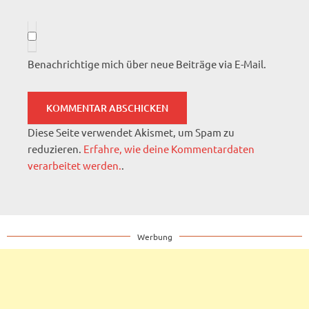
Benachrichtige mich über neue Beiträge via E-Mail.
Diese Seite verwendet Akismet, um Spam zu
reduzieren.
Erfahre, wie deine Kommentardaten
verarbeitet werden.
.
Werbung