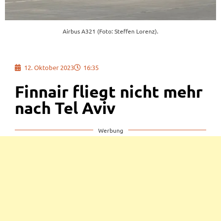
Airbus A321 (Foto: Steffen Lorenz).
12. Oktober 2023
16:35
Finnair fliegt nicht mehr
nach Tel Aviv
Werbung