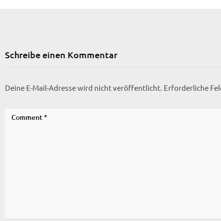
Schreibe einen Kommentar
Deine E-Mail-Adresse wird nicht veröffentlicht.
Erforderliche Fe