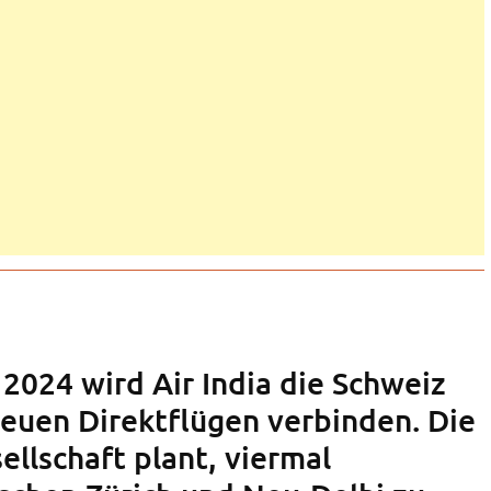
2024 wird Air India die Schweiz
neuen Direktflügen verbinden. Die
ellschaft plant, viermal