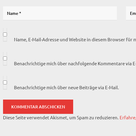
Name, E-Mail-Adresse und Website in diesem Browser für
Benachrichtige mich über nachfolgende Kommentare via E-
Benachrichtige mich über neue Beiträge via E-Mail.
Diese Seite verwendet Akismet, um Spam zu reduzieren.
Erfahre