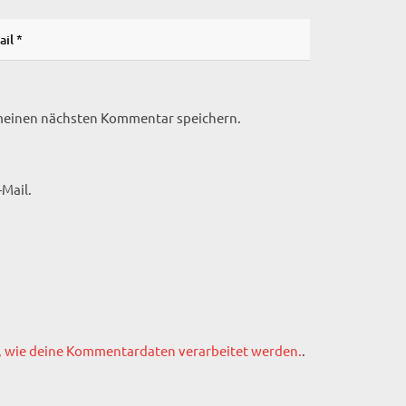
 meinen nächsten Kommentar speichern.
Mail.
, wie deine Kommentardaten verarbeitet werden.
.