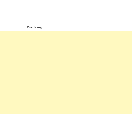
Werbung