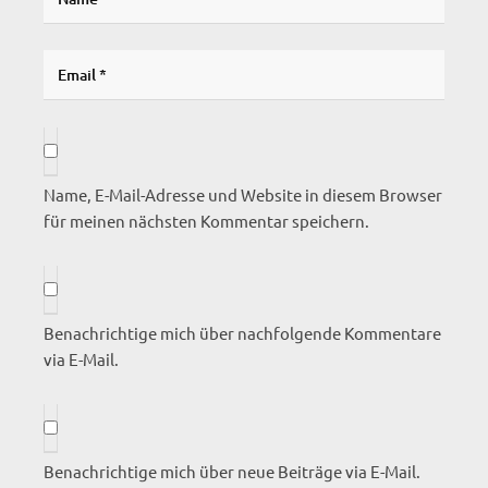
Name, E-Mail-Adresse und Website in diesem Browser
für meinen nächsten Kommentar speichern.
Benachrichtige mich über nachfolgende Kommentare
via E-Mail.
Benachrichtige mich über neue Beiträge via E-Mail.