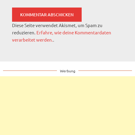
Diese Seite verwendet Akismet, um Spam zu
reduzieren.
Erfahre, wie deine Kommentardaten
verarbeitet werden.
.
Werbung