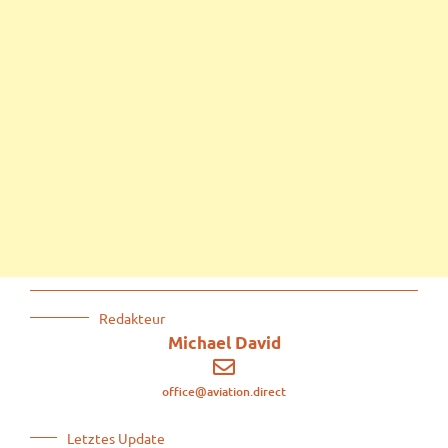
Redakteur
Michael David
office@aviation.direct
Letztes Update