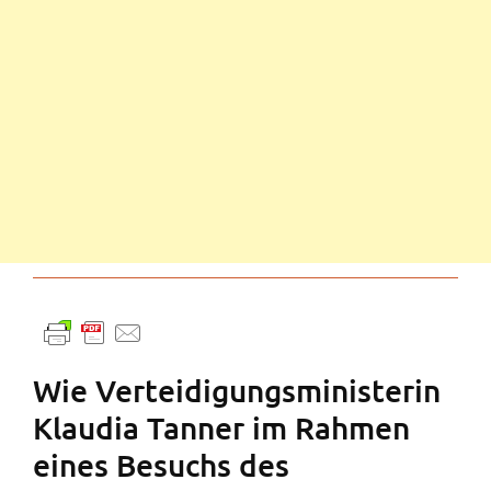
Wie Verteidigungsministerin
Klaudia Tanner im Rahmen
eines Besuchs des