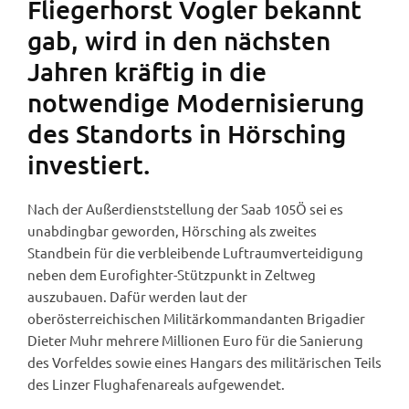
Fliegerhorst Vogler bekannt
gab, wird in den nächsten
Jahren kräftig in die
notwendige Modernisierung
des Standorts in Hörsching
investiert.
Nach der Außerdienststellung der Saab 105Ö sei es
unabdingbar geworden, Hörsching als zweites
Standbein für die verbleibende Luftraumverteidigung
neben dem Eurofighter-Stützpunkt in Zeltweg
auszubauen. Dafür werden laut der
oberösterreichischen Militärkommandanten Brigadier
Dieter Muhr mehrere Millionen Euro für die Sanierung
des Vorfeldes sowie eines Hangars des militärischen Teils
des Linzer Flughafenareals aufgewendet.