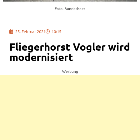
Foto: Bundesheer
25. Februar 2021
10:15
Fliegerhorst Vogler wird
modernisiert
Werbung