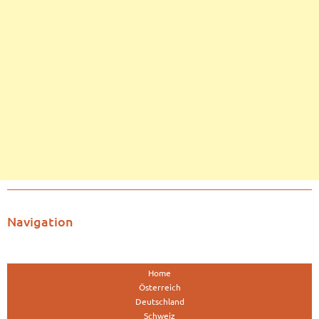
Navigation
Home
Österreich
Deutschland
Schweiz