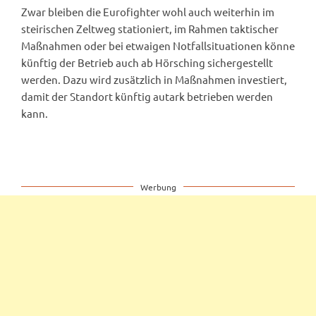
Zwar bleiben die Eurofighter wohl auch weiterhin im
steirischen Zeltweg stationiert, im Rahmen taktischer
Maßnahmen oder bei etwaigen Notfallsituationen könne
künftig der Betrieb auch ab Hörsching sichergestellt
werden. Dazu wird zusätzlich in Maßnahmen investiert,
damit der Standort künftig autark betrieben werden
kann.
Werbung