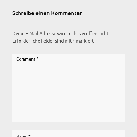
Schreibe einen Kommentar
Deine E-Mail-Adresse wird nicht veröffentlicht.
Erforderliche Felder sind mit
*
markiert