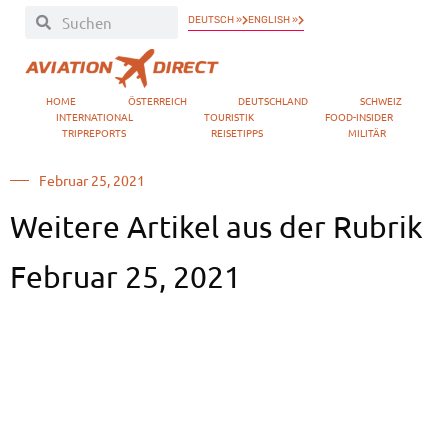
DEUTSCH »
ENGLISH »
HOME
ÖSTERREICH
DEUTSCHLAND
SCHWEIZ
INTERNATIONAL
TOURISTIK
FOOD-INSIDER
TRIPREPORTS
REISETIPPS
MILITÄR
Februar 25, 2021
Weitere Artikel aus der Rubrik
Februar 25, 2021