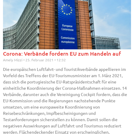
Corona: Verbände fordern EU zum Handeln auf
Amely Mizzi
25. Februar 2021
12:32
Die europäischen Luftfahrt- und Touristikverbände appellieren im
Vorfeld des Treffens der EU-Tourismusminister am 1. März 2021,
dass sich die portugiesische EU-Ratspräsidentschaft für eine
einheitliche Koordinierung der Corona-Maßnahmen einsetzen. 14
Verbände, darunter auch die Vereinigung Cockpit fordern, dass die
EU-Kommission und die Regierungen nachstehende Punkte
umsetzen, um eine europaweite Koordinierung von
Reisebeschränkungen, Impfbescheinigungen und
Testanforderungen sicherstellen zu können. Damit sollen die
negativen Auswirkungen auf Luftfahrt und Tourismus reduziert
werden. Flächendeckender Einsatz von erschwinglichen,