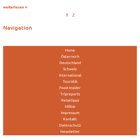
weiterlesen »
1
2
Navigation
Home
Österreich
Deutschland
Schweiz
International
Touristik
Food-Insider
Tripreports
Reisetipps
Militär
Impressum
Kontakt
Datenschutz
Newsletter