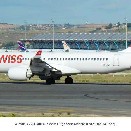
Airbus A220-300 auf dem Flughafen Madrid (Foto: Jan Gruber).