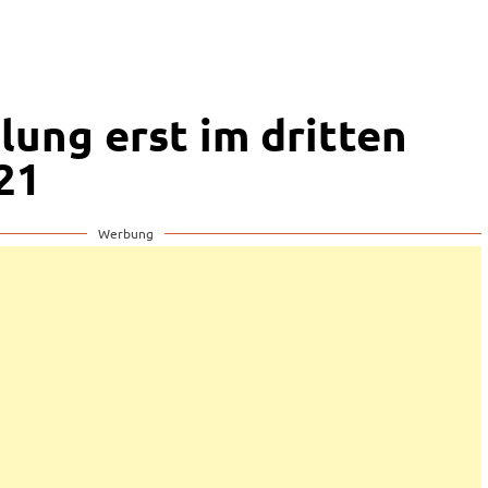
lung erst im dritten
21
Werbung