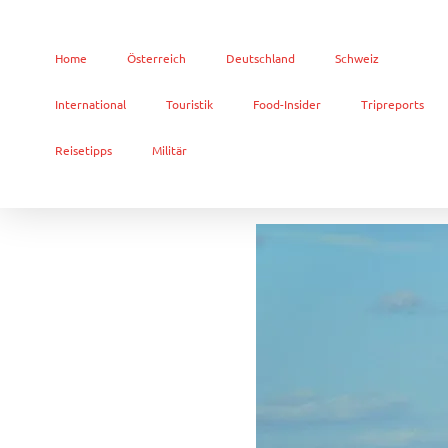
Home
Österreich
Deutschland
Schweiz
International
Touristik
Food-Insider
Tripreports
Reisetipps
Militär