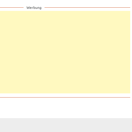
Werbung