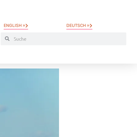
ENGLISH »
DEUTSCH »