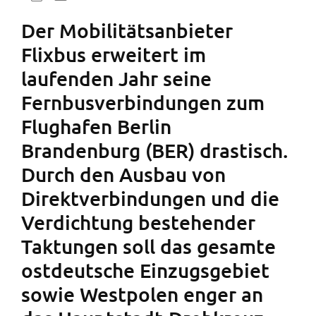
Der Mobilitätsanbieter
Flixbus erweitert im
laufenden Jahr seine
Fernbusverbindungen zum
Flughafen Berlin
Brandenburg (BER) drastisch.
Durch den Ausbau von
Direktverbindungen und die
Verdichtung bestehender
Taktungen soll das gesamte
ostdeutsche Einzugsgebiet
sowie Westpolen enger an