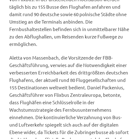
täglich bis zu 155 Busse den Flughafen anfahren und
damit rund 90 deutsche sowie 60 polnische Städte ohne
Umstieg an die Terminals anbinden. Die
Fernbushaltestellen befinden sich in unmittelbarer Nähe
zu den Abflughallen, um Reisenden kurze Fußwege zu
ermöglichen.
Aletta von Massenbach, die Vorsitzende der FBB-
Geschäftsführung, verwies auf die Notwendigkeit einer
verbesserten Erreichbarkeit des drittgrößten deutschen
Flughafens, der aktuell rund 80 Fluggesellschaften und
155 Destinationen weltweit bedient. Daniel Packenius,
Geschäftsführer von Flixbus Zentraleuropa, betonte,
dass Flughäfen eine Schlüsselrolle in der
Wachstumsstrategie des Fernbusunternehmens
einnehmen. Die kontinuierliche Verzahnung von Bus-
und Luftverkehr spiegelt sich auch auf der digitalen
Ebene wider, da Tickets für die Zubringerbusse ab sofort