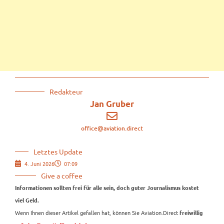
Redakteur
Jan Gruber
office@aviation.direct
Letztes Update
4. Juni 2026
07:09
Give a coffee
Informationen sollten frei für alle sein, doch guter Journalismus kostet
viel Geld.
Wenn Ihnen dieser Artikel gefallen hat, können Sie Aviation.Direct
freiwillig