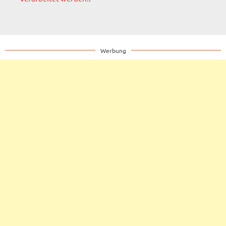
Werbung