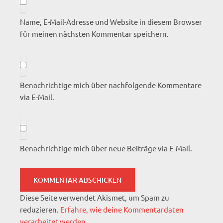
Name, E-Mail-Adresse und Website in diesem Browser
für meinen nächsten Kommentar speichern.
Benachrichtige mich über nachfolgende Kommentare
via E-Mail.
Benachrichtige mich über neue Beiträge via E-Mail.
Diese Seite verwendet Akismet, um Spam zu
reduzieren.
Erfahre, wie deine Kommentardaten
verarbeitet werden.
.