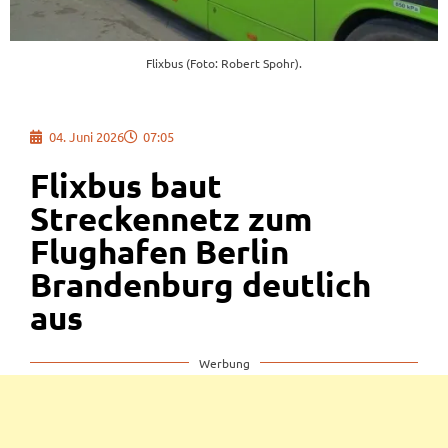
Flixbus (Foto: Robert Spohr).
04. Juni 2026
07:05
Flixbus baut
Streckennetz zum
Flughafen Berlin
Brandenburg deutlich
aus
Werbung