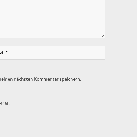
 meinen nächsten Kommentar speichern.
Mail.