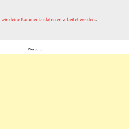
, wie deine Kommentardaten verarbeitet werden.
.
Werbung