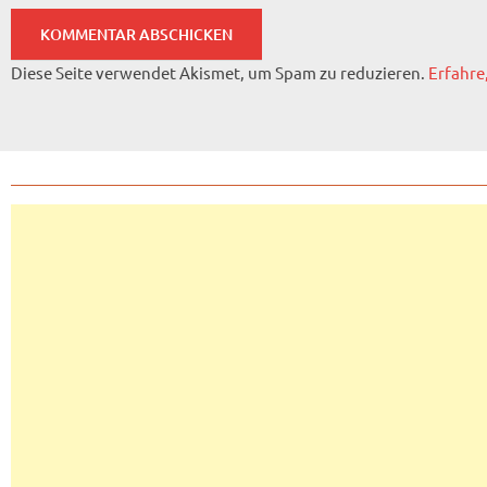
Diese Seite verwendet Akismet, um Spam zu reduzieren.
Erfahre