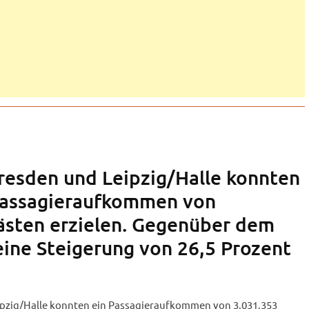
resden und Leipzig/Halle konnten
assagieraufkommen von
ästen erzielen. Gegenüber dem
eine Steigerung von 26,5 Prozent
ipzig/Halle konnten ein Passagieraufkommen von 3.031.353