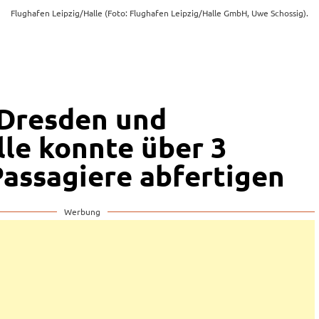
Flughafen Leipzig/Halle (Foto: Flughafen Leipzig/Halle GmbH, Uwe Schossig).
 Dresden und
lle konnte über 3
Passagiere abfertigen
Werbung