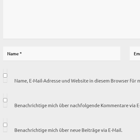
Name, E-Mail-Adresse und Website in diesem Browser für
Benachrichtige mich über nachfolgende Kommentare via E-
Benachrichtige mich über neue Beiträge via E-Mail.