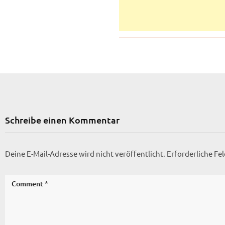
Schreibe einen Kommentar
Deine E-Mail-Adresse wird nicht veröffentlicht.
Erforderliche Fe