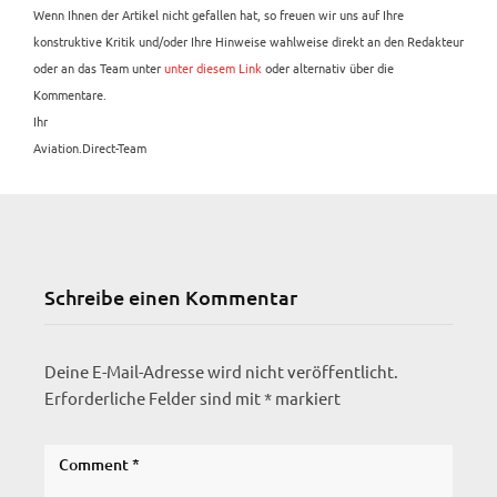
Wenn Ihnen der Artikel nicht gefallen hat, so freuen wir uns auf Ihre
konstruktive Kritik und/oder Ihre Hinweise wahlweise direkt an den Redakteur
oder an das Team unter
unter diesem Link
oder alternativ über die
Kommentare.
Ihr
Aviation.Direct-Team
Schreibe einen Kommentar
Deine E-Mail-Adresse wird nicht veröffentlicht.
Erforderliche Felder sind mit
*
markiert