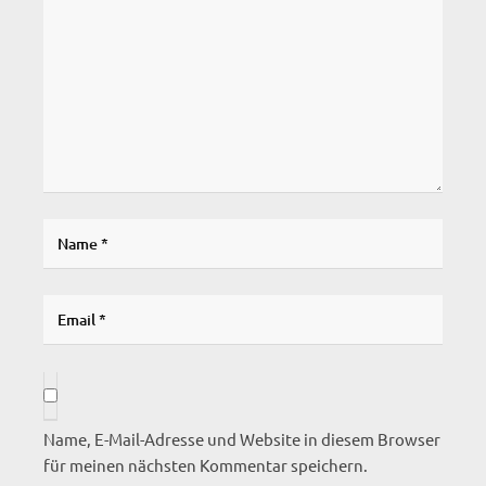
Name, E-Mail-Adresse und Website in diesem Browser
für meinen nächsten Kommentar speichern.