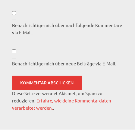
Benachrichtige mich über nachfolgende Kommentare
via E-Mail.
Benachrichtige mich über neue Beiträge via E-Mail.
Diese Seite verwendet Akismet, um Spam zu
reduzieren.
Erfahre, wie deine Kommentardaten
verarbeitet werden.
.