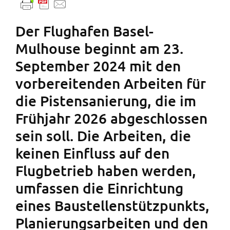
Der Flughafen Basel-
Mulhouse beginnt am 23.
September 2024 mit den
vorbereitenden Arbeiten für
die Pistensanierung, die im
Frühjahr 2026 abgeschlossen
sein soll. Die Arbeiten, die
keinen Einfluss auf den
Flugbetrieb haben werden,
umfassen die Einrichtung
eines Baustellenstützpunkts,
Planierungsarbeiten und den