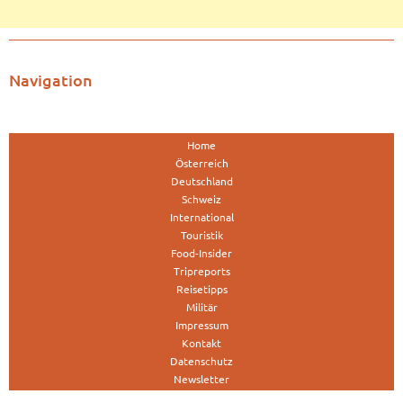
Navigation
Home
Österreich
Deutschland
Schweiz
International
Touristik
Food-Insider
Tripreports
Reisetipps
Militär
Impressum
Kontakt
Datenschutz
Newsletter