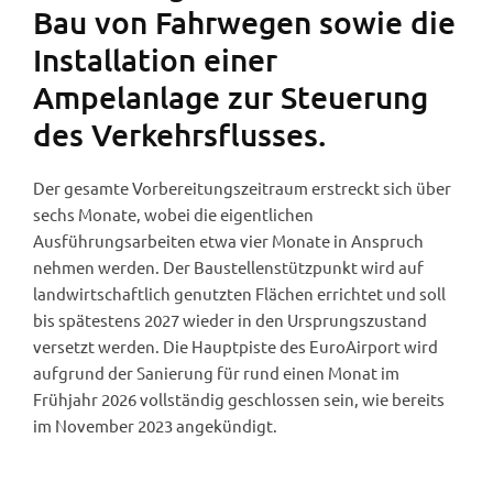
Bau von Fahrwegen sowie die
Installation einer
Ampelanlage zur Steuerung
des Verkehrsflusses.
Der gesamte Vorbereitungszeitraum erstreckt sich über
sechs Monate, wobei die eigentlichen
Ausführungsarbeiten etwa vier Monate in Anspruch
nehmen werden. Der Baustellenstützpunkt wird auf
landwirtschaftlich genutzten Flächen errichtet und soll
bis spätestens 2027 wieder in den Ursprungszustand
versetzt werden. Die Hauptpiste des EuroAirport wird
aufgrund der Sanierung für rund einen Monat im
Frühjahr 2026 vollständig geschlossen sein, wie bereits
im November 2023 angekündigt.