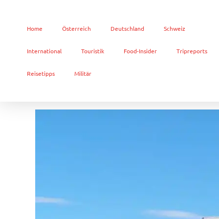
Home
Österreich
Deutschland
Schweiz
International
Touristik
Food-Insider
Tripreports
Reisetipps
Militär