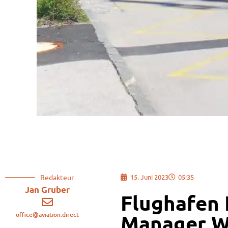
Redakteur
15. Juni 2023
05:35
Jan Gruber
Flughafen 
office@aviation.direct
Manager W