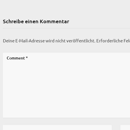
Schreibe einen Kommentar
Deine E-Mail-Adresse wird nicht veröffentlicht.
Erforderliche Fe