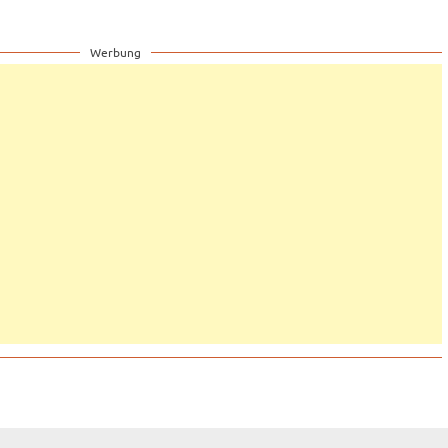
Werbung