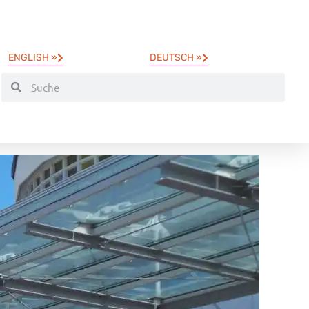
ENGLISH »
DEUTSCH »