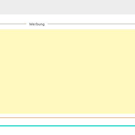
Werbung