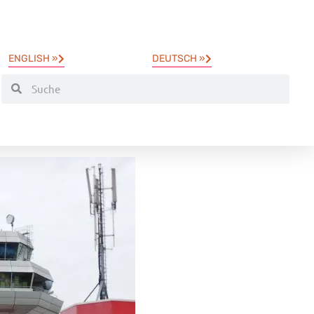
ENGLISH »
DEUTSCH »