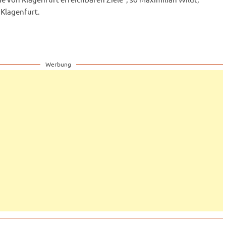
Klagenfurt.
Werbung