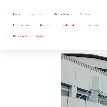
Home
Österreich
Deutschland
Schweiz
International
Touristik
Food-Insider
Tripreports
Reisetipps
Militär