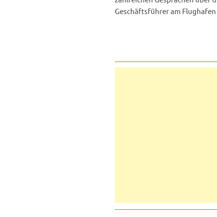
Geschäftsführer am Flughafen 