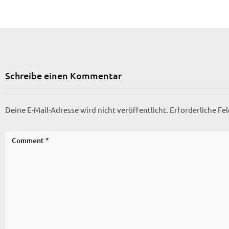
Schreibe einen Kommentar
Deine E-Mail-Adresse wird nicht veröffentlicht.
Erforderliche Fe