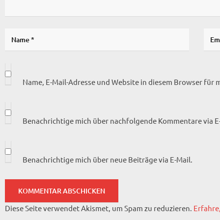
Name, E-Mail-Adresse und Website in diesem Browser für
Benachrichtige mich über nachfolgende Kommentare via E-
Benachrichtige mich über neue Beiträge via E-Mail.
Diese Seite verwendet Akismet, um Spam zu reduzieren.
Erfahre