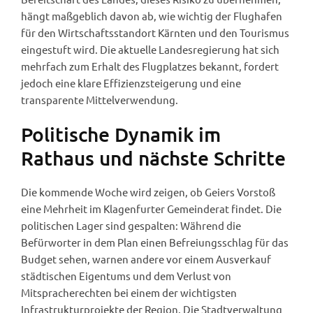
hängt maßgeblich davon ab, wie wichtig der Flughafen
für den Wirtschaftsstandort Kärnten und den Tourismus
eingestuft wird. Die aktuelle Landesregierung hat sich
mehrfach zum Erhalt des Flugplatzes bekannt, fordert
jedoch eine klare Effizienzsteigerung und eine
transparente Mittelverwendung.
Politische Dynamik im
Rathaus und nächste Schritte
Die kommende Woche wird zeigen, ob Geiers Vorstoß
eine Mehrheit im Klagenfurter Gemeinderat findet. Die
politischen Lager sind gespalten: Während die
Befürworter in dem Plan einen Befreiungsschlag für das
Budget sehen, warnen andere vor einem Ausverkauf
städtischen Eigentums und dem Verlust von
Mitspracherechten bei einem der wichtigsten
Infrastrukturprojekte der Region. Die Stadtverwaltung