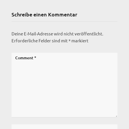
Schreibe einen Kommentar
Deine E-Mail-Adresse wird nicht veröffentlicht.
Erforderliche Felder sind mit
*
markiert