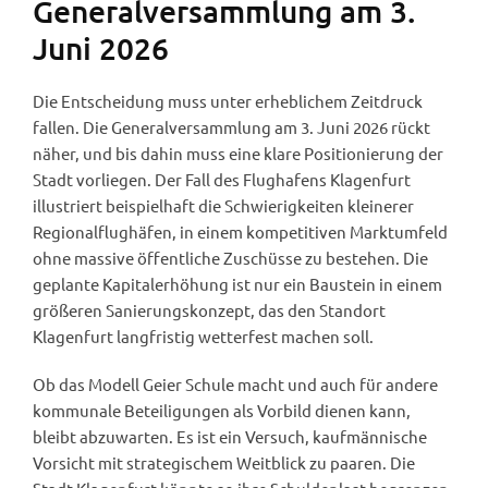
Generalversammlung am 3.
Juni 2026
Die Entscheidung muss unter erheblichem Zeitdruck
fallen. Die Generalversammlung am 3. Juni 2026 rückt
näher, und bis dahin muss eine klare Positionierung der
Stadt vorliegen. Der Fall des Flughafens Klagenfurt
illustriert beispielhaft die Schwierigkeiten kleinerer
Regionalflughäfen, in einem kompetitiven Marktumfeld
ohne massive öffentliche Zuschüsse zu bestehen. Die
geplante Kapitalerhöhung ist nur ein Baustein in einem
größeren Sanierungskonzept, das den Standort
Klagenfurt langfristig wetterfest machen soll.
Ob das Modell Geier Schule macht und auch für andere
kommunale Beteiligungen als Vorbild dienen kann,
bleibt abzuwarten. Es ist ein Versuch, kaufmännische
Vorsicht mit strategischem Weitblick zu paaren. Die