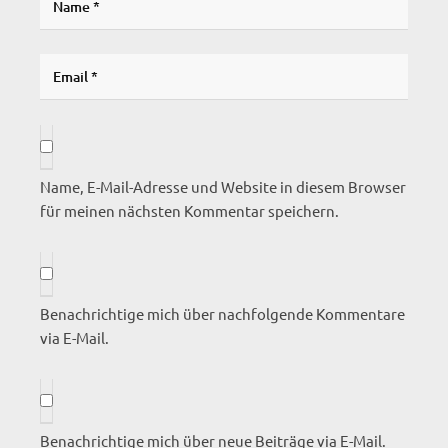
Name, E-Mail-Adresse und Website in diesem Browser
für meinen nächsten Kommentar speichern.
Benachrichtige mich über nachfolgende Kommentare
via E-Mail.
Benachrichtige mich über neue Beiträge via E-Mail.