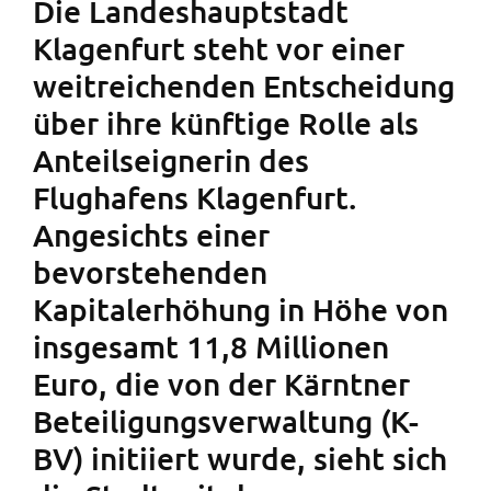
Die Landeshauptstadt
Klagenfurt steht vor einer
weitreichenden Entscheidung
über ihre künftige Rolle als
Anteilseignerin des
Flughafens Klagenfurt.
Angesichts einer
bevorstehenden
Kapitalerhöhung in Höhe von
insgesamt 11,8 Millionen
Euro, die von der Kärntner
Beteiligungsverwaltung (K-
BV) initiiert wurde, sieht sich