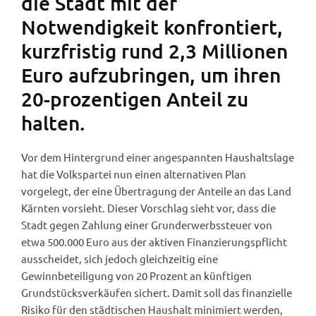
die Stadt mit der
Notwendigkeit konfrontiert,
kurzfristig rund 2,3 Millionen
Euro aufzubringen, um ihren
20-prozentigen Anteil zu
halten.
Vor dem Hintergrund einer angespannten Haushaltslage
hat die Volkspartei nun einen alternativen Plan
vorgelegt, der eine Übertragung der Anteile an das Land
Kärnten vorsieht. Dieser Vorschlag sieht vor, dass die
Stadt gegen Zahlung einer Grunderwerbssteuer von
etwa 500.000 Euro aus der aktiven Finanzierungspflicht
ausscheidet, sich jedoch gleichzeitig eine
Gewinnbeteiligung von 20 Prozent an künftigen
Grundstücksverkäufen sichert. Damit soll das finanzielle
Risiko für den städtischen Haushalt minimiert werden,