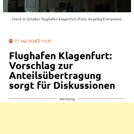
Check-in-Schalter Flughafen Klagenfurt (Foto: Angelika Evergreen).
27. Mai 2026
13:30
Flughafen Klagenfurt:
Vorschlag zur
Anteilsübertragung
sorgt für Diskussionen
Werbung