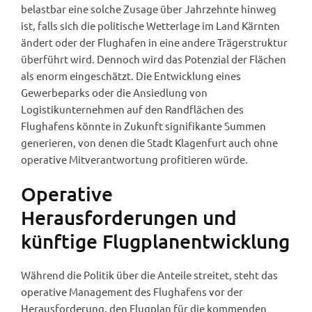
belastbar eine solche Zusage über Jahrzehnte hinweg
ist, falls sich die politische Wetterlage im Land Kärnten
ändert oder der Flughafen in eine andere Trägerstruktur
überführt wird. Dennoch wird das Potenzial der Flächen
als enorm eingeschätzt. Die Entwicklung eines
Gewerbeparks oder die Ansiedlung von
Logistikunternehmen auf den Randflächen des
Flughafens könnte in Zukunft signifikante Summen
generieren, von denen die Stadt Klagenfurt auch ohne
operative Mitverantwortung profitieren würde.
Operative
Herausforderungen und
künftige Flugplanentwicklung
Während die Politik über die Anteile streitet, steht das
operative Management des Flughafens vor der
Herausforderung, den Flugplan für die kommenden