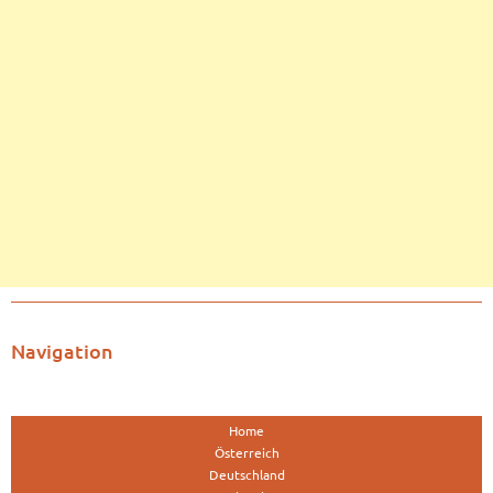
Navigation
Home
Österreich
Deutschland