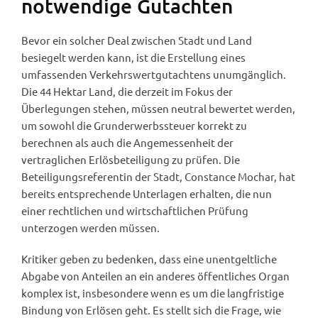
notwendige Gutachten
Bevor ein solcher Deal zwischen Stadt und Land
besiegelt werden kann, ist die Erstellung eines
umfassenden Verkehrswertgutachtens unumgänglich.
Die 44 Hektar Land, die derzeit im Fokus der
Überlegungen stehen, müssen neutral bewertet werden,
um sowohl die Grunderwerbssteuer korrekt zu
berechnen als auch die Angemessenheit der
vertraglichen Erlösbeteiligung zu prüfen. Die
Beteiligungsreferentin der Stadt, Constance Mochar, hat
bereits entsprechende Unterlagen erhalten, die nun
einer rechtlichen und wirtschaftlichen Prüfung
unterzogen werden müssen.
Kritiker geben zu bedenken, dass eine unentgeltliche
Abgabe von Anteilen an ein anderes öffentliches Organ
komplex ist, insbesondere wenn es um die langfristige
Bindung von Erlösen geht. Es stellt sich die Frage, wie