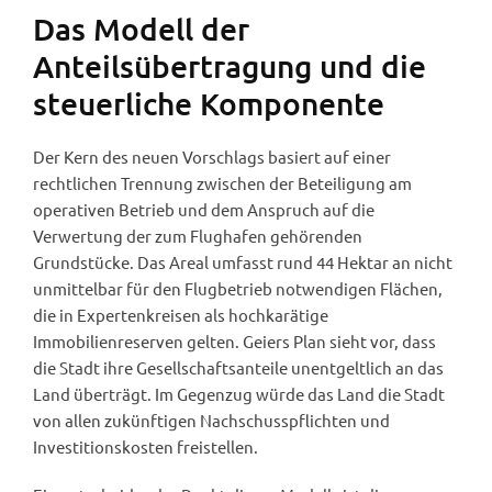
Das Modell der
Anteilsübertragung und die
steuerliche Komponente
Der Kern des neuen Vorschlags basiert auf einer
rechtlichen Trennung zwischen der Beteiligung am
operativen Betrieb und dem Anspruch auf die
Verwertung der zum Flughafen gehörenden
Grundstücke. Das Areal umfasst rund 44 Hektar an nicht
unmittelbar für den Flugbetrieb notwendigen Flächen,
die in Expertenkreisen als hochkarätige
Immobilienreserven gelten. Geiers Plan sieht vor, dass
die Stadt ihre Gesellschaftsanteile unentgeltlich an das
Land überträgt. Im Gegenzug würde das Land die Stadt
von allen zukünftigen Nachschusspflichten und
Investitionskosten freistellen.