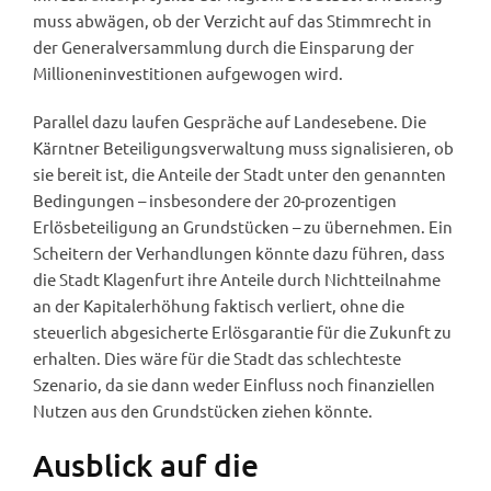
muss abwägen, ob der Verzicht auf das Stimmrecht in
der Generalversammlung durch die Einsparung der
Millioneninvestitionen aufgewogen wird.
Parallel dazu laufen Gespräche auf Landesebene. Die
Kärntner Beteiligungsverwaltung muss signalisieren, ob
sie bereit ist, die Anteile der Stadt unter den genannten
Bedingungen – insbesondere der 20-prozentigen
Erlösbeteiligung an Grundstücken – zu übernehmen. Ein
Scheitern der Verhandlungen könnte dazu führen, dass
die Stadt Klagenfurt ihre Anteile durch Nichtteilnahme
an der Kapitalerhöhung faktisch verliert, ohne die
steuerlich abgesicherte Erlösgarantie für die Zukunft zu
erhalten. Dies wäre für die Stadt das schlechteste
Szenario, da sie dann weder Einfluss noch finanziellen
Nutzen aus den Grundstücken ziehen könnte.
Ausblick auf die