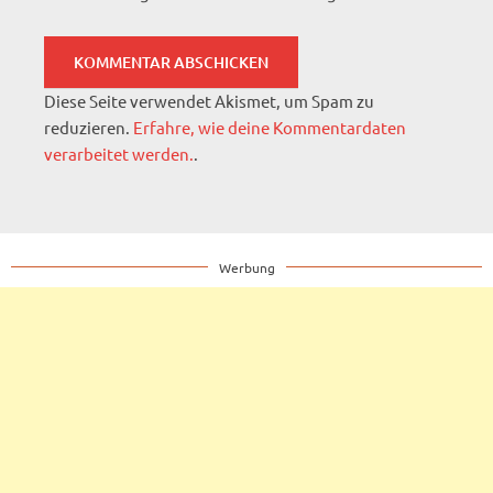
Diese Seite verwendet Akismet, um Spam zu
reduzieren.
Erfahre, wie deine Kommentardaten
verarbeitet werden.
.
Werbung