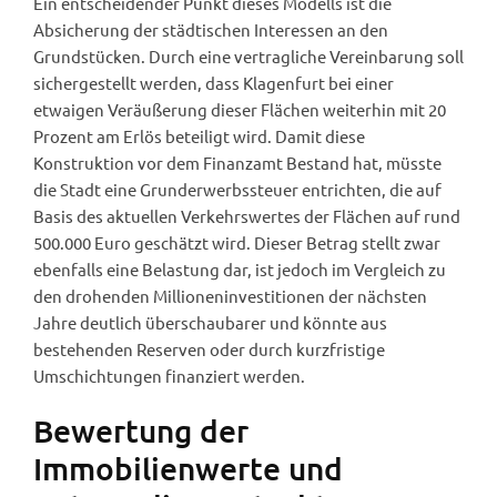
Ein entscheidender Punkt dieses Modells ist die
Absicherung der städtischen Interessen an den
Grundstücken. Durch eine vertragliche Vereinbarung soll
sichergestellt werden, dass Klagenfurt bei einer
etwaigen Veräußerung dieser Flächen weiterhin mit 20
Prozent am Erlös beteiligt wird. Damit diese
Konstruktion vor dem Finanzamt Bestand hat, müsste
die Stadt eine Grunderwerbssteuer entrichten, die auf
Basis des aktuellen Verkehrswertes der Flächen auf rund
500.000 Euro geschätzt wird. Dieser Betrag stellt zwar
ebenfalls eine Belastung dar, ist jedoch im Vergleich zu
den drohenden Millioneninvestitionen der nächsten
Jahre deutlich überschaubarer und könnte aus
bestehenden Reserven oder durch kurzfristige
Umschichtungen finanziert werden.
Bewertung der
Immobilienwerte und