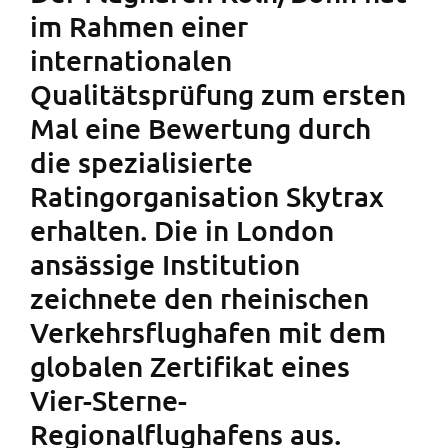
im Rahmen einer
internationalen
Qualitätsprüfung zum ersten
Mal eine Bewertung durch
die spezialisierte
Ratingorganisation Skytrax
erhalten. Die in London
ansässige Institution
zeichnete den rheinischen
Verkehrsflughafen mit dem
globalen Zertifikat eines
Vier-Sterne-
Regionalflughafens aus.