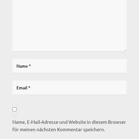
Name, E-Mail-Adresse und Website in diesem Browser
für meinen nächsten Kommentar speichern.