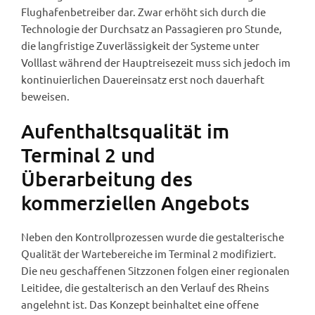
Flughafenbetreiber dar. Zwar erhöht sich durch die
Technologie der Durchsatz an Passagieren pro Stunde,
die langfristige Zuverlässigkeit der Systeme unter
Volllast während der Hauptreisezeit muss sich jedoch im
kontinuierlichen Dauereinsatz erst noch dauerhaft
beweisen.
Aufenthaltsqualität im
Terminal 2 und
Überarbeitung des
kommerziellen Angebots
Neben den Kontrollprozessen wurde die gestalterische
Qualität der Wartebereiche im Terminal 2 modifiziert.
Die neu geschaffenen Sitzzonen folgen einer regionalen
Leitidee, die gestalterisch an den Verlauf des Rheins
angelehnt ist. Das Konzept beinhaltet eine offene