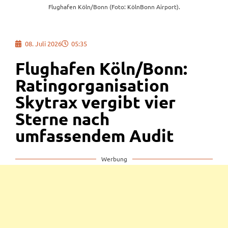
Flughafen Köln/Bonn (Foto: KölnBonn Airport).
08. Juli 2026
05:35
Flughafen Köln/Bonn:
Ratingorganisation
Skytrax vergibt vier
Sterne nach
umfassendem Audit
Werbung