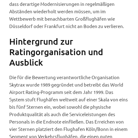
dass derartige Modernisierungen in regelmäßigen
Abständen wiederholt werden müssen, um im
Wettbewerb mit benachbarten Großflughäfen wie
Düsseldorf oder Frankfurt nicht an Boden zu verlieren.
Hintergrund zur
Ratingorganisation und
Ausblick
Die für die Bewertung verantwortliche Organisation
Skytrax wurde 1989 gegründet und betreibt das World
Airport Rating-Programm seit dem Jahr 1999. Das
System stuft Flughäfen weltweit auf einer Skala von eins
bis fünf Sternen ein, wobei sowohl die physische
Produktqualität als auch die Serviceleistungen des
Personals in die Endnote einfließen. Das Erreichen von
vier Sternen platziert den Flughafen Köln/Bonn in einem
Segment von Verkehrsflughäfen, die einen guten