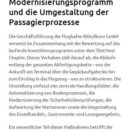
Modernisierungsprogramm
und die Umgestaltung der
Passagierprozesse
Die Geschäftsführung der Flughafen Köln/Bonn GmbH
verweist im Zusammenhang mit der Bewertung auf das
laufende Investitionsprogramm unter dem Titel Next
Chapter. Dieses Vorhaben zielt darauf ab, die Abläufe
entlang der gesamten Abfertigungskette – von der
Ankunft am Terminal über die Gepäckaufgabe bis hin
zum Einstieg in das Flugzeug – neu zu strukturieren. Die
Umstellung umfasst vier zentrale Handlungsfelder: die
Automatisierung von Bodenprozessen, die
Modernisierung der Sicherheitsüberprüfungen, die
Aufwertung der Wartezonen sowie die Umgestaltung
des Einzelhandels-, Gastronomie- und Loungeangebots.
Ein wesentlicher Teil dieser Maßnahmen betrifft die