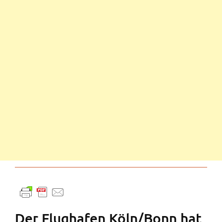
Der Flughafen Köln/Bonn hat