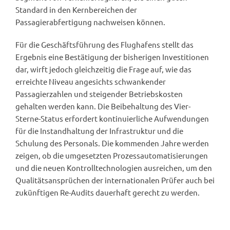
Standard in den Kernbereichen der
Passagierabfertigung nachweisen können.
Für die Geschäftsführung des Flughafens stellt das
Ergebnis eine Bestätigung der bisherigen Investitionen
dar, wirft jedoch gleichzeitig die Frage auf, wie das
erreichte Niveau angesichts schwankender
Passagierzahlen und steigender Betriebskosten
gehalten werden kann. Die Beibehaltung des Vier-
Sterne-Status erfordert kontinuierliche Aufwendungen
für die Instandhaltung der Infrastruktur und die
Schulung des Personals. Die kommenden Jahre werden
zeigen, ob die umgesetzten Prozessautomatisierungen
und die neuen Kontrolltechnologien ausreichen, um den
Qualitätsansprüchen der internationalen Prüfer auch bei
zukünftigen Re-Audits dauerhaft gerecht zu werden.