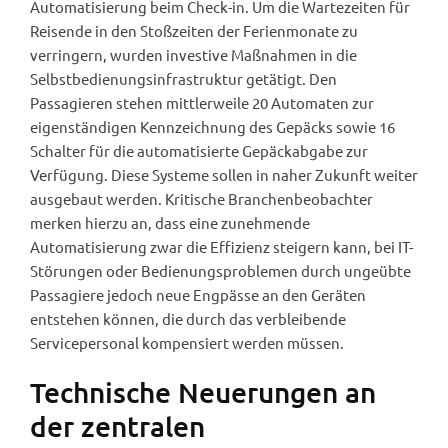
Automatisierung beim Check-in. Um die Wartezeiten für
Reisende in den Stoßzeiten der Ferienmonate zu
verringern, wurden investive Maßnahmen in die
Selbstbedienungsinfrastruktur getätigt. Den
Passagieren stehen mittlerweile 20 Automaten zur
eigenständigen Kennzeichnung des Gepäcks sowie 16
Schalter für die automatisierte Gepäckabgabe zur
Verfügung. Diese Systeme sollen in naher Zukunft weiter
ausgebaut werden. Kritische Branchenbeobachter
merken hierzu an, dass eine zunehmende
Automatisierung zwar die Effizienz steigern kann, bei IT-
Störungen oder Bedienungsproblemen durch ungeübte
Passagiere jedoch neue Engpässe an den Geräten
entstehen können, die durch das verbleibende
Servicepersonal kompensiert werden müssen.
Technische Neuerungen an
der zentralen