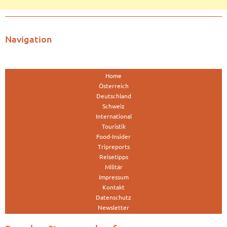
Navigation
Home
Österreich
Deutschland
Schweiz
International
Touristik
Food-Insider
Tripreports
Reisetipps
Militär
Impressum
Kontakt
Datenschutz
Newsletter