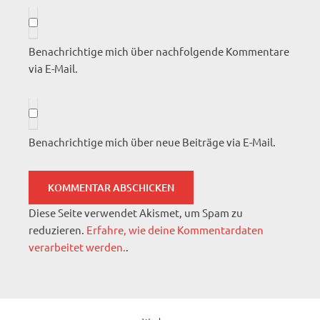
Benachrichtige mich über nachfolgende Kommentare
via E-Mail.
Benachrichtige mich über neue Beiträge via E-Mail.
Diese Seite verwendet Akismet, um Spam zu
reduzieren.
Erfahre, wie deine Kommentardaten
verarbeitet werden.
.