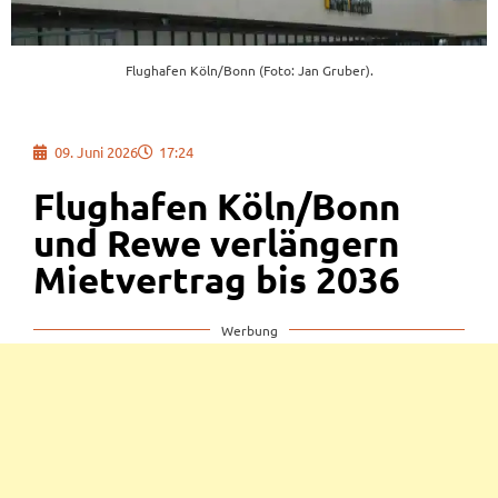
Flughafen Köln/Bonn (Foto: Jan Gruber).
09. Juni 2026
17:24
Flughafen Köln/Bonn
und Rewe verlängern
Mietvertrag bis 2036
Werbung