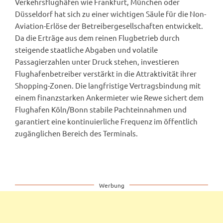
Verkehrsflughäfen wie Frankfurt, München oder
Düsseldorf hat sich zu einer wichtigen Säule für die Non-
Aviation-Erlöse der Betreibergesellschaften entwickelt.
Da die Erträge aus dem reinen Flugbetrieb durch
steigende staatliche Abgaben und volatile
Passagierzahlen unter Druck stehen, investieren
Flughafenbetreiber verstärkt in die Attraktivität ihrer
Shopping-Zonen. Die langfristige Vertragsbindung mit
einem finanzstarken Ankermieter wie Rewe sichert dem
Flughafen Köln/Bonn stabile Pachteinnahmen und
garantiert eine kontinuierliche Frequenz im öffentlich
zugänglichen Bereich des Terminals.
Werbung