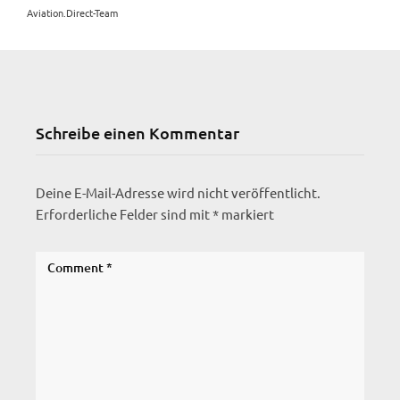
Aviation.Direct-Team
Schreibe einen Kommentar
Deine E-Mail-Adresse wird nicht veröffentlicht.
Erforderliche Felder sind mit
*
markiert