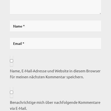
Name, E-Mail-Adresse und Website in diesem Browser
für meinen nächsten Kommentar speichern.
Benachrichtige mich über nachfolgende Kommentare
via E-Mail.