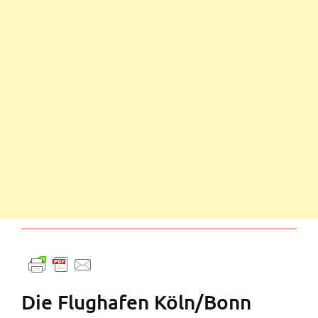
Die Flughafen Köln/Bonn