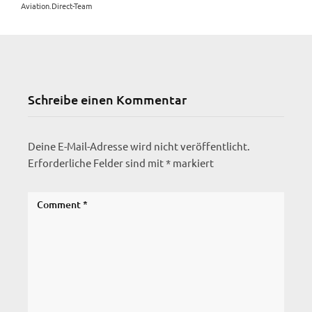
Aviation.Direct-Team
Schreibe einen Kommentar
Deine E-Mail-Adresse wird nicht veröffentlicht.
Erforderliche Felder sind mit
*
markiert