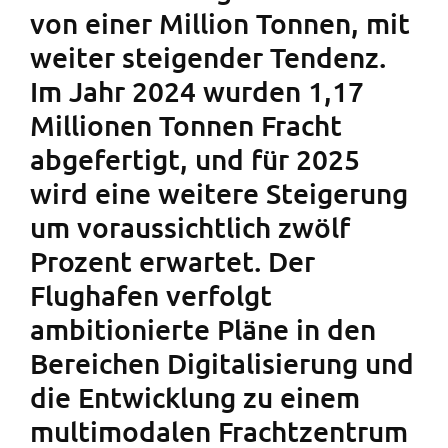
von einer Million Tonnen, mit
weiter steigender Tendenz.
Im Jahr 2024 wurden 1,17
Millionen Tonnen Fracht
abgefertigt, und für 2025
wird eine weitere Steigerung
um voraussichtlich zwölf
Prozent erwartet. Der
Flughafen verfolgt
ambitionierte Pläne in den
Bereichen Digitalisierung und
die Entwicklung zu einem
multimodalen Frachtzentrum