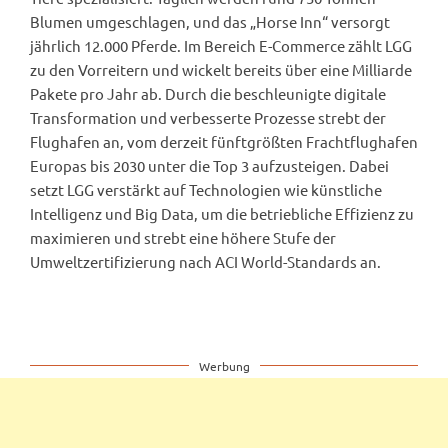
Blumen umgeschlagen, und das „Horse Inn“ versorgt
jährlich 12.000 Pferde. Im Bereich E-Commerce zählt LGG
zu den Vorreitern und wickelt bereits über eine Milliarde
Pakete pro Jahr ab. Durch die beschleunigte digitale
Transformation und verbesserte Prozesse strebt der
Flughafen an, vom derzeit fünftgrößten Frachtflughafen
Europas bis 2030 unter die Top 3 aufzusteigen. Dabei
setzt LGG verstärkt auf Technologien wie künstliche
Intelligenz und Big Data, um die betriebliche Effizienz zu
maximieren und strebt eine höhere Stufe der
Umweltzertifizierung nach ACI World-Standards an.
Werbung