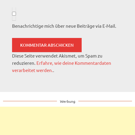
Benachrichtige mich über neue Beiträge via E-Mail.
Diese Seite verwendet Akismet, um Spam zu
reduzieren.
Erfahre, wie deine Kommentardaten
verarbeitet werden.
.
Werbung