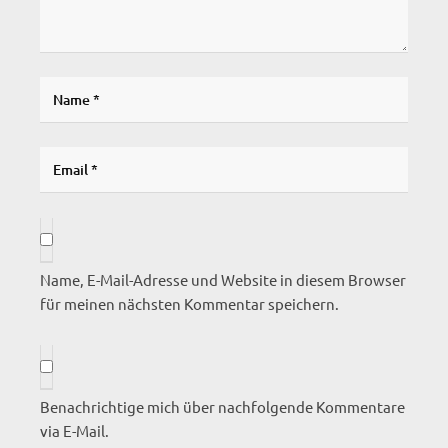
Name, E-Mail-Adresse und Website in diesem Browser
für meinen nächsten Kommentar speichern.
Benachrichtige mich über nachfolgende Kommentare
via E-Mail.