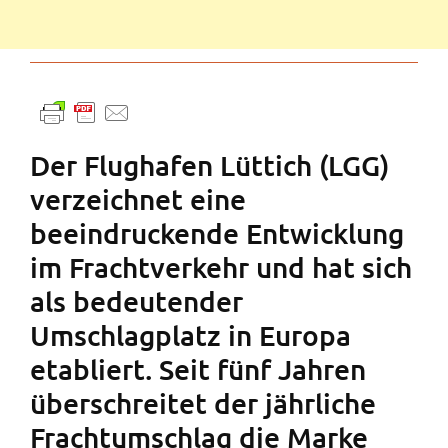
Der Flughafen Lüttich (LGG)
verzeichnet eine
beeindruckende Entwicklung
im Frachtverkehr und hat sich
als bedeutender
Umschlagplatz in Europa
etabliert. Seit fünf Jahren
überschreitet der jährliche
Frachtumschlag die Marke