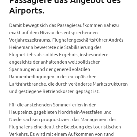
Airports.
Damit bewegt sich das Passagieraufkommen nahezu
exakt auf dem Niveau des entsprechenden
Vorjahreszeitraums. Flughafengeschäftsführer Andrés
Heinemann bewertete die Stabilisierung des
Flugbetriebs als solides Ergebnis, insbesondere
angesichts der anhaltenden weltpolitischen
Spannungen und der generell volatilen
Rahmenbedingungen in der europäischen
Luftfahrtbranche, die durch veränderte Marktstrukturen
und gestiegene Betriebskosten geprägt ist.
Für die anstehenden Sommerferien in den
Haupteinzugsgebieten Nordrhein-Westfalen und
Niedersachsen prognostiziert das Management des
Flughafens eine deutliche Belebung des touristischen
Verkehrs. Es wird mit einem Aufkommen von rund