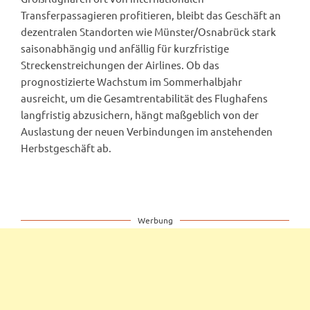
Transferpassagieren profitieren, bleibt das Geschäft an
dezentralen Standorten wie Münster/Osnabrück stark
saisonabhängig und anfällig für kurzfristige
Streckenstreichungen der Airlines. Ob das
prognostizierte Wachstum im Sommerhalbjahr
ausreicht, um die Gesamtrentabilität des Flughafens
langfristig abzusichern, hängt maßgeblich von der
Auslastung der neuen Verbindungen im anstehenden
Herbstgeschäft ab.
Werbung