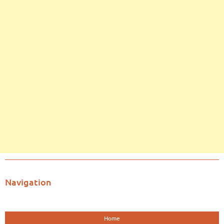
Navigation
Home