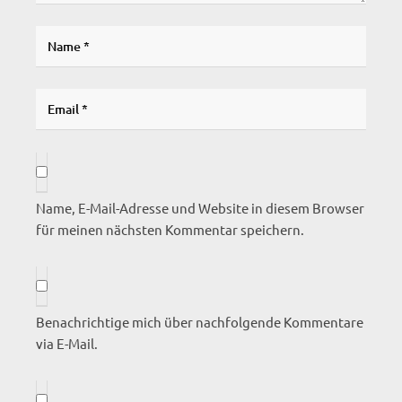
Name, E-Mail-Adresse und Website in diesem Browser
für meinen nächsten Kommentar speichern.
Benachrichtige mich über nachfolgende Kommentare
via E-Mail.