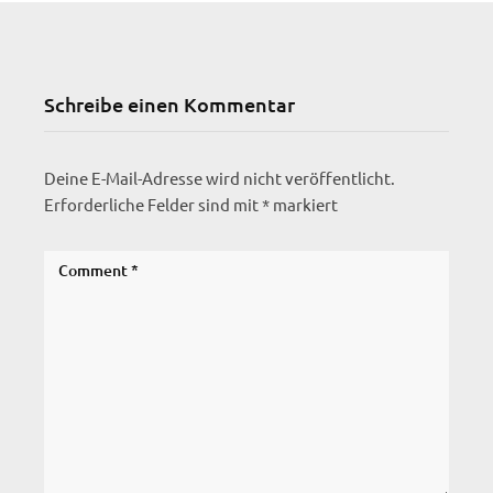
Schreibe einen Kommentar
Deine E-Mail-Adresse wird nicht veröffentlicht.
Erforderliche Felder sind mit
*
markiert