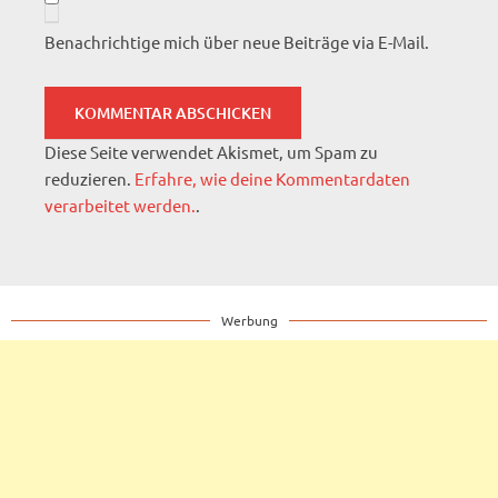
Benachrichtige mich über neue Beiträge via E-Mail.
Diese Seite verwendet Akismet, um Spam zu
reduzieren.
Erfahre, wie deine Kommentardaten
verarbeitet werden.
.
Werbung