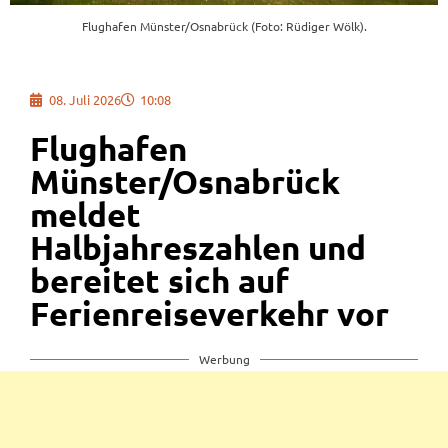
Flughafen Münster/Osnabrück (Foto: Rüdiger Wölk).
08. Juli 2026
10:08
Flughafen
Münster/Osnabrück
meldet
Halbjahreszahlen und
bereitet sich auf
Ferienreiseverkehr vor
Werbung